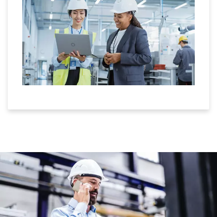
energetic.