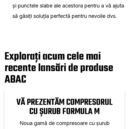
și punctele slabe ale acestora pentru a vă ajuta
să găsiți soluția perfectă pentru nevoile dvs.
Explorați acum cele mai
recente lansări de produse
ABAC
VĂ PREZENTĂM COMPRESORUL
CU ȘURUB FORMULA M
Noua gamă de compresoare cu șurub