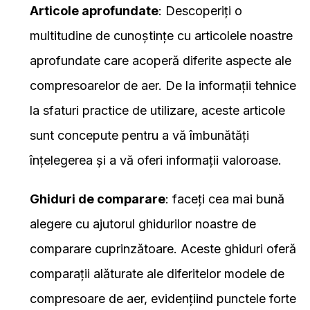
Articole aprofundate
: Descoperiți o
multitudine de cunoștințe cu articolele noastre
aprofundate care acoperă diferite aspecte ale
compresoarelor de aer. De la informații tehnice
la sfaturi practice de utilizare, aceste articole
sunt concepute pentru a vă îmbunătăți
înțelegerea și a vă oferi informații valoroase.
Ghiduri de comparare
: faceți cea mai bună
alegere cu ajutorul ghidurilor noastre de
comparare cuprinzătoare. Aceste ghiduri oferă
comparații alăturate ale diferitelor modele de
compresoare de aer, evidențiind punctele forte