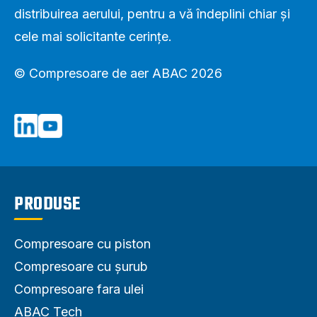
distribuirea aerului, pentru a vă îndeplini chiar și
cele mai solicitante cerințe.
© Compresoare de aer ABAC 2026
PRODUSE
Compresoare cu piston
Compresoare cu șurub
Compresoare fara ulei
ABAC Tech