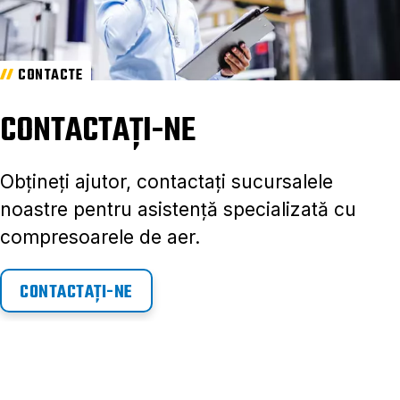
CONTACTE
CONTACTAȚI-NE
Obțineți ajutor, contactați sucursalele
noastre pentru asistență specializată cu
compresoarele de aer.
CONTACTAȚI-NE