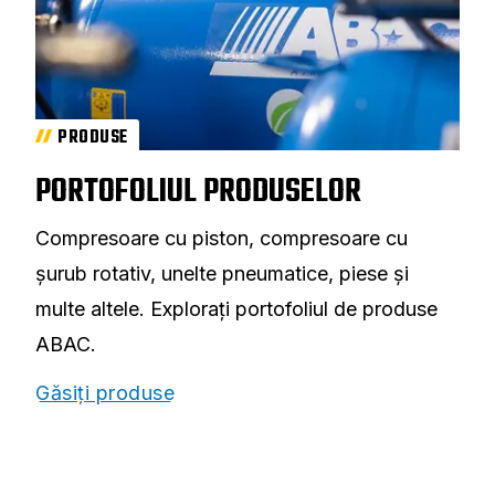
PRODUSE
PORTOFOLIUL PRODUSELOR
Compresoare cu piston, compresoare cu
șurub rotativ, unelte pneumatice, piese și
multe altele. Explorați portofoliul de produse
ABAC.
Găsiți produse