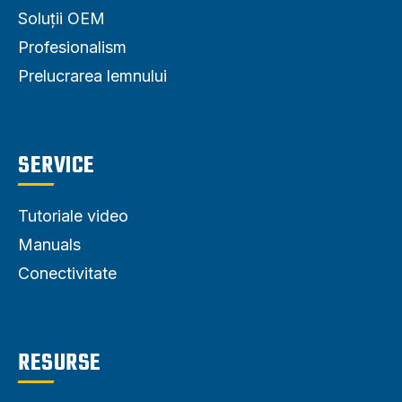
Soluții OEM
Profesionalism
Prelucrarea lemnului
SERVICE
Tutoriale video
Manuals
Conectivitate
RESURSE