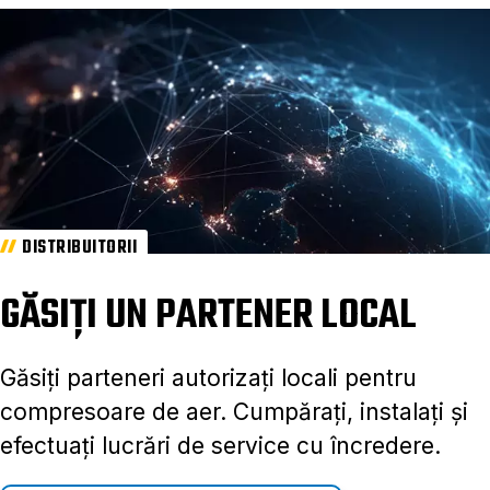
DISTRIBUITORII
GĂSIȚI UN PARTENER LOCAL
Găsiți parteneri autorizați locali pentru
compresoare de aer. Cumpărați, instalați și
efectuați lucrări de service cu încredere.