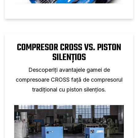
COMPRESOR CROSS VS. PISTON
SILENȚIOS
Descoperiți avantajele gamei de
compresoare CROSS față de compresorul
tradițional cu piston silențios.