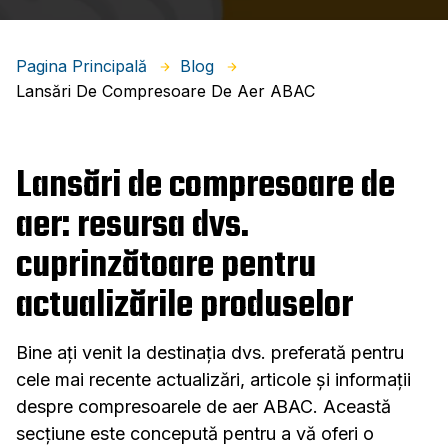
Pagina Principală
Blog
Lansări De Compresoare De Aer ABAC
Lansări de compresoare de
aer: resursa dvs.
cuprinzătoare pentru
actualizările produselor
Bine ați venit la destinația dvs. preferată pentru
cele mai recente actualizări, articole și informații
despre compresoarele de aer ABAC. Această
secțiune este concepută pentru a vă oferi o