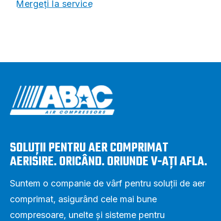
Mergeți la service
SOLUȚII PENTRU AER COMPRIMAT
AERISIRE. ORICÂND. ORIUNDE V-AȚI AFLA.
Suntem o companie de vârf pentru soluții de aer
comprimat, asigurând cele mai bune
compresoare, unelte și sisteme pentru