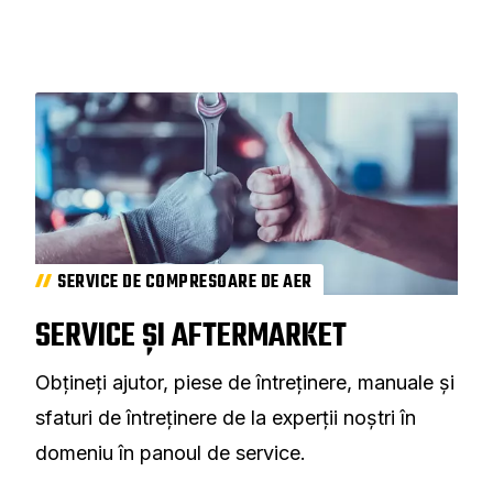
SERVICE DE COMPRESOARE DE AER
SERVICE ȘI AFTERMARKET
Obțineți ajutor, piese de întreținere, manuale și
sfaturi de întreținere de la experții noștri în
domeniu în panoul de service.