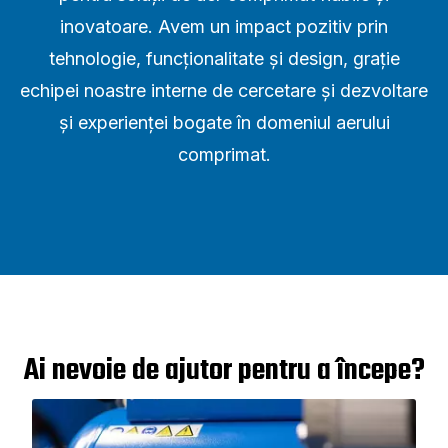
inovatoare. Avem un impact pozitiv prin
tehnologie, funcționalitate și design, grație
echipei noastre interne de cercetare și dezvoltare
și experienței bogate în domeniul aerului
comprimat.
Ai nevoie de ajutor pentru a începe?