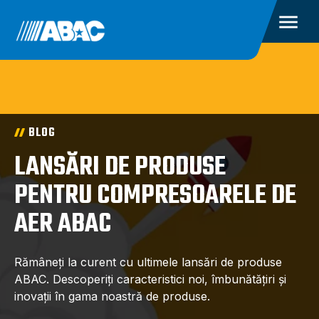
BLOG
LANSĂRI DE PRODUSE
PENTRU COMPRESOARELE DE
AER ABAC
Rămâneți la curent cu ultimele lansări de produse
ABAC. Descoperiți caracteristici noi, îmbunătățiri și
inovații în gama noastră de produse.