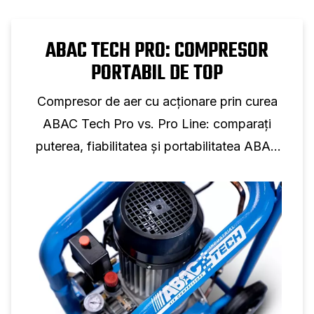
ABAC TECH PRO: COMPRESOR
PORTABIL DE TOP
Compresor de aer cu acționare prin curea
ABAC Tech Pro vs. Pro Line: comparați
puterea, fiabilitatea și portabilitatea ABAC
Tech Pro cu linia tradițională Pro.