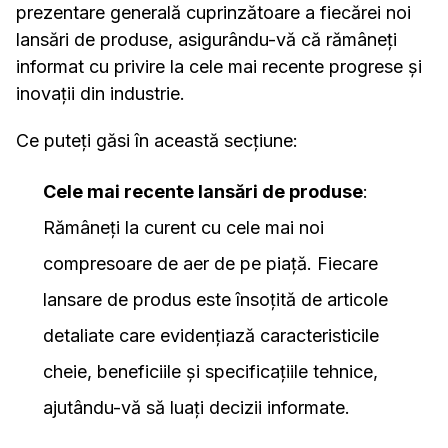
prezentare generală cuprinzătoare a fiecărei noi
lansări de produse, asigurându-vă că rămâneți
informat cu privire la cele mai recente progrese și
inovații din industrie.
Ce puteți găsi în această secțiune:
Cele mai recente lansări de produse
:
Rămâneți la curent cu cele mai noi
compresoare de aer de pe piață. Fiecare
lansare de produs este însoțită de articole
detaliate care evidențiază caracteristicile
cheie, beneficiile și specificațiile tehnice,
ajutându-vă să luați decizii informate.