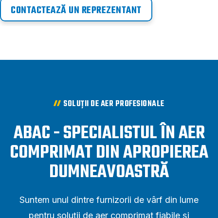
CONTACTEAZĂ UN REPREZENTANT
SOLUȚII DE AER PROFESIONALE
ABAC - SPECIALISTUL ÎN AER
COMPRIMAT DIN APROPIEREA
DUMNEAVOASTRĂ
Suntem unul dintre furnizorii de vârf din lume
pentru soluții de aer comprimat fiabile și