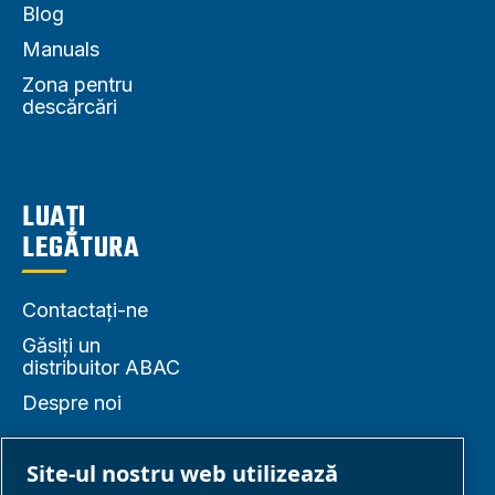
Blog
Manuals
Zona pentru
descărcări
LUAȚI
LEGĂTURA
Contactați-ne
Găsiți un
distribuitor ABAC
Despre noi
Site-ul nostru web utilizează