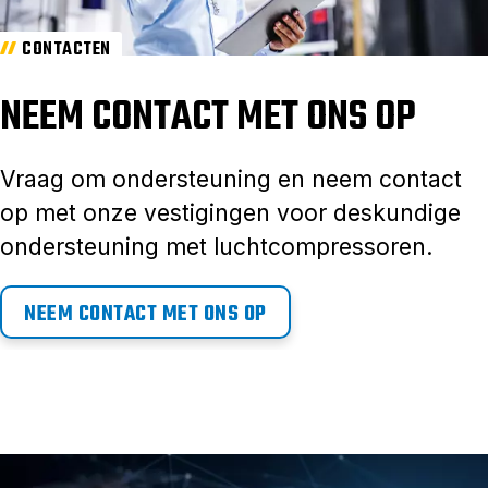
CONTACTEN
NEEM CONTACT MET ONS OP
Vraag om ondersteuning en neem contact
op met onze vestigingen voor deskundige
ondersteuning met luchtcompressoren.
NEEM CONTACT MET ONS OP