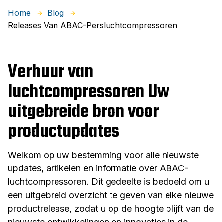
Home
Blog
Releases Van ABAC-Persluchtcompressoren
Verhuur van
luchtcompressoren Uw
uitgebreide bron voor
productupdates
Welkom op uw bestemming voor alle nieuwste
updates, artikelen en informatie over ABAC-
luchtcompressoren. Dit gedeelte is bedoeld om u
een uitgebreid overzicht te geven van elke nieuwe
productrelease, zodat u op de hoogte blijft van de
nieuwste ontwikkelingen en innovaties in de