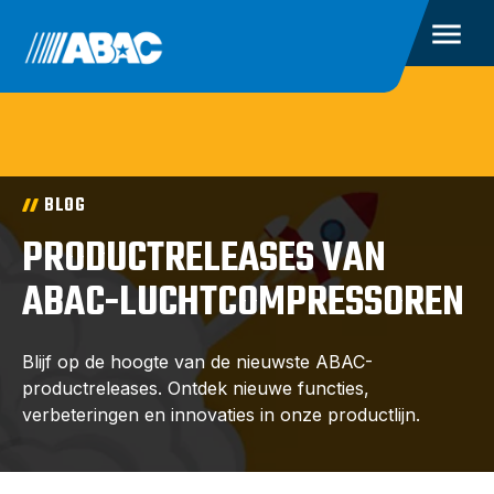
BLOG
PRODUCTRELEASES VAN
ABAC-LUCHTCOMPRESSOREN
Blijf op de hoogte van de nieuwste ABAC-
productreleases. Ontdek nieuwe functies,
verbeteringen en innovaties in onze productlijn.