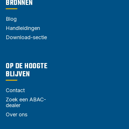
BRONNEN
Blog
Handleidingen
Download-sectie
OP DE HOOGTE
BLIJVEN
Contact
Zoek een ABAC-
dealer
Over ons