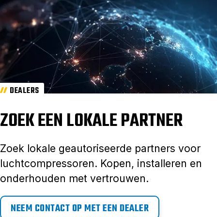
DEALERS
ZOEK EEN LOKALE PARTNER
Zoek lokale geautoriseerde partners voor
luchtcompressoren. Kopen, installeren en
onderhouden met vertrouwen.
NEEM CONTACT OP MET EEN DEALER