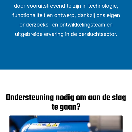
door vooruitstrevend te zijn in technologie,
functionaliteit en ontwerp, dankzij ons eigen
onderzoeks- en ontwikkelingsteam en
uitgebreide ervaring in de persluchtsector.
Ondersteuning nodig om aan de slag
te gaan?