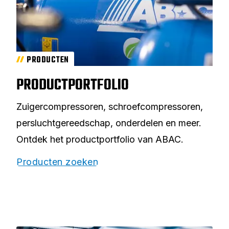
PRODUCTEN
PRODUCTPORTFOLIO
Zuigercompressoren, schroefcompressoren,
persluchtgereedschap, onderdelen en meer.
Ontdek het productportfolio van ABAC.
Producten zoeken