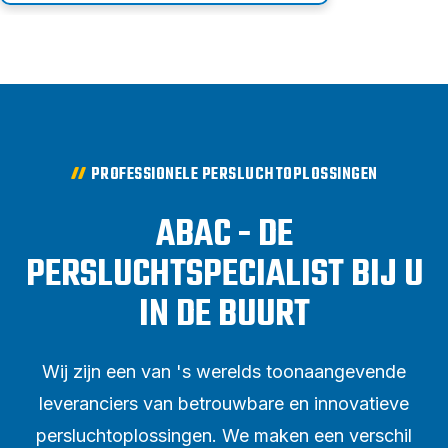
PROFESSIONELE PERSLUCHTOPLOSSINGEN
ABAC - DE
PERSLUCHTSPECIALIST BIJ U
IN DE BUURT
Wij zijn een van 's werelds toonaangevende
leveranciers van betrouwbare en innovatieve
persluchtoplossingen. We maken een verschil