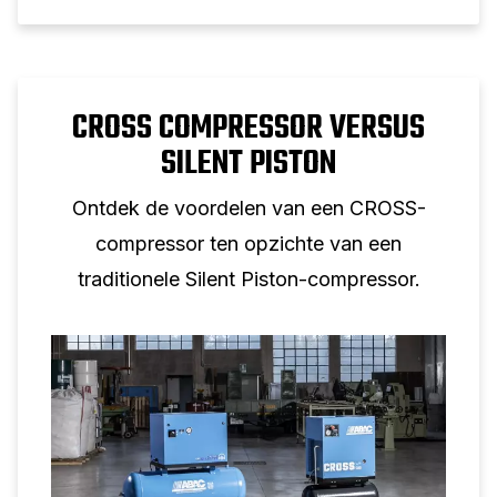
CROSS COMPRESSOR VERSUS
SILENT PISTON
Ontdek de voordelen van een CROSS-
compressor ten opzichte van een
traditionele Silent Piston-compressor.