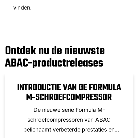
vinden.
Ontdek nu de nieuwste
ABAC-productreleases
INTRODUCTIE VAN DE FORMULA
M-SCHROEFCOMPRESSOR
De nieuwe serie Formula M-
schroefcompressoren van ABAC
belichaamt verbeterde prestaties en