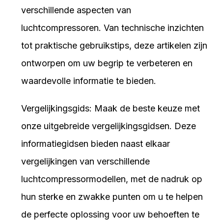
verschillende aspecten van
luchtcompressoren. Van technische inzichten
tot praktische gebruikstips, deze artikelen zijn
ontworpen om uw begrip te verbeteren en
waardevolle informatie te bieden.
Vergelijkingsgids: Maak de beste keuze met
onze uitgebreide vergelijkingsgidsen. Deze
informatiegidsen bieden naast elkaar
vergelijkingen van verschillende
luchtcompressormodellen, met de nadruk op
hun sterke en zwakke punten om u te helpen
de perfecte oplossing voor uw behoeften te