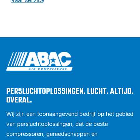
Naar service
PERSLUCHTOPLOSSINGEN. LUCHT. ALTIJD.
OVERAL.
Wij zijn een toonaangevend bedrijf op het gebied
van persluchtoplossingen, dat de beste
compressoren, gereedschappen en