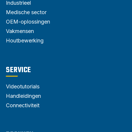
Industrieel
Medische sector
OEM-oplossingen
Vakmensen
Houtbewerking
SERVICE
Videotutorials
Handleidingen
Connectiviteit