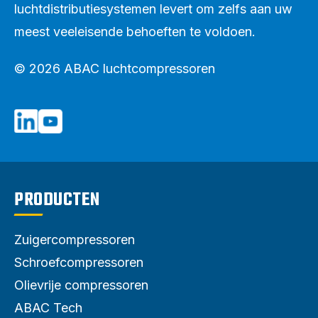
luchtdistributiesystemen levert om zelfs aan uw
meest veeleisende behoeften te voldoen.
© 2026 ABAC luchtcompressoren
PRODUCTEN
Zuigercompressoren
Schroefcompressoren
Olievrije compressoren
ABAC Tech