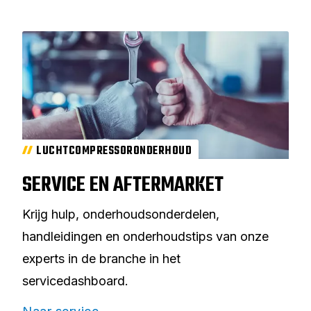
LUCHTCOMPRESSORONDERHOUD
SERVICE EN AFTERMARKET
Krijg hulp, onderhoudsonderdelen,
handleidingen en onderhoudstips van onze
experts in de branche in het
servicedashboard.