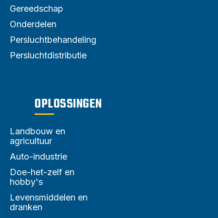
Gereedschap
Onderdelen
Persluchtbehandeling
Persluchtdistributie
OPLOSSINGEN
Landbouw en
agricultuur
Auto-industrie
Doe-het-zelf en
hobby's
Levensmiddelen en
dranken