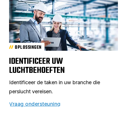
OPLOSSINGEN
IDENTIFICEER UW
LUCHTBEHOEFTEN
Identificeer de taken in uw branche die
perslucht vereisen.
Vraag ondersteuning