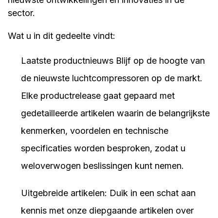
sector.
Wat u in dit gedeelte vindt:
Laatste productnieuws Blijf op de hoogte van
de nieuwste luchtcompressoren op de markt.
Elke productrelease gaat gepaard met
gedetailleerde artikelen waarin de belangrijkste
kenmerken, voordelen en technische
specificaties worden besproken, zodat u
weloverwogen beslissingen kunt nemen.
Uitgebreide artikelen: Duik in een schat aan
kennis met onze diepgaande artikelen over