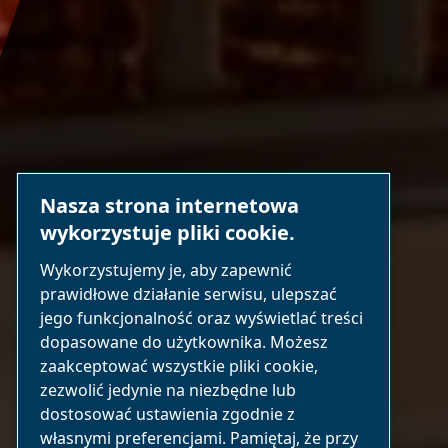
Nasza strona internetowa
wykorzystuje pliki cookie.
Wykorzystujemy je, aby zapewnić
prawidłowe działanie serwisu, ulepszać
jego funkcjonalność oraz wyświetlać treści
dopasowane do użytkownika. Możesz
zaakceptować wszystkie pliki cookie,
zezwolić jedynie na niezbędne lub
dostosować ustawienia zgodnie z
własnymi preferencjami. Pamiętaj, że przy