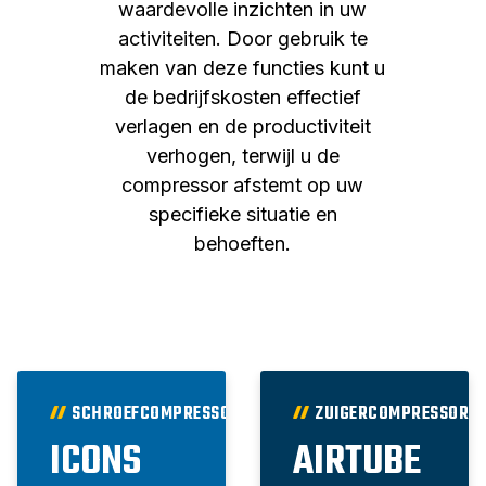
waardevolle inzichten in uw
activiteiten. Door gebruik te
maken van deze functies kunt u
de bedrijfskosten effectief
verlagen en de productiviteit
verhogen, terwijl u de
compressor afstemt op uw
specifieke situatie en
behoeften.
SCHROEFCOMPRESSOREN
ZUIGERCOMPRESSORE
ICONS
AIRTUBE