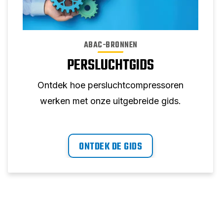
ABAC-BRONNEN
PERSLUCHTGIDS
Ontdek hoe persluchtcompressoren
werken met onze uitgebreide gids.
ONTDEK DE GIDS