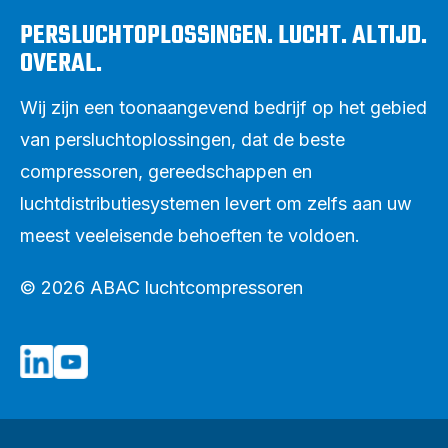
PERSLUCHTOPLOSSINGEN. LUCHT. ALTIJD.
OVERAL.
Wij zijn een toonaangevend bedrijf op het gebied
van persluchtoplossingen, dat de beste
compressoren, gereedschappen en
luchtdistributiesystemen levert om zelfs aan uw
meest veeleisende behoeften te voldoen.
© 2026 ABAC luchtcompressoren