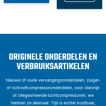
ORIGINELE ONDERDELEN EN
VERBRUIKSARTIKELEN
Nieuwe of oude vervangingsonderdelen, zuiger-
of schroefcompressoronderdelen, voor olievrije
of oliegesmeerde luchtcompressoren; we
hebben ze allemaal. Tijd is echter kostbaar,