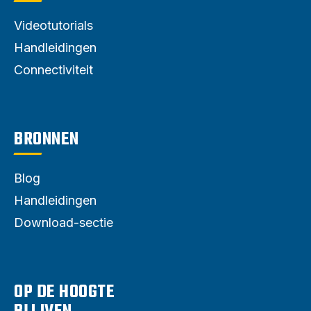
Videotutorials
Handleidingen
Connectiviteit
BRONNEN
Blog
Handleidingen
Download-sectie
OP DE HOOGTE