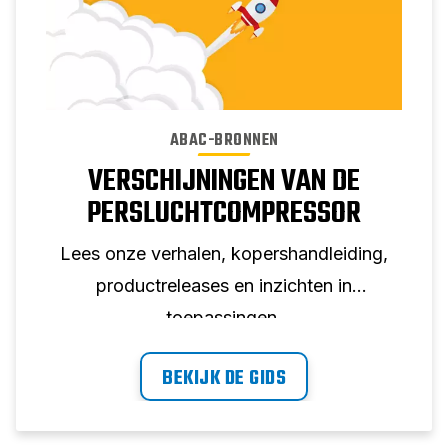
ABAC-BRONNEN
VERSCHIJNINGEN VAN DE
PERSLUCHTCOMPRESSOR
Lees onze verhalen, kopershandleiding,
productreleases en inzichten in
toepassingen.
BEKIJK DE GIDS