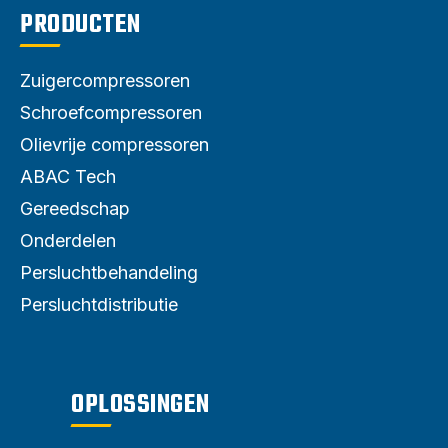
PRODUCTEN
Zuigercompressoren
Schroefcompressoren
Olievrije compressoren
ABAC Tech
Gereedschap
Onderdelen
Persluchtbehandeling
Persluchtdistributie
OPLOSSINGEN