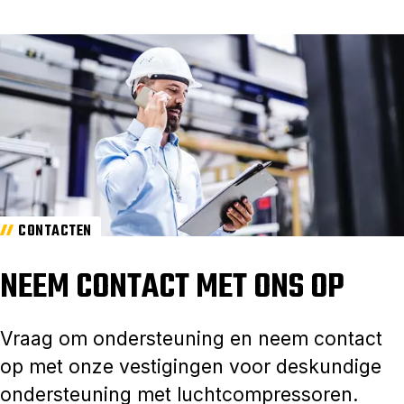
CONTACTEN
NEEM CONTACT MET ONS OP
Vraag om ondersteuning en neem contact
op met onze vestigingen voor deskundige
ondersteuning met luchtcompressoren.