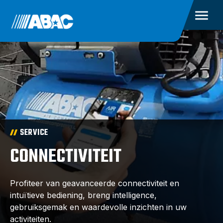
SERVICE
CONNECTIVITEIT
Profiteer van geavanceerde connectiviteit en
intuïtieve bediening, breng intelligence,
gebruiksgemak en waardevolle inzichten in uw
activiteiten.