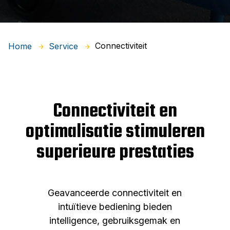
Connectiviteit
Home
Service
Connectiviteit en
optimalisatie stimuleren
superieure prestaties
Geavanceerde connectiviteit en
intuïtieve bediening bieden
intelligence, gebruiksgemak en