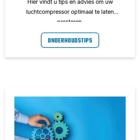
Hier vindt u tips en advies om uw
luchtcompressor optimaal te laten
presteren.
ONDERHOUDSTIPS