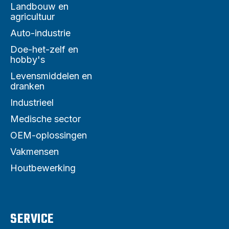
Landbouw en
agricultuur
Auto-industrie
Doe-het-zelf en
hobby's
Levensmiddelen en
dranken
Industrieel
Medische sector
OEM-oplossingen
Vakmensen
Houtbewerking
SERVICE