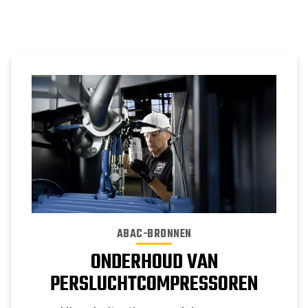
ABAC-BRONNEN
ONDERHOUD VAN
PERSLUCHTCOMPRESSOREN