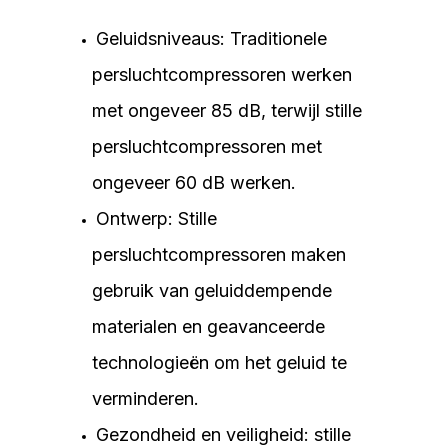
Geluidsniveaus: Traditionele
persluchtcompressoren werken
met ongeveer 85 dB, terwijl stille
persluchtcompressoren met
ongeveer 60 dB werken.
Ontwerp: Stille
persluchtcompressoren maken
gebruik van geluiddempende
materialen en geavanceerde
technologieën om het geluid te
verminderen.
Gezondheid en veiligheid: stille