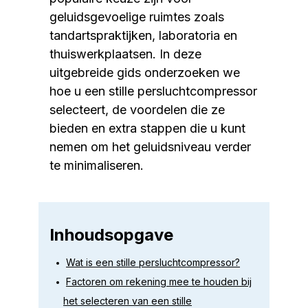
geluidsgevoelige ruimtes zoals
tandartspraktijken, laboratoria en
thuiswerkplaatsen. In deze
uitgebreide gids onderzoeken we
hoe u een stille persluchtcompressor
selecteert, de voordelen die ze
bieden en extra stappen die u kunt
nemen om het geluidsniveau verder
te minimaliseren.
Inhoudsopgave
Wat is een stille persluchtcompressor?
Factoren om rekening mee te houden bij
het selecteren van een stille