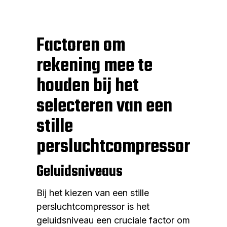
Factoren om
rekening mee te
houden bij het
selecteren van een
stille
persluchtcompressor
Geluidsniveaus
Bij het kiezen van een stille
persluchtcompressor is het
geluidsniveau een cruciale factor om