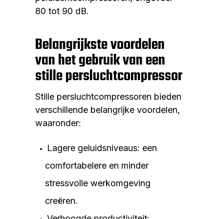
80 tot 90 dB.
Belangrijkste voordelen
van het gebruik van een
stille persluchtcompressor
Stille persluchtcompressoren bieden
verschillende belangrijke voordelen,
waaronder:
Lagere geluidsniveaus: een
comfortabelere en minder
stressvolle werkomgeving
creëren.
Verhoogde productiviteit: