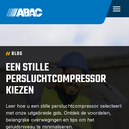
BLOG
EEN STILLE
PERSLUCHTCOMPRESSOR
KIEZEN
Leer hoe u een stille persluchtcompressor selecteert
met onze uitgebreide gids. Ontdek de voordelen,
belangrijke overwegingen en tips om het
geluidsniveau te minimaliseren.