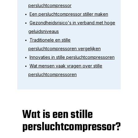
persluchtcompressor
Een persluchtcompressor stiller maken
Gezondheidsrisico's in verband met hoge
geluidsniveaus
Traditionele en stille
persluchtcompressoren vergelijken
Innovaties in stille persluchtcompressoren
Wat mensen vaak vragen over stille
persluchtcompressoren
Wat is een stille
persluchtcompressor?