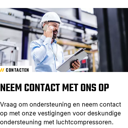
CONTACTEN
NEEM CONTACT MET ONS OP
Vraag om ondersteuning en neem contact
op met onze vestigingen voor deskundige
ondersteuning met luchtcompressoren.