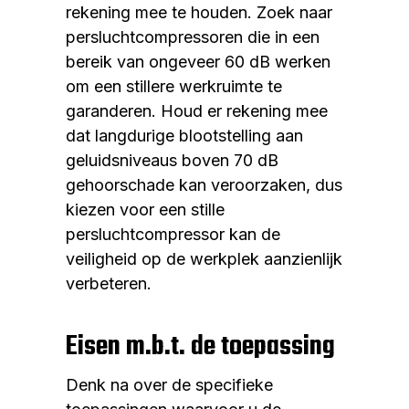
rekening mee te houden. Zoek naar
persluchtcompressoren die in een
bereik van ongeveer 60 dB werken
om een stillere werkruimte te
garanderen. Houd er rekening mee
dat langdurige blootstelling aan
geluidsniveaus boven 70 dB
gehoorschade kan veroorzaken, dus
kiezen voor een stille
persluchtcompressor kan de
veiligheid op de werkplek aanzienlijk
verbeteren.
Eisen m.b.t. de toepassing
Denk na over de specifieke