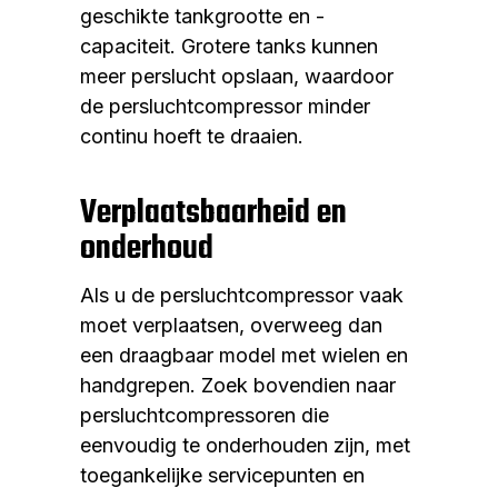
geschikte tankgrootte en -
capaciteit. Grotere tanks kunnen
meer perslucht opslaan, waardoor
de persluchtcompressor minder
continu hoeft te draaien.
Verplaatsbaarheid en
onderhoud
Als u de persluchtcompressor vaak
moet verplaatsen, overweeg dan
een draagbaar model met wielen en
handgrepen. Zoek bovendien naar
persluchtcompressoren die
eenvoudig te onderhouden zijn, met
toegankelijke servicepunten en