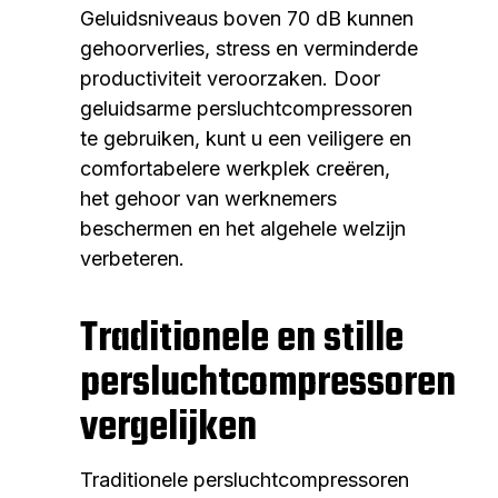
Geluidsniveaus boven 70 dB kunnen
gehoorverlies, stress en verminderde
productiviteit veroorzaken. Door
geluidsarme persluchtcompressoren
te gebruiken, kunt u een veiligere en
comfortabelere werkplek creëren,
het gehoor van werknemers
beschermen en het algehele welzijn
verbeteren.
Traditionele en stille
persluchtcompressoren
vergelijken
Traditionele persluchtcompressoren