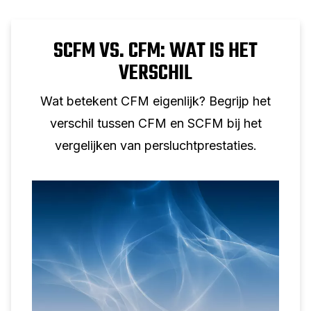
SCFM VS. CFM: WAT IS HET
VERSCHIL
Wat betekent CFM eigenlijk? Begrijp het
verschil tussen CFM en SCFM bij het
vergelijken van persluchtprestaties.