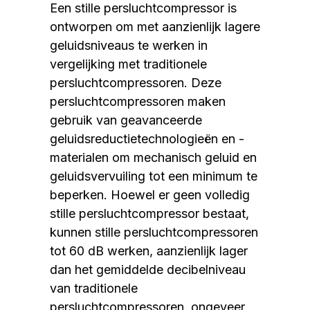
Een stille persluchtcompressor is
ontworpen om met aanzienlijk lagere
geluidsniveaus te werken in
vergelijking met traditionele
persluchtcompressoren. Deze
persluchtcompressoren maken
gebruik van geavanceerde
geluidsreductietechnologieën en -
materialen om mechanisch geluid en
geluidsvervuiling tot een minimum te
beperken. Hoewel er geen volledig
stille persluchtcompressor bestaat,
kunnen stille persluchtcompressoren
tot 60 dB werken, aanzienlijk lager
dan het gemiddelde decibelniveau
van traditionele
persluchtcompressoren, ongeveer