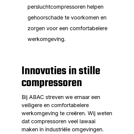
persluchtcompressoren helpen
gehoorschade te voorkomen en
zorgen voor een comfortabelere
werkomgeving.
Innovaties in stille
compressoren
Bij ABAC streven we ernaar een
veiligere en comfortabelere
werkomgeving te creëren. Wij weten
dat compressoren veel lawaai
maken in industriële omgevingen.