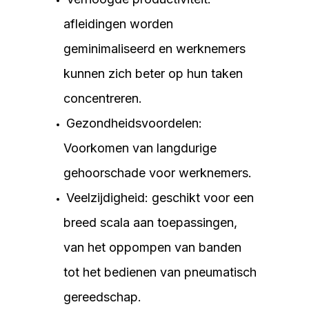
afleidingen worden
geminimaliseerd en werknemers
kunnen zich beter op hun taken
concentreren.
Gezondheidsvoordelen:
Voorkomen van langdurige
gehoorschade voor werknemers.
Veelzijdigheid: geschikt voor een
breed scala aan toepassingen,
van het oppompen van banden
tot het bedienen van pneumatisch
gereedschap.