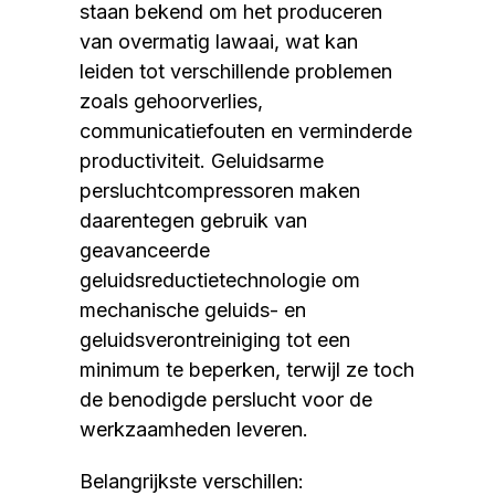
staan bekend om het produceren
van overmatig lawaai, wat kan
leiden tot verschillende problemen
zoals gehoorverlies,
communicatiefouten en verminderde
productiviteit. Geluidsarme
persluchtcompressoren maken
daarentegen gebruik van
geavanceerde
geluidsreductietechnologie om
mechanische geluids- en
geluidsverontreiniging tot een
minimum te beperken, terwijl ze toch
de benodigde perslucht voor de
werkzaamheden leveren.
Belangrijkste verschillen: