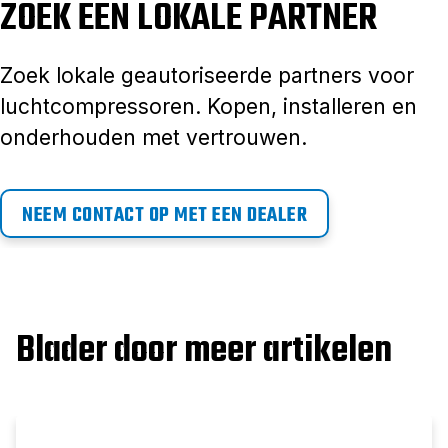
ZOEK EEN LOKALE PARTNER
Zoek lokale geautoriseerde partners voor
luchtcompressoren. Kopen, installeren en
onderhouden met vertrouwen.
NEEM CONTACT OP MET EEN DEALER
Blader door meer artikelen