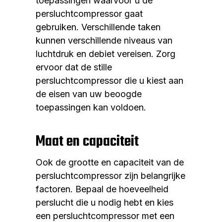
toepassingen waarvoor u de
persluchtcompressor gaat
gebruiken. Verschillende taken
kunnen verschillende niveaus van
luchtdruk en debiet vereisen. Zorg
ervoor dat de stille
persluchtcompressor die u kiest aan
de eisen van uw beoogde
toepassingen kan voldoen.
Maat en capaciteit
Ook de grootte en capaciteit van de
persluchtcompressor zijn belangrijke
factoren. Bepaal de hoeveelheid
perslucht die u nodig hebt en kies
een persluchtcompressor met een