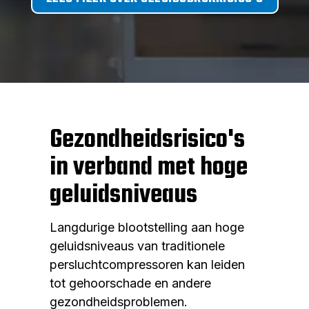
Gezondheidsrisico's
in verband met hoge
geluidsniveaus
Langdurige blootstelling aan hoge
geluidsniveaus van traditionele
persluchtcompressoren kan leiden
tot gehoorschade en andere
gezondheidsproblemen.