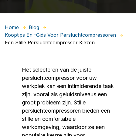
Home
Blog
Kooptips En -gids Voor Persluchtcompressoren
Een Stille Persluchtcompressor Kiezen
Het selecteren van de juiste
persluchtcompressor voor uw
werkplek kan een intimiderende taak
zijn, vooral als geluidsniveaus een
groot probleem zijn. Stille
persluchtcompressoren bieden een
stille en comfortabele
werkomgeving, waardoor ze een
populaire keuze zijn voor