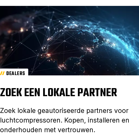
DEALERS
ZOEK EEN LOKALE PARTNER
Zoek lokale geautoriseerde partners voor
luchtcompressoren. Kopen, installeren en
onderhouden met vertrouwen.