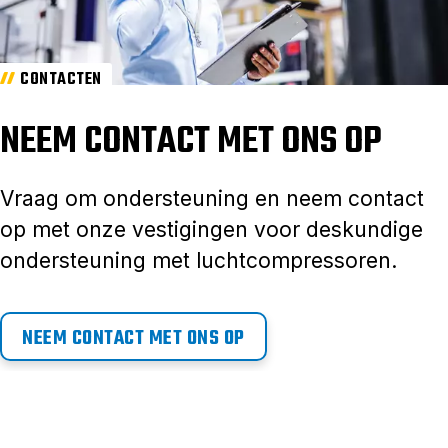
CONTACTEN
NEEM CONTACT MET ONS OP
Vraag om ondersteuning en neem contact
op met onze vestigingen voor deskundige
ondersteuning met luchtcompressoren.
NEEM CONTACT MET ONS OP