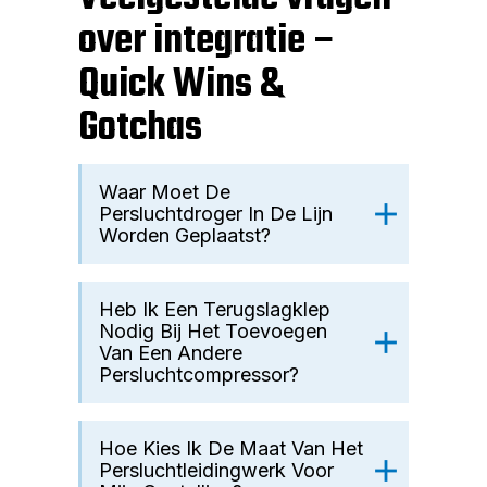
over integratie –
Quick Wins &
Gotchas
Waar Moet De
Persluchtdroger In De Lijn
Worden Geplaatst?
Heb Ik Een Terugslagklep
Nodig Bij Het Toevoegen
Van Een Andere
Persluchtcompressor?
Hoe Kies Ik De Maat Van Het
Persluchtleidingwerk Voor