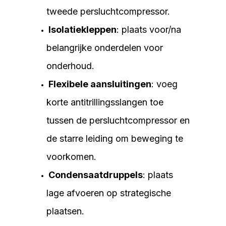
tweede persluchtcompressor.
Isolatiekleppen
: plaats voor/na
belangrijke onderdelen voor
onderhoud.
Flexibele aansluitingen
: voeg
korte antitrillingsslangen toe
tussen de persluchtcompressor en
de starre leiding om beweging te
voorkomen.
Condensaatdruppels
: plaats
lage afvoeren op strategische
plaatsen.