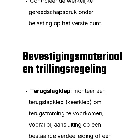
Controleer de werkelijke
gereedschapsdruk onder
belasting op het verste punt.
Bevestigingsmateriaal
en trillingsregeling
Terugslagklep
: monteer een
terugslagklep (keerklep) om
terugstroming te voorkomen,
vooral bij aansluiting op een
bestaande verdeelleiding of een