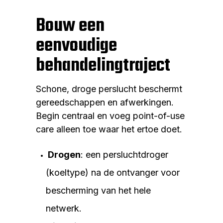
Bouw een
eenvoudige
behandelingtraject
Schone, droge perslucht beschermt
gereedschappen en afwerkingen.
Begin centraal en voeg point-of-use
care alleen toe waar het ertoe doet.
Drogen
: een persluchtdroger
(koeltype) na de ontvanger voor
bescherming van het hele
netwerk.