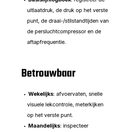
uitlaatdruk, de druk op het verste
punt, de draai-/stilstandtijden van
de persluchtcompressor en de
aftapfrequentie.
Betrouwbaar
Wekelijks
: afvoervaten, snelle
visuele lekcontrole, meterkijken
op het verste punt.
Maandelijks
: inspecteer