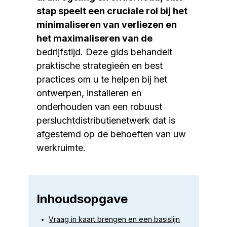
stap speelt een cruciale rol bij het
minimaliseren van verliezen en
het maximaliseren van de
bedrijfstijd. Deze gids behandelt
praktische strategieën en best
practices om u te helpen bij het
ontwerpen, installeren en
onderhouden van een robuust
persluchtdistributienetwerk dat is
afgestemd op de behoeften van uw
werkruimte.
Inhoudsopgave
Vraag in kaart brengen en een basislijn