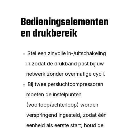
Bedieningselementen
en drukbereik
Stel een zinvolle in-/uitschakeling
in zodat de drukband past bij uw
netwerk zonder overmatige cycli.
Bij twee persluchtcompressoren
moeten de instelpunten
(voorloop/achterloop) worden
verspringend ingesteld, zodat één
eenheid als eerste start; houd de