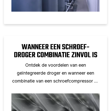
WANNEER EEN SCHROEF-
DROGER COMBINATIE ZINVOL IS
Ontdek de voordelen van een
geïntegreerde droger en wanneer een
combinatie van een schroefcompressor en
droger de juiste oplossing is.