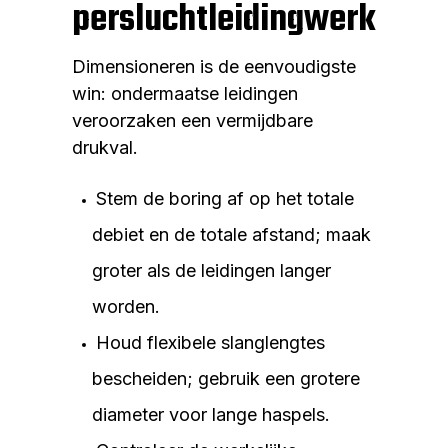
persluchtleidingwerk
Dimensioneren is de eenvoudigste
win: ondermaatse leidingen
veroorzaken een vermijdbare
drukval.
Stem de boring af op het totale
debiet en de totale afstand; maak
groter als de leidingen langer
worden.
Houd flexibele slanglengtes
bescheiden; gebruik een grotere
diameter voor lange haspels.