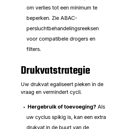
om verlies tot een minimum te
beperken. Zie ABAC-
persluchtbehandelingsreeksen
voor compatibele drogers en
filters.
Drukvatstrategie
Uw drukvat egaliseert pieken in de
vraag en vermindert cycli.
Hergebruik of toevoeging?
Als
uw cyclus spikig is, kan een extra
drukvat in de buurt van de