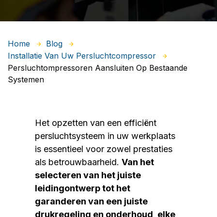
Home
Blog
Installatie Van Uw Persluchtcompressor
Persluchtompressoren Aansluiten Op Bestaande
Systemen
Het opzetten van een efficiënt
persluchtsysteem in uw werkplaats
is essentieel voor zowel prestaties
als betrouwbaarheid.
Van het
selecteren van het juiste
leidingontwerp tot het
garanderen van een juiste
drukregeling en onderhoud, elke