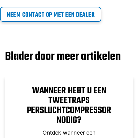
NEEM CONTACT OP MET EEN DEALER
Blader door meer artikelen
WANNEER HEBT U EEN
TWEETRAPS
PERSLUCHTCOMPRESSOR
NODIG?
Ontdek wanneer een