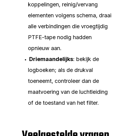
koppelingen, reinig/vervang
elementen volgens schema, draai
alle verbindingen die vroegtijdig
PTFE-tape nodig hadden
opnieuw aan.
Driemaandelijks
: bekijk de
logboeken; als de drukval
toeneemt, controleer dan de
maatvoering van de luchtleiding
of de toestand van het filter.
Veelgestelde vragen