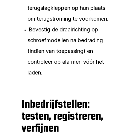
terugslagkleppen op hun plaats
om terugstroming te voorkomen.
Bevestig de draairichting op
schroefmodellen na bedrading
(indien van toepassing) en
controleer op alarmen vóór het
laden.
Inbedrijfstellen:
testen, registreren,
verfijnen