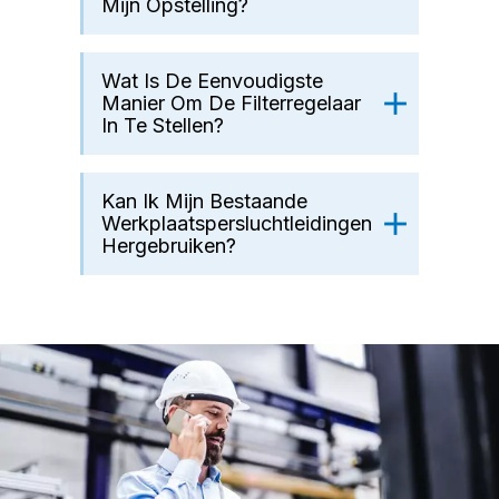
Mijn Opstelling?
Wat Is De Eenvoudigste
Manier Om De Filterregelaar
In Te Stellen?
Kan Ik Mijn Bestaande
Werkplaatspersluchtleidingen
Hergebruiken?