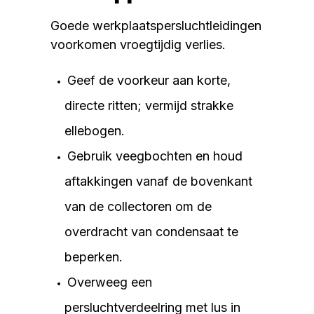
Goede werkplaatspersluchtleidingen
voorkomen vroegtijdig verlies.
Geef de voorkeur aan korte,
directe ritten; vermijd strakke
ellebogen.
Gebruik veegbochten en houd
aftakkingen vanaf de bovenkant
van de collectoren om de
overdracht van condensaat te
beperken.
Overweeg een
persluchtverdeelring met lus in