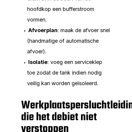
hoofdkop een bufferstroom
vormen.
Afvoerplan
: maak de afvoer snel
(handmatige of automatische
afvoer).
Isolatie
: voeg een serviceklep
toe zodat de tank indien nodig
veilig kan worden geïsoleerd.
Werkplaatspersluchtleidi
die het debiet niet
verstoppen