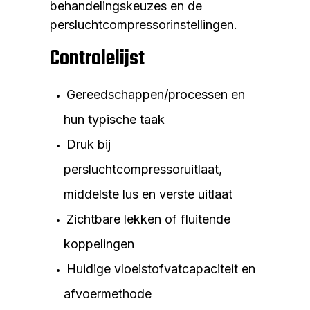
behandelingskeuzes en de
persluchtcompressorinstellingen.
Controlelijst
Gereedschappen/processen en
hun typische taak
Druk bij
persluchtcompressoruitlaat,
middelste lus en verste uitlaat
Zichtbare lekken of fluitende
koppelingen
Huidige vloeistofvatcapaciteit en
afvoermethode