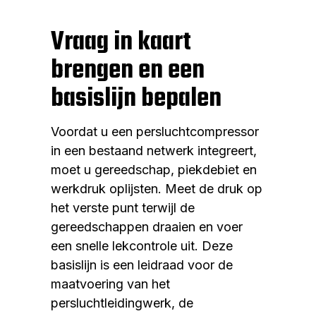
Vraag in kaart
brengen en een
basislijn bepalen
Voordat u een persluchtcompressor
in een bestaand netwerk integreert,
moet u gereedschap, piekdebiet en
werkdruk oplijsten. Meet de druk op
het verste punt terwijl de
gereedschappen draaien en voer
een snelle lekcontrole uit. Deze
basislijn is een leidraad voor de
maatvoering van het
persluchtleidingwerk, de