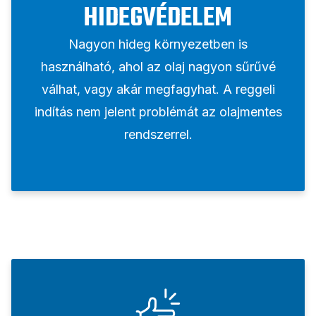
HIDEGVÉDELEM
Nagyon hideg környezetben is
használható, ahol az olaj nagyon sűrűvé
válhat, vagy akár megfagyhat. A reggeli
indítás nem jelent problémát az olajmentes
rendszerrel.