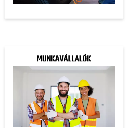
MUNKAVÁLLALÓK