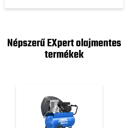
Népszerű EXpert olajmentes
termékek