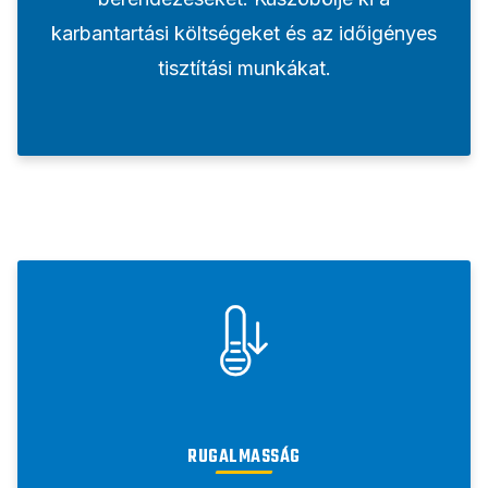
karbantartási költségeket és az időigényes
tisztítási munkákat.
RUGALMASSÁG