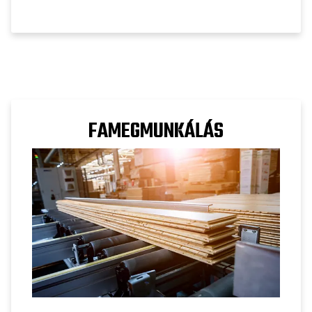
FAMEGMUNKÁLÁS