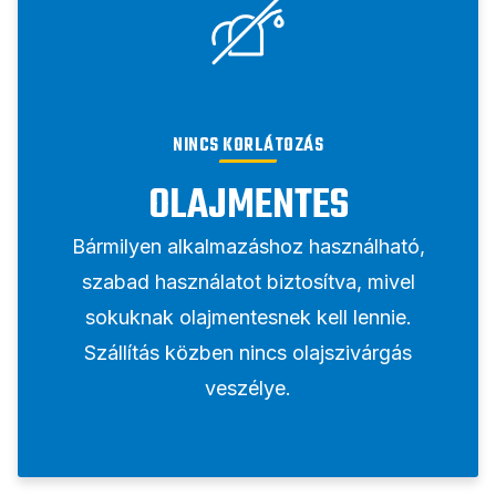
NINCS KORLÁTOZÁS
OLAJMENTES
Bármilyen alkalmazáshoz használható,
szabad használatot biztosítva, mivel
sokuknak olajmentesnek kell lennie.
Szállítás közben nincs olajszivárgás
veszélye.