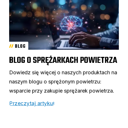
BLOG
BLOG O SPRĘŻARKACH POWIETRZA
Dowiedz się więcej o naszych produktach na
naszym blogu o sprężonym powietrzu:
wsparcie przy zakupie sprężarek powietrza.
Przeczytaj artykuł