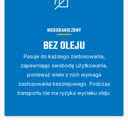
NIEOGRANICZONY
BEZ OLEJU
Pasuje do każdego zastosowania,
zapewniając swobodę użytkowania,
ponieważ wiele z nich wymaga
zastosowania bezolejowego. Podczas
transportu nie ma ryzyka wycieku oleju.