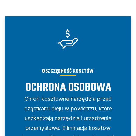
OSZCZĘDNOŚĆ KOSZTÓW
OCHRONA OSOBOWA
Chroń kosztowne narzędzia przed
cząstkami oleju w powietrzu, które
uszkadzają narzędzia i urządzenia
przemysłowe. Eliminacja kosztów