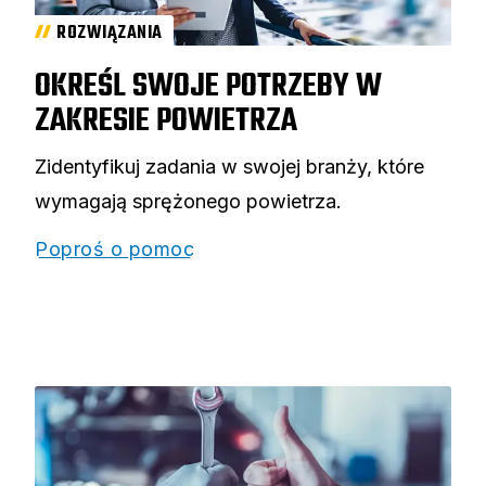
ROZWIĄZANIA
OKREŚL SWOJE POTRZEBY W
ZAKRESIE POWIETRZA
Zidentyfikuj zadania w swojej branży, które
wymagają sprężonego powietrza.
Poproś o pomoc