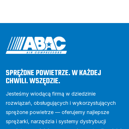
SPRĘŻONE POWIETRZE. W KAŻDEJ
CHWILI. WSZĘDZIE.
Jesteśmy wiodącą firmą w dziedzinie
rozwiązań, obsługujących i wykorzystujących
sprężone powietrze — oferujemy najlepsze
sprężarki, narzędzia i systemy dystrybucji