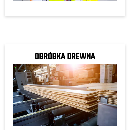
OBRÓBKA DREWNA