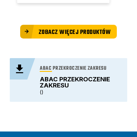
ZOBACZ WIĘCEJ PRODUKTÓW
ABAC PRZEKROCZENIE ZAKRESU
ABAC PRZEKROCZENIE
ZAKRESU