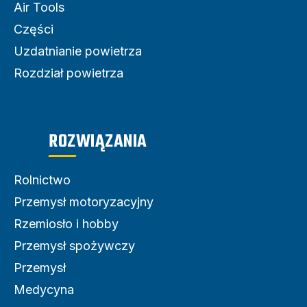
Air Tools
Części
Uzdatnianie powietrza
Rozdział powietrza
ROZWIĄZANIA
Rolnictwo
Przemysł motoryzacyjny
Rzemiosło i hobby
Przemysł spożywczy
Przemysł
Medycyna