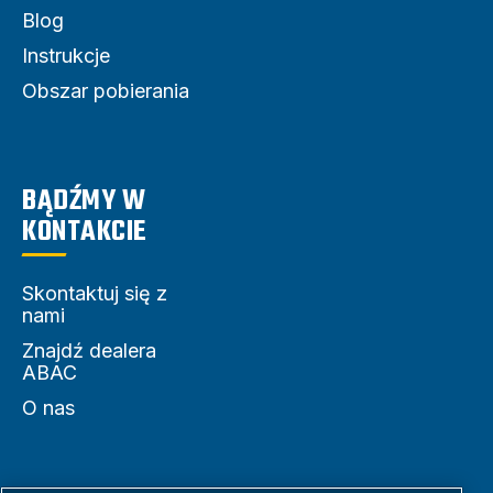
Blog
Instrukcje
Obszar pobierania
BĄDŹMY W
KONTAKCIE
Skontaktuj się z
nami
Znajdź dealera
ABAC
O nas