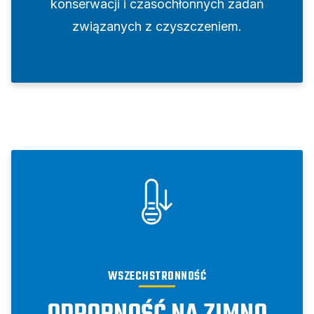
konserwacji i czasochłonnych zadań
związanych z czyszczeniem.
WSZECHSTRONNOŚĆ