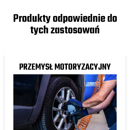
Produkty odpowiednie do
tych zastosowań
PRZEMYSŁ MOTORYZACYJNY