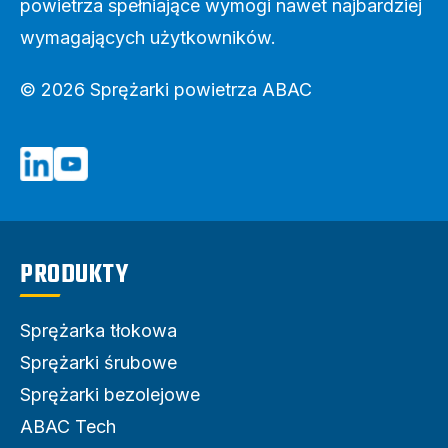
powietrza spełniające wymogi nawet najbardziej
wymagających użytkowników.
© 2026 Sprężarki powietrza ABAC
PRODUKTY
Sprężarka tłokowa
Sprężarki śrubowe
Sprężarki bezolejowe
ABAC Tech