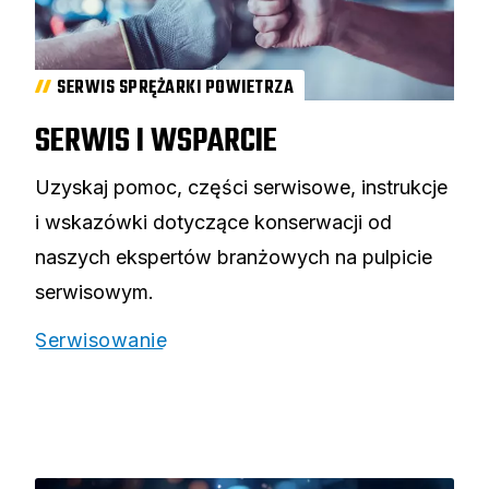
SERWIS SPRĘŻARKI POWIETRZA
SERWIS I WSPARCIE
Uzyskaj pomoc, części serwisowe, instrukcje
i wskazówki dotyczące konserwacji od
naszych ekspertów branżowych na pulpicie
serwisowym.
Serwisowanie