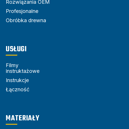
Rozwiązania OEM
Profesjonalne
Obróbka drewna
USŁUGI
Filmy
instruktażowe
Instrukcje
Łączność
MATERIAŁY