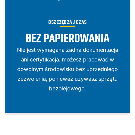
OSZCZĘDZAJ CZAS
BEZ PAPIEROWANIA
Nie jest wymagana żadna dokumentacja
ani certyfikacja: możesz pracować w
dowolnym środowisku bez uprzedniego
zezwolenia, ponieważ używasz sprzętu
bezolejowego.