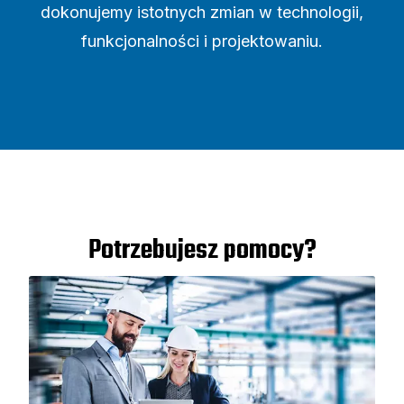
dokonujemy istotnych zmian w technologii,
funkcjonalności i projektowaniu.
Potrzebujesz pomocy?