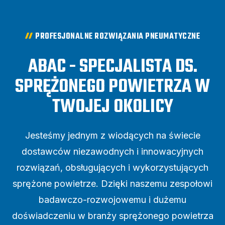
PROFESJONALNE ROZWIĄZANIA PNEUMATYCZNE
ABAC - SPECJALISTA DS.
SPRĘŻONEGO POWIETRZA W
TWOJEJ OKOLICY
Jesteśmy jednym z wiodących na świecie
dostawców niezawodnych i innowacyjnych
rozwiązań, obsługujących i wykorzystujących
sprężone powietrze. Dzięki naszemu zespołowi
badawczo-rozwojowemu i dużemu
doświadczeniu w branży sprężonego powietrza