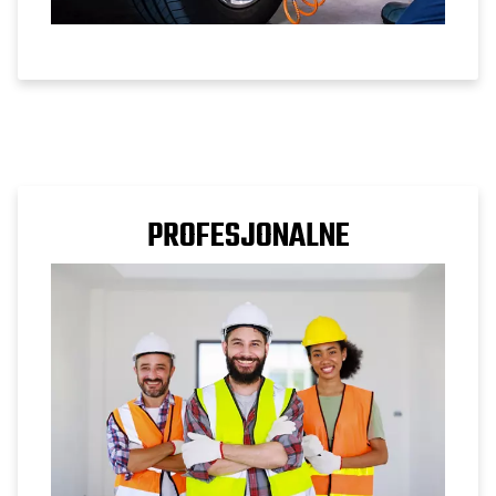
PROFESJONALNE