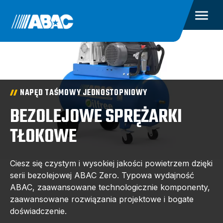
NAPĘD TAŚMOWY JEDNOSTOPNIOWY
BEZOLEJOWE SPRĘŻARKI
TŁOKOWE
Ciesz się czystym i wysokiej jakości powietrzem dzięki
serii bezolejowej ABAC Zero. Typowa wydajność
ABAC, zaawansowane technologicznie komponenty,
zaawansowane rozwiązania projektowe i bogate
doświadczenie.