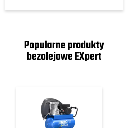
Popularne produkty
bezolejowe EXpert