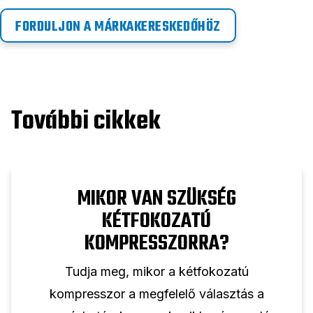
FORDULJON A MÁRKAKERESKEDŐHÖZ
További cikkek
MIKOR VAN SZÜKSÉG
KÉTFOKOZATÚ
KOMPRESSZORRA?
Tudja meg, mikor a kétfokozatú
kompresszor a megfelelő választás a