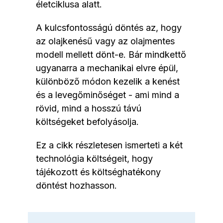
életciklusa alatt.
A kulcsfontosságú döntés az, hogy
az olajkenésű vagy az olajmentes
modell mellett dönt-e. Bár mindkettő
ugyanarra a mechanikai elvre épül,
különböző módon kezelik a kenést
és a levegőminőséget - ami mind a
rövid, mind a hosszú távú
költségeket befolyásolja.
Ez a cikk részletesen ismerteti a két
technológia költségeit, hogy
tájékozott és költséghatékony
döntést hozhasson.