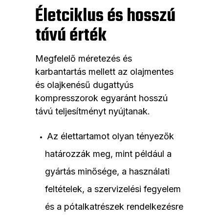
Életciklus és hosszú
távú érték
Megfelelő méretezés és
karbantartás mellett az olajmentes
és olajkenésű dugattyús
kompresszorok egyaránt hosszú
távú teljesítményt nyújtanak.
Az élettartamot olyan tényezők
határozzák meg, mint például a
gyártás minősége, a használati
feltételek, a szervizelési fegyelem
és a pótalkatrészek rendelkezésre