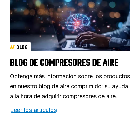
BLOG
BLOG DE COMPRESORES DE AIRE
Obtenga más información sobre los productos
en nuestro blog de aire comprimido: su ayuda
a la hora de adquirir compresores de aire.
Leer los artículos