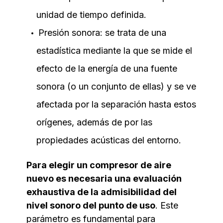
unidad de tiempo definida.
Presión sonora: se trata de una
estadística mediante la que se mide el
efecto de la energía de una fuente
sonora (o un conjunto de ellas) y se ve
afectada por la separación hasta estos
orígenes, además de por las
propiedades acústicas del entorno.
Para elegir un compresor de aire
nuevo es necesaria una evaluación
exhaustiva de la admisibilidad del
nivel sonoro del punto de uso
. Este
parámetro es fundamental para