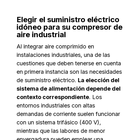
Elegir el suministro eléctrico
idóneo para su compresor de
aire industrial
Al integrar aire comprimido en
instalaciones industriales, una de las
cuestiones que deben tenerse en cuenta
en primera instancia son las necesidades
de suministro eléctrico.
La elección del
sistema de alimentación depende del
contexto correspondiente
. Los
entornos industriales con altas
demandas de corriente suelen funcionar
con un sistema trifásico (400 V),
mientras que las labores de menor
envergadura pueden emplear una