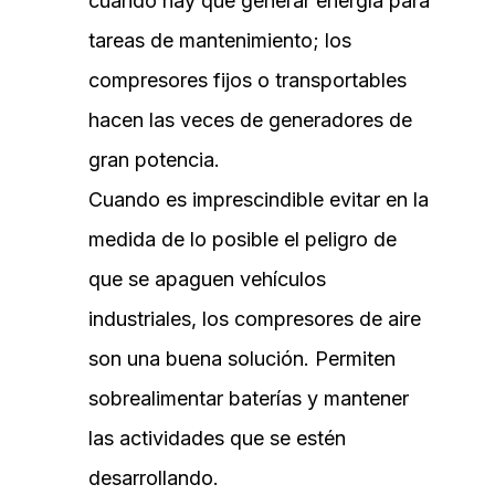
cuando hay que generar energía para
tareas de mantenimiento; los
compresores fijos o transportables
hacen las veces de generadores de
gran potencia.
Cuando es imprescindible evitar en la
medida de lo posible el peligro de
que se apaguen vehículos
industriales, los compresores de aire
son una buena solución. Permiten
sobrealimentar baterías y mantener
las actividades que se estén
desarrollando.