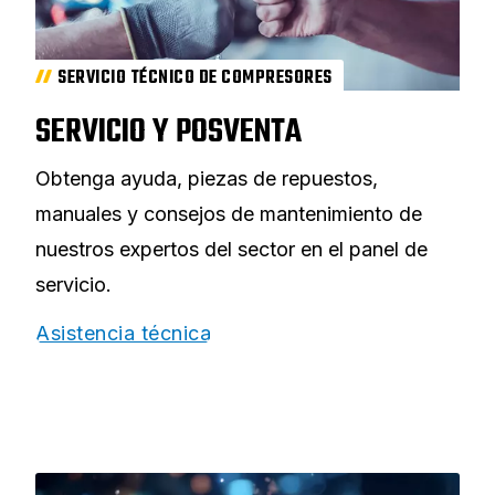
SERVICIO TÉCNICO DE COMPRESORES
SERVICIO Y POSVENTA
Obtenga ayuda, piezas de repuestos,
manuales y consejos de mantenimiento de
nuestros expertos del sector en el panel de
servicio.
Asistencia técnica