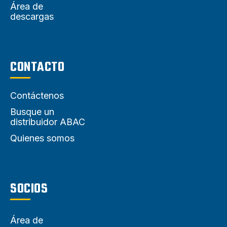
Área de
descargas
CONTACTO
Contáctenos
Busque un
distribuidor ABAC
Quienes somos
SOCIOS
Área de