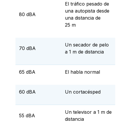
El tráfico pesado de
una autopista desde
80 dBA
una distancia de
25 m
Un secador de pelo
70 dBA
a 1 m de distancia
65 dBA
El habla normal
60 dBA
Un cortacésped
Un televisor a 1 m de
55 dBA
distancia