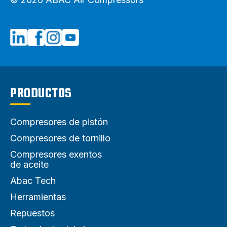
PRODUCTOS
Compresores de pistón
Compresores de tornillo
Compresores exentos
de aceite
Abac Tech
Herramientas
Repuestos