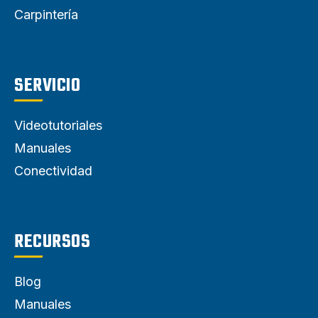
Carpintería
SERVICIO
Videotutoriales
Manuales
Conectividad
RECURSOS
Blog
Manuales