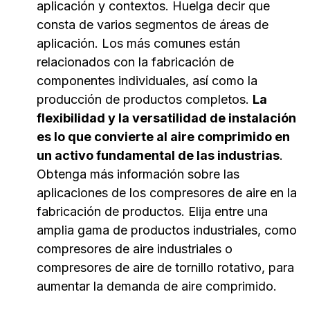
aplicación y contextos. Huelga decir que
consta de varios segmentos de áreas de
aplicación. Los más comunes están
relacionados con la fabricación de
componentes individuales, así como la
producción de productos completos.
La
flexibilidad y la versatilidad de instalación
es lo que convierte al aire comprimido en
un activo fundamental de las industrias
.
Obtenga más información sobre las
aplicaciones de los compresores de aire en la
fabricación de productos. Elija entre una
amplia gama de productos industriales, como
compresores de aire industriales o
compresores de aire de tornillo rotativo, para
aumentar la demanda de aire comprimido.