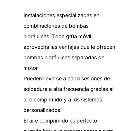
Instalaciones especializadas en
combinaciones de bombas
hidráulicas. Toda grúa móvil
aprovecha las ventajas que le ofrecen
bombas hidráulicas separadas del
motor.
Pueden llevarse a cabo sesiones de
soldadura a alta frecuencia gracias al
aire comprimido y a los sistemas
personalizados.
El aire comprimido es perfecto