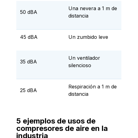
Una nevera a 1 m de
50 dBA
distancia
45 dBA
Un zumbido leve
Un ventilador
35 dBA
silencioso
Respiración a 1 m de
25 dBA
distancia
5 ejemplos de usos de
compresores de aire en la
industria