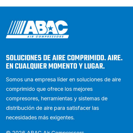
SOLUCIONES DE AIRE COMPRIMIDO. AIRE.
EN CUALQUIER MOMENTO Y LUGAR.
Somos una empresa líder en soluciones de aire
comprimido que ofrece los mejores
compresores, herramientas y sistemas de
distribución de aire para satisfacer las
necesidades más exigentes.
© 2026 ABAC Air Compressors