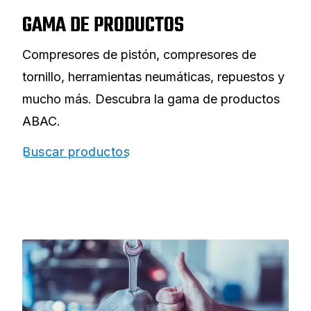
GAMA DE PRODUCTOS
Compresores de pistón, compresores de
tornillo, herramientas neumáticas, repuestos y
mucho más. Descubra la gama de productos
ABAC.
Buscar productos