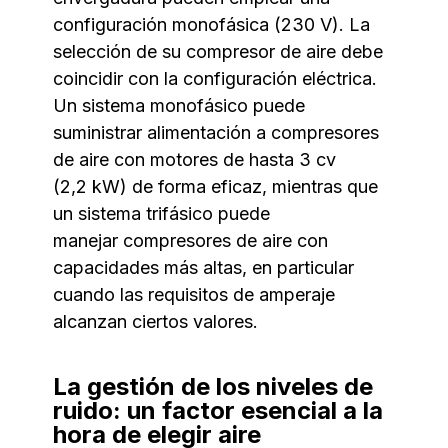
configuración monofásica (230 V). La
selección de su compresor de aire debe
coincidir con la configuración eléctrica.
Un sistema monofásico puede
suministrar alimentación a compresores
de aire con motores de hasta 3 cv
(2,2 kW) de forma eficaz, mientras que
un sistema trifásico puede
manejar compresores de aire con
capacidades más altas, en particular
cuando las requisitos de amperaje
alcanzan ciertos valores.
La gestión de los niveles de
ruido: un factor esencial a la
hora de elegir aire