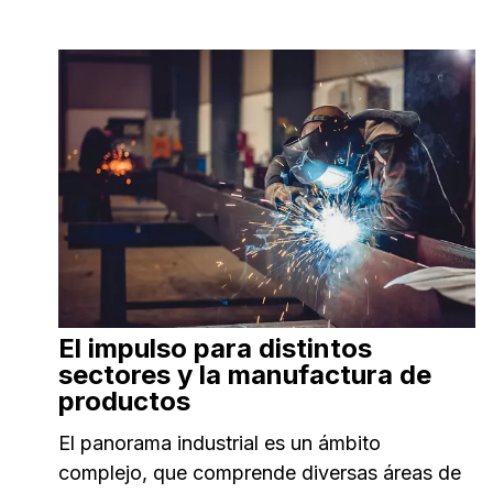
El impulso para distintos
sectores y la manufactura de
productos
El panorama industrial es un ámbito
complejo, que comprende diversas áreas de