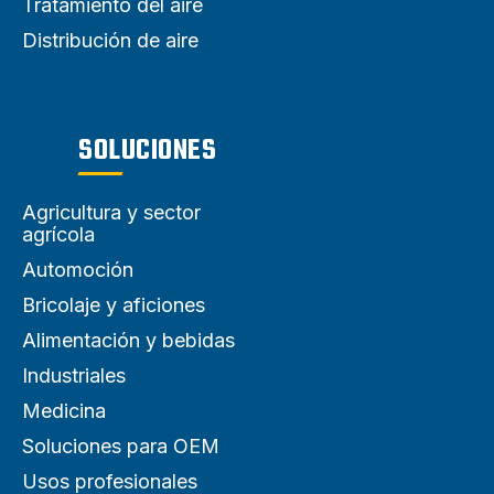
Tratamiento del aire
Distribución de aire
SOLUCIONES
Agricultura y sector
agrícola
Automoción
Bricolaje y aficiones
Alimentación y bebidas
Industriales
Medicina
Soluciones para OEM
Usos profesionales