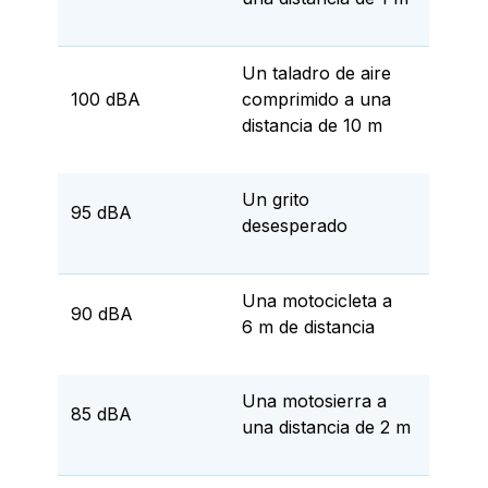
Un taladro de aire
100 dBA
comprimido a una
distancia de 10 m
Un grito
95 dBA
desesperado
Una motocicleta a
90 dBA
6 m de distancia
Una motosierra a
85 dBA
una distancia de 2 m