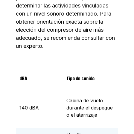
determinar las actividades vinculadas
con un nivel sonoro determinado. Para
obtener orientación exacta sobre la
elección del compresor de aire más
adecuado, se recomienda consultar con
un experto.
dBA
Tipo de sonido
Cabina de vuelo
140 dBA
durante el despegue
o el aterrizaje