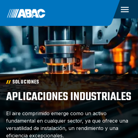
SOLUCIONES
APLICACIONES INDUSTRIALES
El aire comprimido emerge como un activo
fundamental en cualquier sector, ya que ofrece una
versatilidad de instalación, un rendimiento y una
eficiencia excepcionales.