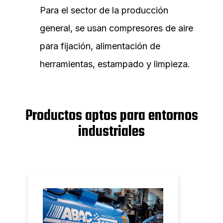
Para el sector de la producción
general, se usan compresores de aire
para fijación, alimentación de
herramientas, estampado y limpieza.
Productos aptos para entornos
industriales