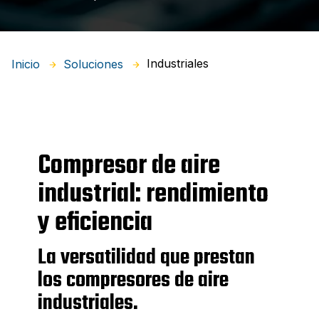
Industriales
Inicio
Soluciones
Compresor de aire
industrial: rendimiento
y eficiencia
La versatilidad que prestan
los compresores de aire
industriales.