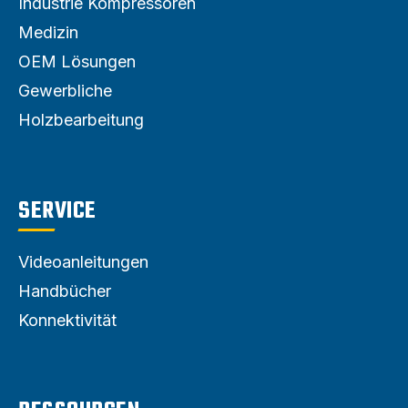
Industrie Kompressoren
Medizin
OEM Lösungen
Gewerbliche
Holzbearbeitung
SERVICE
Videoanleitungen
Handbücher
Konnektivität