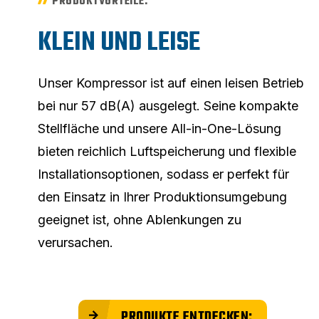
PRODUKTVORTEILE:
KLEIN UND LEISE
Unser Kompressor ist auf einen leisen Betrieb
bei nur 57 dB(A) ausgelegt. Seine kompakte
Stellfläche und unsere All-in-One-Lösung
bieten reichlich Luftspeicherung und flexible
Installationsoptionen, sodass er perfekt für
den Einsatz in Ihrer Produktionsumgebung
geeignet ist, ohne Ablenkungen zu
verursachen.
PRODUKTE ENTDECKEN: