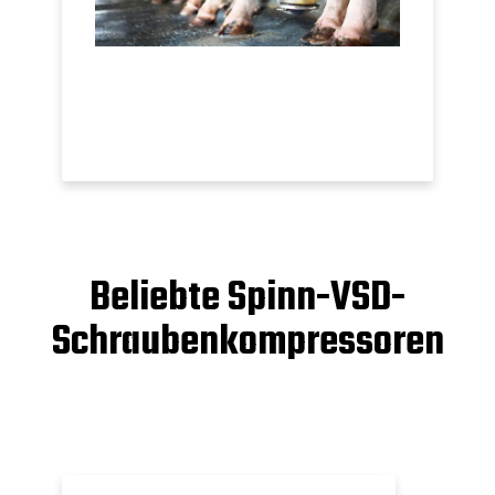
Beliebte Spinn-VSD-
Schraubenkompressoren