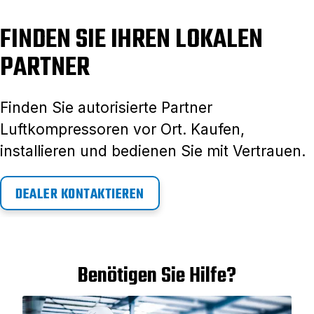
FINDEN SIE IHREN LOKALEN
PARTNER
Finden Sie autorisierte Partner
Luftkompressoren vor Ort. Kaufen,
installieren und bedienen Sie mit Vertrauen.
DEALER KONTAKTIEREN
Benötigen Sie Hilfe?