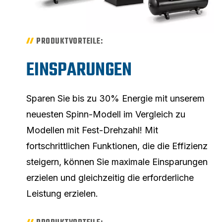
PRODUKTVORTEILE:
EINSPARUNGEN
Sparen Sie bis zu 30% Energie mit unserem
neuesten Spinn-Modell im Vergleich zu
Modellen mit Fest-Drehzahl! Mit
fortschrittlichen Funktionen, die die Effizienz
steigern, können Sie maximale Einsparungen
erzielen und gleichzeitig die erforderliche
Leistung erzielen.