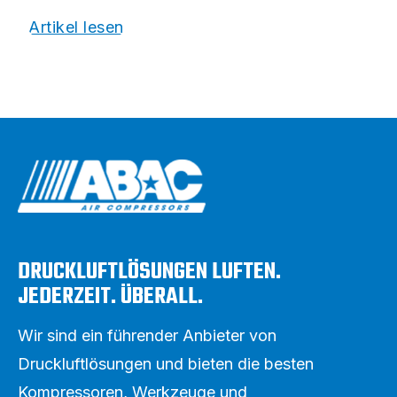
Artikel lesen
DRUCKLUFTLÖSUNGEN LUFTEN.
JEDERZEIT. ÜBERALL.
Wir sind ein führender Anbieter von
Druckluftlösungen und bieten die besten
Kompressoren, Werkzeuge und