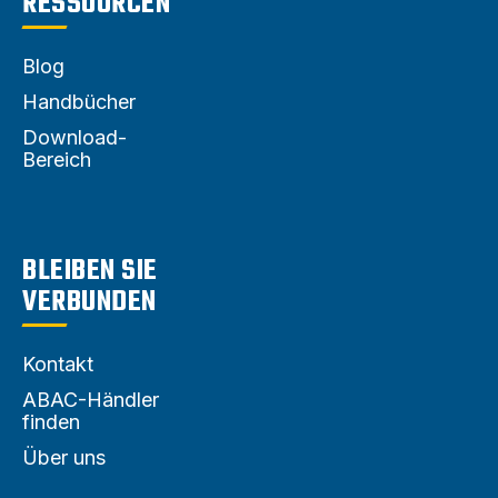
RESSOURCEN
Blog
Handbücher
Download-
Bereich
BLEIBEN SIE
VERBUNDEN
Kontakt
ABAC-Händler
finden
Über uns