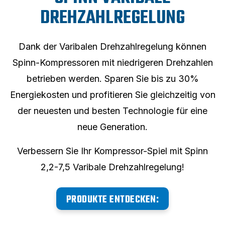
DREHZAHLREGELUNG
Dank der Varibalen Drehzahlregelung können
Spinn-Kompressoren mit niedrigeren Drehzahlen
betrieben werden. Sparen Sie bis zu 30%
Energiekosten und profitieren Sie gleichzeitig von
der neuesten und besten Technologie für eine
neue Generation.
Verbessern Sie Ihr Kompressor-Spiel mit Spinn
2,2-7,5 Varibale Drehzahlregelung!
PRODUKTE ENTDECKEN: