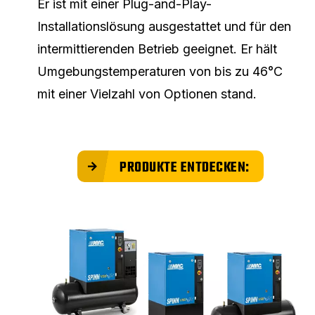
Er ist mit einer Plug-and-Play-
Installationslösung ausgestattet und für den
intermittierenden Betrieb geeignet. Er hält
Umgebungstemperaturen von bis zu 46°C
mit einer Vielzahl von Optionen stand.
PRODUKTE ENTDECKEN: