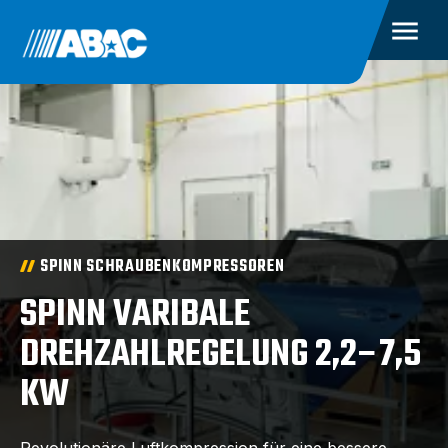
SPINN SCHRAUBENKOMPRESSOREN
SPINN VARIBALE
DREHZAHLREGELUNG 2,2–7,5
KW