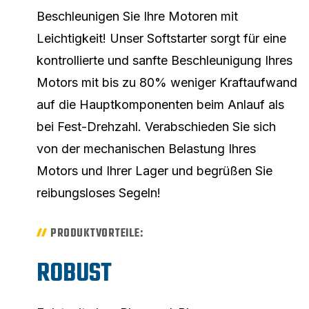
Beschleunigen Sie Ihre Motoren mit
Leichtigkeit! Unser Softstarter sorgt für eine
kontrollierte und sanfte Beschleunigung Ihres
Motors mit bis zu 80% weniger Kraftaufwand
auf die Hauptkomponenten beim Anlauf als
bei Fest-Drehzahl. Verabschieden Sie sich
von der mechanischen Belastung Ihres
Motors und Ihrer Lager und begrüßen Sie
reibungsloses Segeln!
PRODUKTVORTEILE:
ROBUST