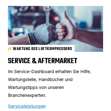
WARTUNG DES LUFTKOMPRESSORS
SERVICE & AFTERMARKET
Im Service-Dashboard erhalten Sie Hilfe,
Wartungsteile, Handbücher und
Wartungstipps von unseren
Branchenexperten.
Serviceleistungen