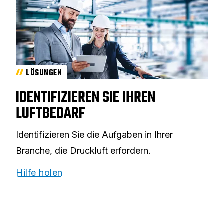
LÖSUNGEN
IDENTIFIZIEREN SIE IHREN
LUFTBEDARF
Identifizieren Sie die Aufgaben in Ihrer
Branche, die Druckluft erfordern.
Hilfe holen