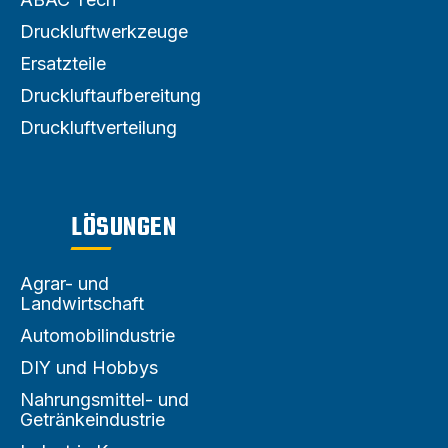
Druckluftwerkzeuge
Ersatzteile
Druckluftaufbereitung
Druckluftverteilung
LÖSUNGEN
Agrar- und
Landwirtschaft
Automobilindustrie
DIY und Hobbys
Nahrungsmittel- und
Getränkeindustrie