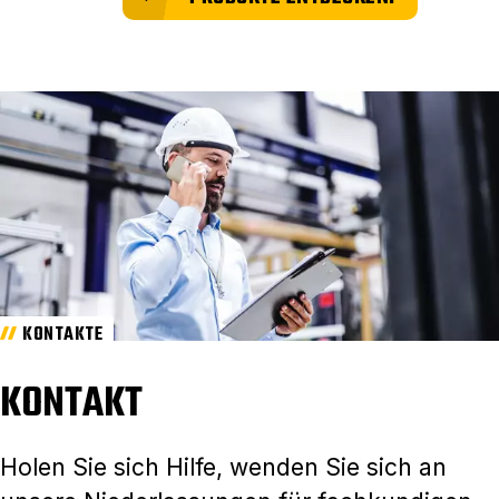
KONTAKTE
KONTAKT
Holen Sie sich Hilfe, wenden Sie sich an