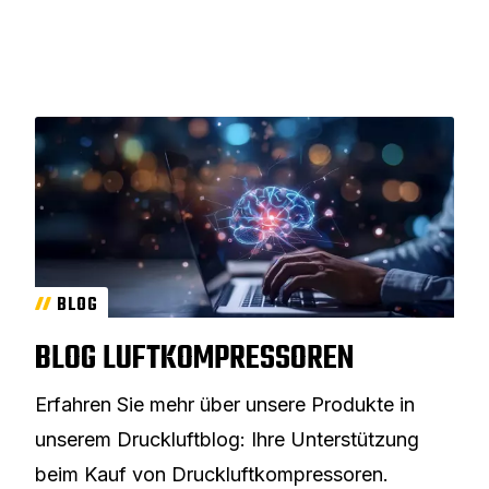
BLOG
BLOG LUFTKOMPRESSOREN
Erfahren Sie mehr über unsere Produkte in
unserem Druckluftblog: Ihre Unterstützung
beim Kauf von Druckluftkompressoren.