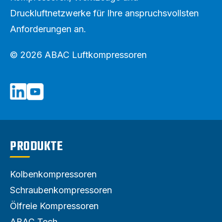
Druckluftnetzwerke für Ihre anspruchsvollsten
Anforderungen an.
© 2026 ABAC Luftkompressoren
PRODUKTE
Kolbenkompressoren
Schraubenkompressoren
Ölfreie Kompressoren
ABAC Tech