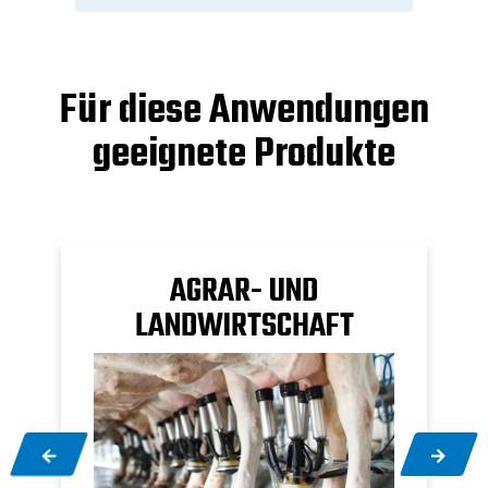
Für diese Anwendungen
geeignete Produkte
AGRAR- UND
LANDWIRTSCHAFT