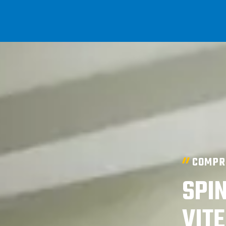
COMPRE
SPIN
VIT