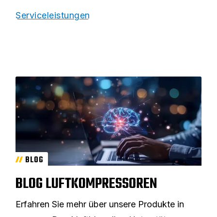
Serviceleistungen
BLOG
BLOG LUFTKOMPRESSOREN
Erfahren Sie mehr über unsere Produkte in