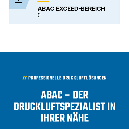
ABAC EXCEED-BEREICH
PROFESSIONELLE DRUCKLUFTLÖSUNGEN
ABAC – DER
DRUCKLUFTSPEZIALIST IN
IHRER NÄHE