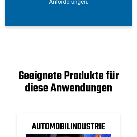
Anforderungen.
Geeignete Produkte für
diese Anwendungen
AUTOMOBILINDUSTRIE