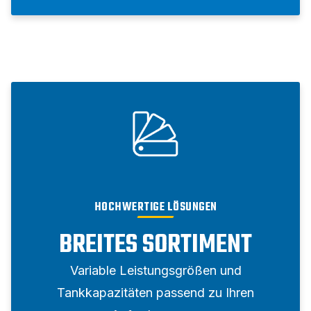
HOCHWERTIGE LÖSUNGEN
BREITES SORTIMENT
Variable Leistungsgrößen und
Tankkapazitäten passend zu Ihren