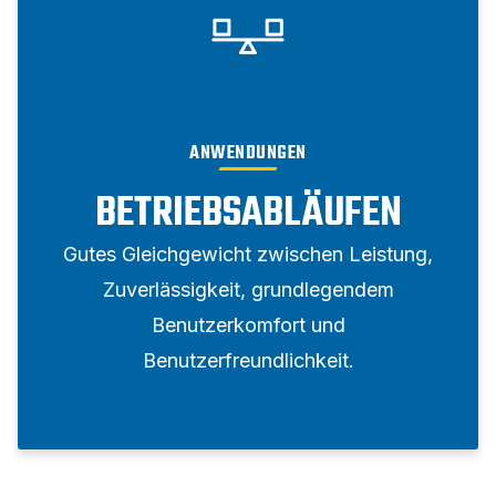
ANWENDUNGEN
BETRIEBSABLÄUFEN
Gutes Gleichgewicht zwischen Leistung,
Zuverlässigkeit, grundlegendem
Benutzerkomfort und
Benutzerfreundlichkeit.