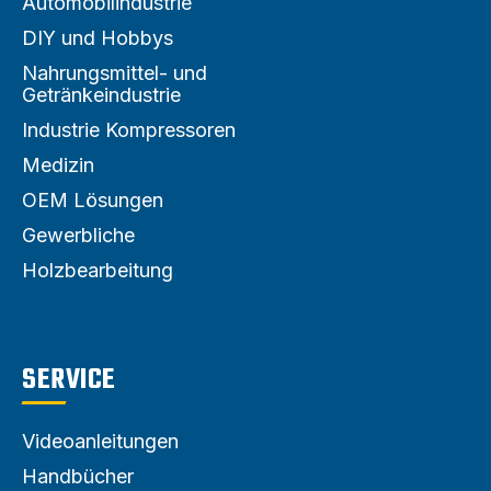
Automobilindustrie
DIY und Hobbys
Nahrungsmittel- und
Getränkeindustrie
Industrie Kompressoren
Medizin
OEM Lösungen
Gewerbliche
Holzbearbeitung
SERVICE
Videoanleitungen
Handbücher