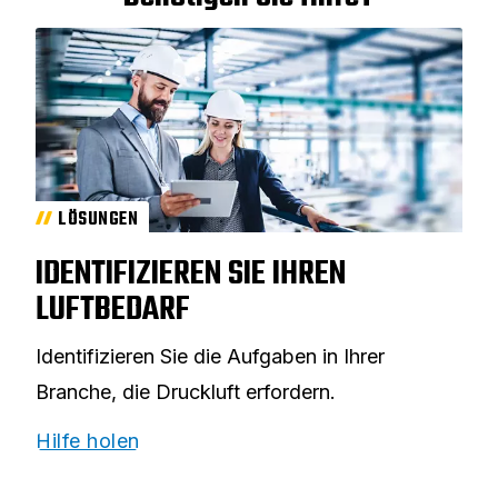
LÖSUNGEN
IDENTIFIZIEREN SIE IHREN
LUFTBEDARF
Identifizieren Sie die Aufgaben in Ihrer
Branche, die Druckluft erfordern.
Hilfe holen