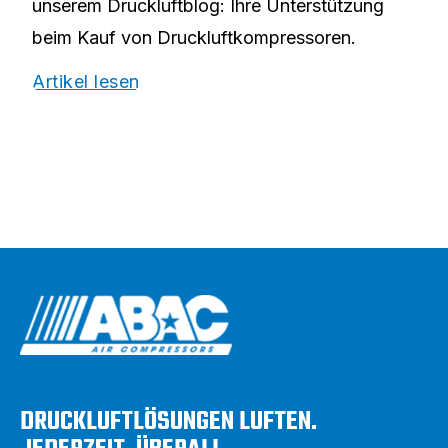
unserem Druckluftblog: Ihre Unterstützung
beim Kauf von Druckluftkompressoren.
Artikel lesen
DRUCKLUFTLÖSUNGEN LUFTEN.