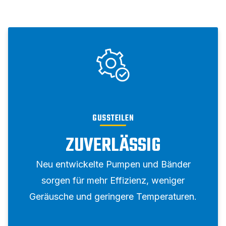
GUSSTEILEN
ZUVERLÄSSIG
Neu entwickelte Pumpen und Bänder
sorgen für mehr Effizienz, weniger
Geräusche und geringere Temperaturen.