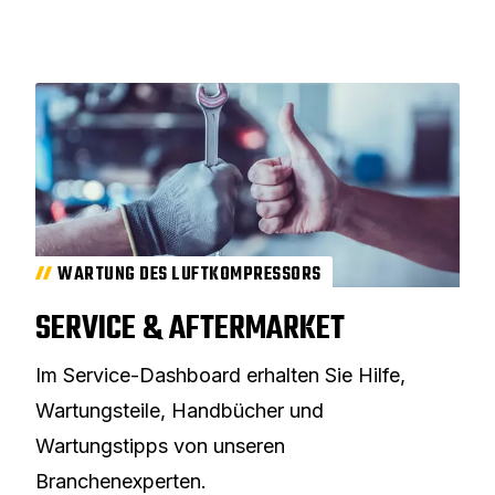
WARTUNG DES LUFTKOMPRESSORS
SERVICE & AFTERMARKET
Im Service-Dashboard erhalten Sie Hilfe,
Wartungsteile, Handbücher und
Wartungstipps von unseren
Branchenexperten.