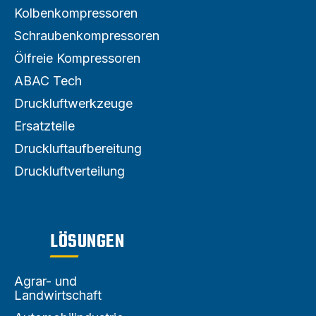
Kolbenkompressoren
Schraubenkompressoren
Ölfreie Kompressoren
ABAC Tech
Druckluftwerkzeuge
Ersatzteile
Druckluftaufbereitung
Druckluftverteilung
LÖSUNGEN
Agrar- und
Landwirtschaft