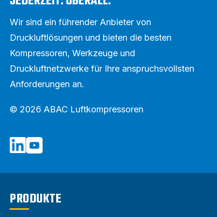
JEDERZEIT. ÜBERALL.
Wir sind ein führender Anbieter von
Druckluftlösungen und bieten die besten
Kompressoren, Werkzeuge und
Druckluftnetzwerke für Ihre anspruchsvollsten
Anforderungen an.
© 2026 ABAC Luftkompressoren
PRODUKTE