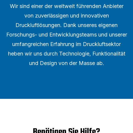
Wir sind einer der weltweit führenden Anbieter
von zuverlässigen und innovativen
Druckluftlösungen. Dank unseres eigenen
Forschungs- und Entwicklungsteams und unserer
umfangreichen Erfahrung im Druckluftsektor
heben wir uns durch Technologie, Funktionalität
und Design von der Masse ab.
Benötigen Sie Hilfe?