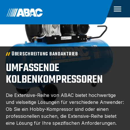
ÜBERSCHREITUNG BANDANTRIEB
UMFASSENDE
KOLBENKOMPRESSOREN
Die Extensive-Reihe von ABAC bietet hochwertige
und vielseitige Lösungen für verschiedene Anwender:
Ob Sie ein Hobby-Kompressor sind oder einen
professionellen suchen, die Extensive-Reihe bietet
eine Lösung für Ihre spezifischen Anforderungen.