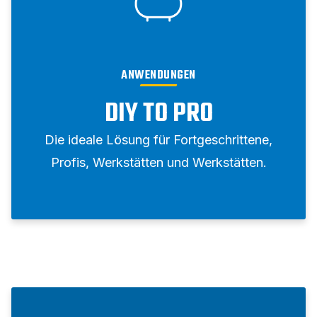
ANWENDUNGEN
DIY TO PRO
Die ideale Lösung für Fortgeschrittene,
Profis, Werkstätten und Werkstätten.