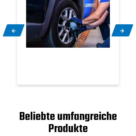
Beliebte umfangreiche
Produkte