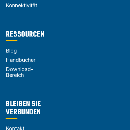
Konnektivität
RESSOURCEN
Blog
Handbücher
Download-
Bereich
BLEIBEN SIE
VERBUNDEN
Kontakt