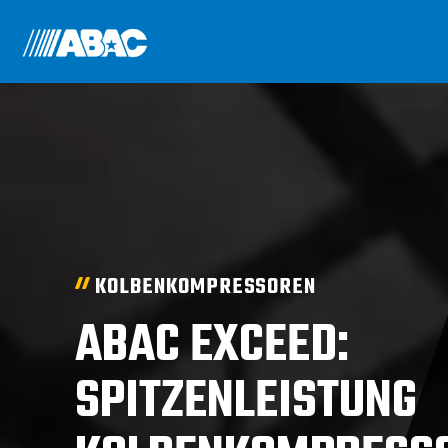
KOLBENKOMPRESSOREN
ABAC EXCEED:
SPITZENLEISTUNG