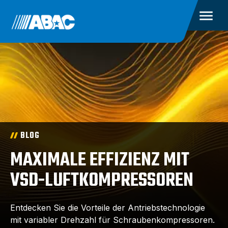
BLOG
MAXIMALE EFFIZIENZ MIT
VSD-LUFTKOMPRESSOREN
Entdecken Sie die Vorteile der Antriebstechnologie
mit variabler Drehzahl für Schraubenkompressoren.