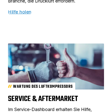
Branche, die Druckluft erfordern.
Hilfe holen
WARTUNG DES LUFTKOMPRESSORS
SERVICE & AFTERMARKET
Im Service-Dashboard erhalten Sie Hilfe,