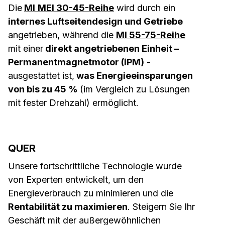
Die
MI
MEI 30-45-Reihe
wird durch ein
internes Luftseitendesign und Getriebe
angetrieben, während die
MI 55-75-Reihe
mit einer
direkt angetriebenen Einheit –
Permanentmagnetmotor (iPM)
-
ausgestattet ist,
was Energieeinsparungen
von bis zu 45 %
(im Vergleich zu Lösungen
mit fester Drehzahl) ermöglicht.
QUER
Unsere fortschrittliche Technologie wurde
von Experten entwickelt, um den
Energieverbrauch zu minimieren und die
Rentabilität zu maximieren
.
Steigern Sie Ihr
Geschäft mit der außergewöhnlichen