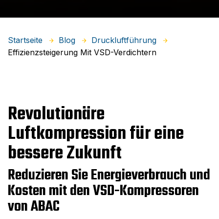
Startseite
Blog
Druckluftführung
Effizienzsteigerung Mit VSD-Verdichtern
Revolutionäre
Luftkompression für eine
bessere Zukunft
Reduzieren Sie Energieverbrauch und
Kosten mit den VSD-Kompressoren
von ABAC