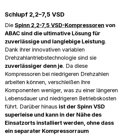
Schlupf 2,2–7,5 VSD
Die
Spinn 2,2-7,5 VSD-Kompressoren
von
ABAC sind die ultimative Lösung für
zuverlässige und langlebige Leistung
.
Dank ihrer innovativen variablen
Drehzahlantriebstechnologie sind sie
zuverlässiger denn je
. Da diese
Kompressoren bei niedrigeren Drehzahlen
arbeiten können, verschleißen ihre
Komponenten weniger, was zu einer längeren
Lebensdauer und niedrigeren Betriebskosten
führt. Darüber hinaus
ist der Spinn VSD
superleise und kann in der Nähe des
Einsatzorts installiert werden, ohne dass
ein separater Kompressorraum