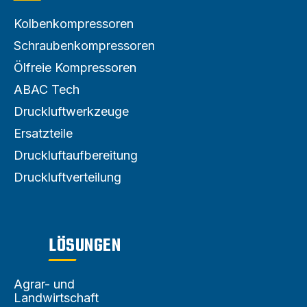
Kolbenkompressoren
Schraubenkompressoren
Ölfreie Kompressoren
ABAC Tech
Druckluftwerkzeuge
Ersatzteile
Druckluftaufbereitung
Druckluftverteilung
LÖSUNGEN
Agrar- und
Landwirtschaft