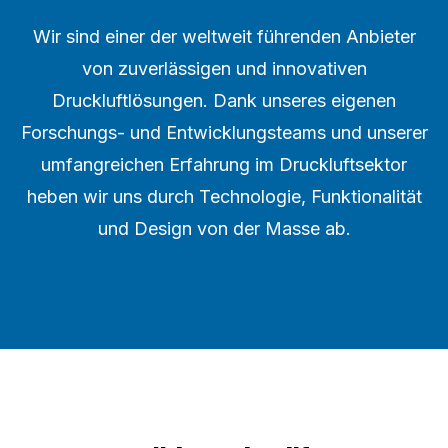
Wir sind einer der weltweit führenden Anbieter
von zuverlässigen und innovativen
Druckluftlösungen. Dank unseres eigenen
Forschungs- und Entwicklungsteams und unserer
umfangreichen Erfahrung im Druckluftsektor
heben wir uns durch Technologie, Funktionalität
und Design von der Masse ab.