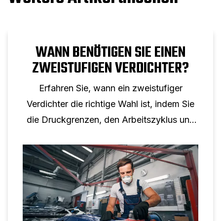
WANN BENÖTIGEN SIE EINEN
ZWEISTUFIGEN VERDICHTER?
Erfahren Sie, wann ein zweistufiger
Verdichter die richtige Wahl ist, indem Sie
die Druckgrenzen, den Arbeitszyklus und
reale industrielle Anwendungen verstehen.