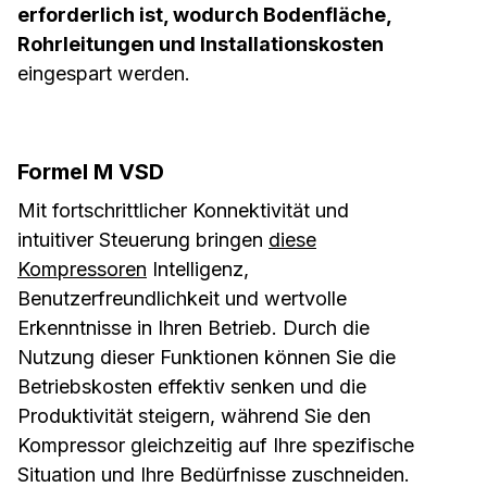
erforderlich ist, wodurch Bodenfläche,
Rohrleitungen und Installationskosten
eingespart werden.
Formel M VSD
Mit fortschrittlicher Konnektivität und
intuitiver Steuerung bringen
diese
Kompressoren
Intelligenz,
Benutzerfreundlichkeit und wertvolle
Erkenntnisse in Ihren Betrieb. Durch die
Nutzung dieser Funktionen können Sie die
Betriebskosten effektiv senken und die
Produktivität steigern, während Sie den
Kompressor gleichzeitig auf Ihre spezifische
Situation und Ihre Bedürfnisse zuschneiden.