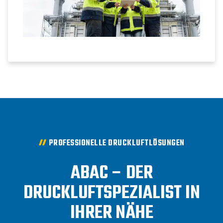
PROFESSIONELLE DRUCKLUFTLÖSUNGEN
ABAC – DER
DRUCKLUFTSPEZIALIST IN
IHRER NÄHE