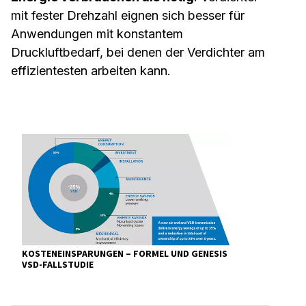
mit fester Drehzahl eignen sich besser für
Anwendungen mit konstantem
Druckluftbedarf, bei denen der Verdichter am
effizientesten arbeiten kann.
KOSTENEINSPARUNGEN – FORMEL UND GENESIS
VSD-FALLSTUDIE