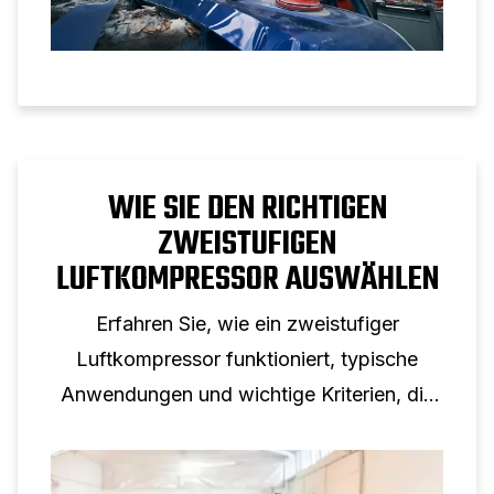
WIE SIE DEN RICHTIGEN
ZWEISTUFIGEN
LUFTKOMPRESSOR AUSWÄHLEN
Erfahren Sie, wie ein zweistufiger
Luftkompressor funktioniert, typische
Anwendungen und wichtige Kriterien, die
bei der Auswahl eines zweistufigen
Kolbenkompressors für den