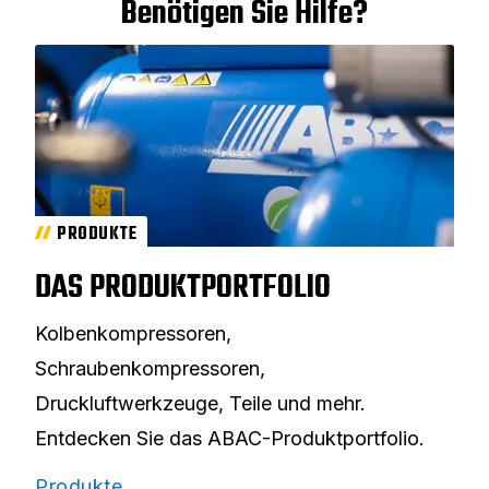
Benötigen Sie Hilfe?
PRODUKTE
DAS PRODUKTPORTFOLIO
Kolbenkompressoren,
Schraubenkompressoren,
Druckluftwerkzeuge, Teile und mehr.
Entdecken Sie das ABAC-Produktportfolio.
Produkte