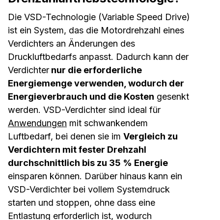
Die VSD-Technologie (Variable Speed Drive)
ist ein System, das die Motordrehzahl eines
Verdichters an Änderungen des
Druckluftbedarfs anpasst. Dadurch kann der
Verdichter
nur die erforderliche
Energiemenge verwenden, wodurch der
Energieverbrauch und die Kosten
gesenkt
werden. VSD-Verdichter sind ideal für
Anwendungen
mit schwankendem
Luftbedarf, bei denen sie im
Vergleich zu
Verdichtern mit fester Drehzahl
durchschnittlich bis zu 35 % Energie
einsparen können. Darüber hinaus kann ein
VSD-Verdichter bei vollem Systemdruck
starten und stoppen, ohne dass eine
Entlastung erforderlich ist, wodurch