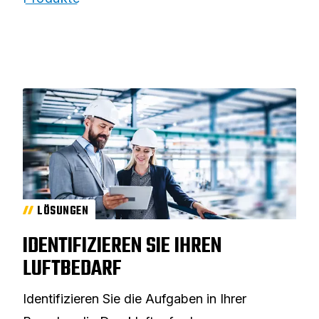
LÖSUNGEN
IDENTIFIZIEREN SIE IHREN
LUFTBEDARF
Identifizieren Sie die Aufgaben in Ihrer