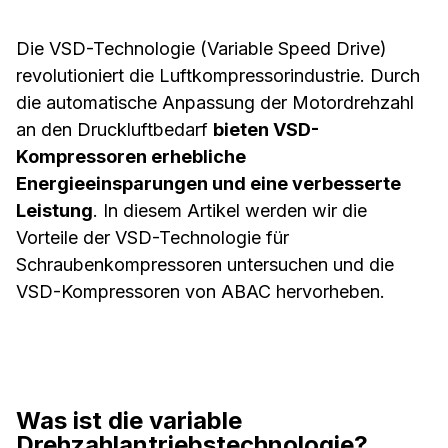
Die VSD-Technologie (Variable Speed Drive)
revolutioniert die Luftkompressorindustrie. Durch
die automatische Anpassung der Motordrehzahl
an den Druckluftbedarf
bieten VSD-
Kompressoren erhebliche
Energieeinsparungen und eine verbesserte
Leistung
. In diesem Artikel werden wir die
Vorteile der VSD-Technologie für
Schraubenkompressoren untersuchen und die
VSD-Kompressoren von ABAC hervorheben.
Was ist die variable
Drehzahlantriebstechnologie?