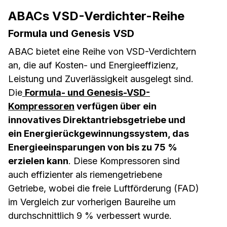
ABACs VSD-Verdichter-Reihe
Formula und Genesis VSD
ABAC bietet eine Reihe von VSD-Verdichtern
an, die auf Kosten- und Energieeffizienz,
Leistung und Zuverlässigkeit ausgelegt sind.
Die
Formula- und Genesis-VSD-
Kompressoren
verfügen über ein
innovatives Direktantriebsgetriebe und
ein Energierückgewinnungssystem, das
Energieeinsparungen von bis zu 75 %
erzielen kann
. Diese Kompressoren sind
auch effizienter als riemengetriebene
Getriebe, wobei die freie Luftförderung (FAD)
im Vergleich zur vorherigen Baureihe um
durchschnittlich 9 % verbessert wurde.