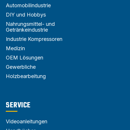
Automobilindustrie
DIY und Hobbys
Nahrungsmittel- und
Getränkeindustrie
Industrie Kompressoren
Medizin
OEM Lösungen
Gewerbliche
Holzbearbeitung
SERVICE
Videoanleitungen