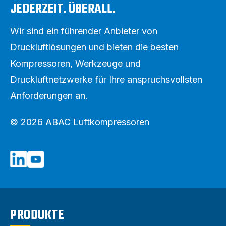
JEDERZEIT. ÜBERALL.
Wir sind ein führender Anbieter von
Druckluftlösungen und bieten die besten
Kompressoren, Werkzeuge und
Druckluftnetzwerke für Ihre anspruchsvollsten
Anforderungen an.
© 2026 ABAC Luftkompressoren
PRODUKTE