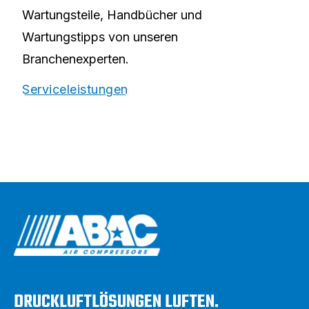
Wartungsteile, Handbücher und
Wartungstipps von unseren
Branchenexperten.
Serviceleistungen
DRUCKLUFTLÖSUNGEN LUFTEN.