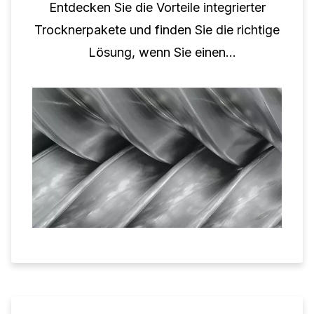
Entdecken Sie die Vorteile integrierter
Trocknerpakete und finden Sie die richtige
Lösung, wenn Sie einen
Schraubenkompressor und einen Trockner
kombinieren.