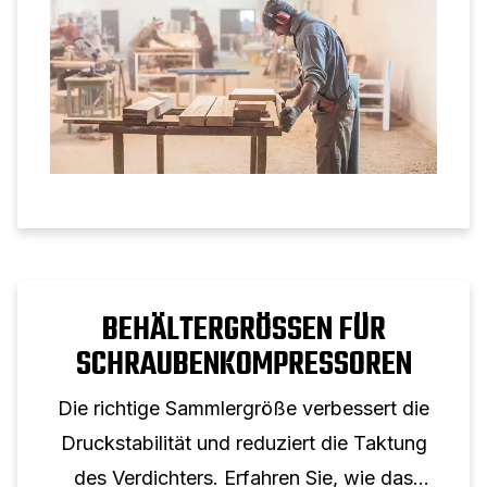
professionellen Einsatz zu berücksichtigen
sind.
BEHÄLTERGRÖSSEN FÜR S
CHRAUBENKOMPRESSOREN
Die richtige Sammlergröße verbessert die
Druckstabilität und reduziert die Taktung
des Verdichters. Erfahren Sie, wie das