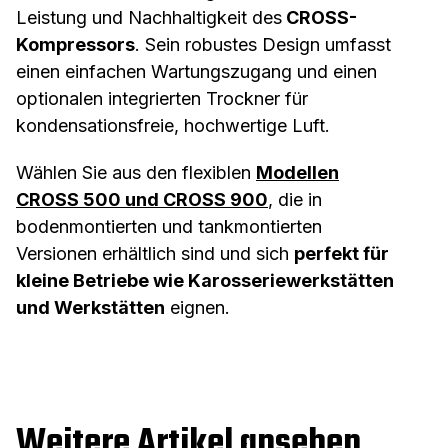
Leistung und Nachhaltigkeit des
CROSS-
Kompressors
.
Sein robustes Design umfasst
einen einfachen Wartungszugang und einen
optionalen integrierten Trockner für
kondensationsfreie, hochwertige Luft.
Wählen Sie aus den flexiblen
Modellen
CROSS 500 und CROSS 900
, die in
bodenmontierten und tankmontierten
Versionen erhältlich sind und sich
perfekt für
kleine Betriebe wie Karosseriewerkstätten
und Werkstätten
eignen.
Weitere Artikel ansehen