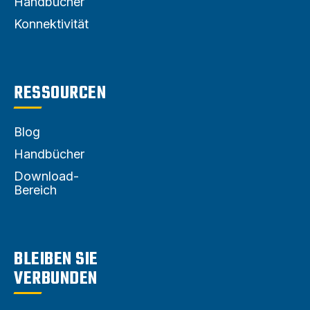
Handbücher
Konnektivität
RESSOURCEN
Blog
Handbücher
Download-
Bereich
BLEIBEN SIE
VERBUNDEN