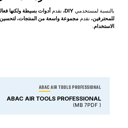
بالنسبة لمستخدمي
DIY،
نقدم
أدوات بسيطة ولكنها فعال
للمحترفين،
نقدم
مجموعة واسعة من المنتجات، لتحسين ا
الاستخدام
.
ABAC AIR TOOLS PROFESSIONAL
ABAC AIR TOOLS PROFESSIONAL
7 MB
PDF