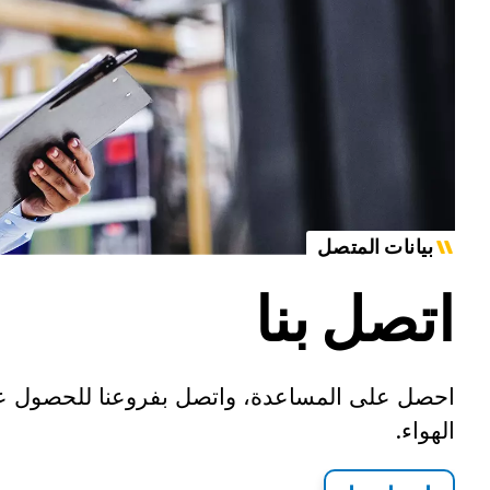
بيانات المتصل
اتصل بنا
احصل على المساعدة، واتصل بفروعنا للحصول 
الهواء.