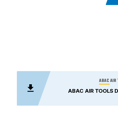
ABAC AIR 
ABAC AIR TOOLS D