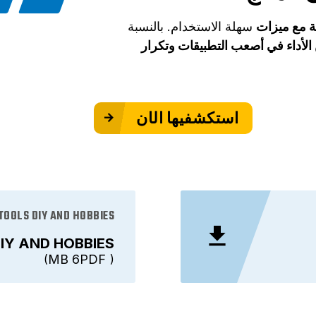
ة مع ميزات
سهلة الاستخدام. بالنسبة
لأداء في أصعب التطبيقات وتكرار
استكشفيها الآن
TOOLS DIY AND HOBBIES
IY AND HOBBIES
6 MB
PDF