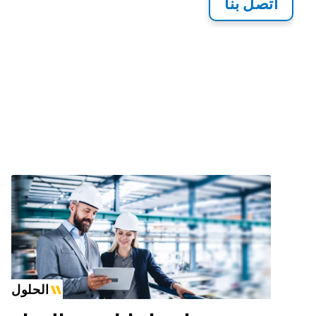
اتصل بنا
الحلول