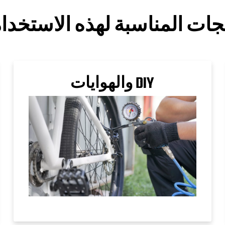
تجات المناسبة لهذه الاستخدا
DIY والهوايات