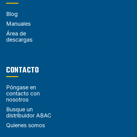
Blog
Manuales
Área de
descargas
CONTACTO
Póngase en
contacto con
nosotros
Busque un
distribuidor ABAC
Quienes somos