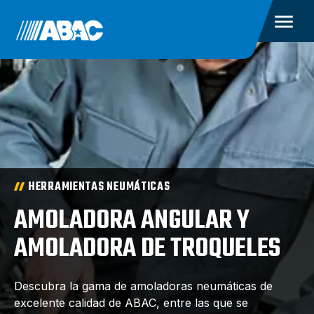
HERRAMIENTAS NEUMÁTICAS
AMOLADORA ANGULAR Y
AMOLADORA DE TROQUELES
Descubra la gama de amoladoras neumáticas de
excelente calidad de ABAC, entre las que se