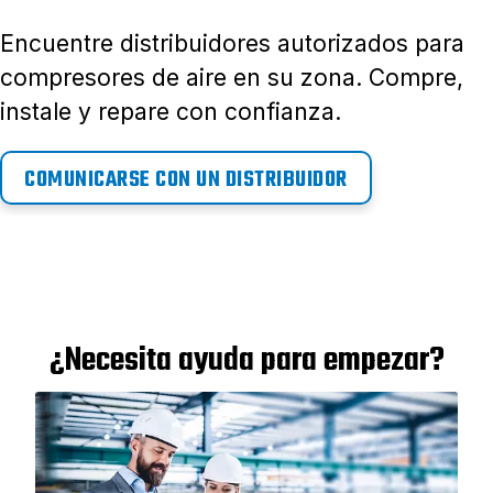
Encuentre distribuidores autorizados para
compresores de aire en su zona. Compre,
instale y repare con confianza.
COMUNICARSE CON UN DISTRIBUIDOR
¿Necesita ayuda para empezar?