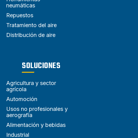
neumáticas
Repuestos
Tratamiento del aire
Distribución de aire
SOLUCIONES
Agricultura y sector
agrícola
Automoción
Usos no profesionales y
aerografía
Alimentación y bebidas
Industrial