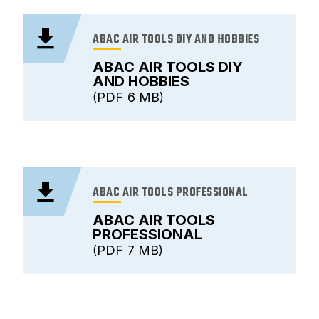
ABAC AIR TOOLS DIY AND HOBBIES
ABAC AIR TOOLS DIY
AND HOBBIES
PDF
6 MB
ABAC AIR TOOLS PROFESSIONAL
ABAC AIR TOOLS
PROFESSIONAL
PDF
7 MB