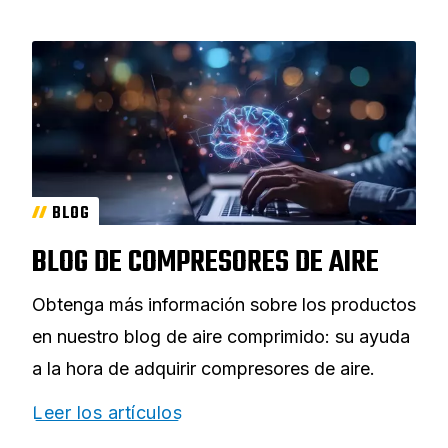
BLOG
BLOG DE COMPRESORES DE AIRE
Obtenga más información sobre los productos
en nuestro blog de aire comprimido: su ayuda
a la hora de adquirir compresores de aire.
Leer los artículos