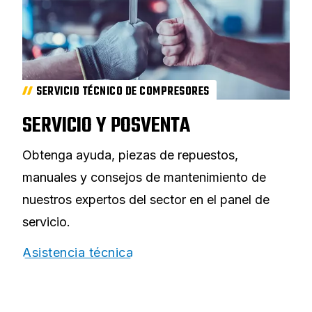
SERVICIO TÉCNICO DE COMPRESORES
SERVICIO Y POSVENTA
Obtenga ayuda, piezas de repuestos,
manuales y consejos de mantenimiento de
nuestros expertos del sector en el panel de
servicio.
Asistencia técnica