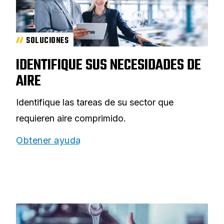
SOLUCIONES
IDENTIFIQUE SUS NECESIDADES DE
AIRE
Identifique las tareas de su sector que
requieren aire comprimido.
Obtener ayuda