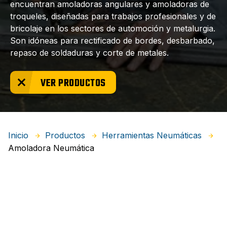
encuentran amoladoras angulares y amoladoras de
troqueles, diseñadas para trabajos profesionales y de
bricolaje en los sectores de automoción y metalurgia.
Son idóneas para rectificado de bordes, desbarbado,
repaso de soldaduras y corte de metales.
VER PRODUCTOS
Inicio
Productos
Herramientas Neumáticas
Amoladora Neumática