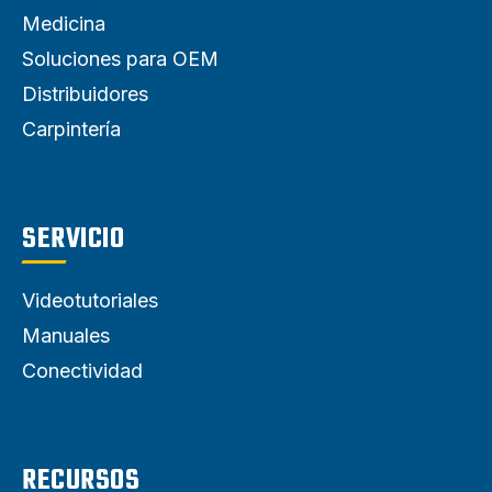
Medicina
Soluciones para OEM
Distribuidores
Carpintería
SERVICIO
Videotutoriales
Manuales
Conectividad
RECURSOS