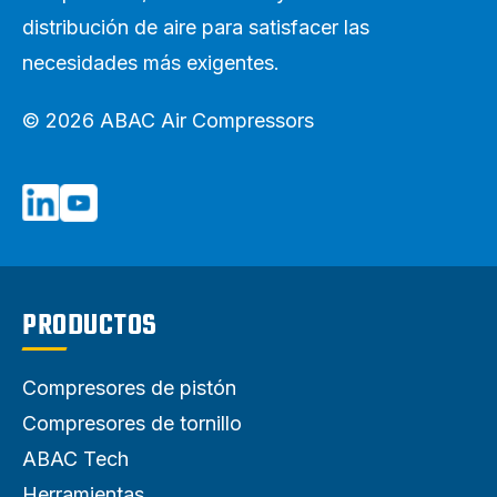
distribución de aire para satisfacer las
necesidades más exigentes.
© 2026 ABAC Air Compressors
PRODUCTOS
Compresores de pistón
Compresores de tornillo
ABAC Tech
Herramientas