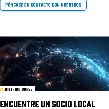
PÓNGASE EN CONTACTO CON NOSOTROS
DISTRIBUIDORES
ENCUENTRE UN SOCIO LOCAL