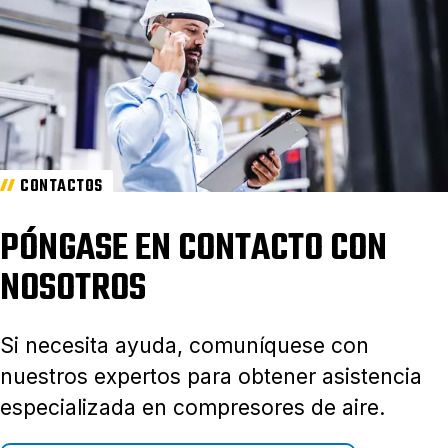
CONTACTOS
PÓNGASE EN CONTACTO CON
NOSOTROS
Si necesita ayuda, comuníquese con
nuestros expertos para obtener asistencia
especializada en compresores de aire.