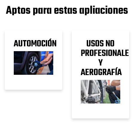
Aptos para estas apliaciones
AUTOMOCIÓN
USOS NO
PROFESIONALES
Y
AEROGRAFÍA