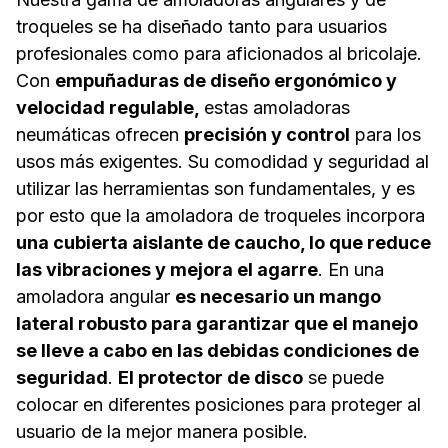
troqueles se ha diseñado tanto para usuarios
profesionales como para aficionados al bricolaje.
Con
empuñaduras de diseño ergonómico y
velocidad regulable,
estas amoladoras
neumáticas ofrecen
precisión y control
para los
usos más exigentes. Su comodidad y seguridad al
utilizar las herramientas son fundamentales, y es
por esto que la amoladora de troqueles incorpora
una cubierta aislante de caucho, lo que reduce
las vibraciones y mejora el agarre
. En una
amoladora angular
es necesario un mango
lateral robusto para garantizar que el manejo
se lleve a cabo en las debidas condiciones de
seguridad
.
El protector de disco
se puede
colocar en diferentes posiciones para proteger al
usuario de la mejor manera posible.