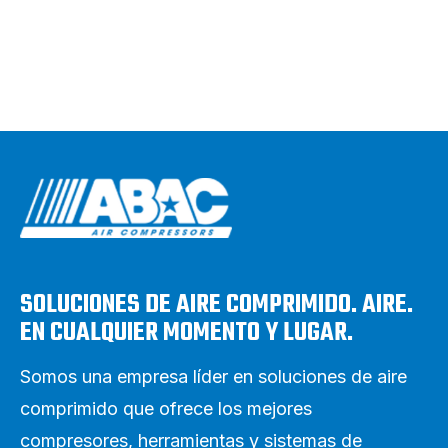
SOLUCIONES DE AIRE COMPRIMIDO. AIRE.
EN CUALQUIER MOMENTO Y LUGAR.
Somos una empresa líder en soluciones de aire
comprimido que ofrece los mejores
compresores, herramientas y sistemas de