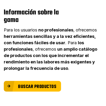
Información sobre la
gama
Para los usuarios
no profesionales
, ofrecemos
herramientas sencillas y a la vez eficientes,
con funciones fáciles de usar
. Para
los
profesionales
, ofrecemos
un amplio catálogo
de productos con los que incrementar el
rendimiento en las labores más exigentes y
prolongar la frecuencia de uso
.
BUSCAR PRODUCTOS