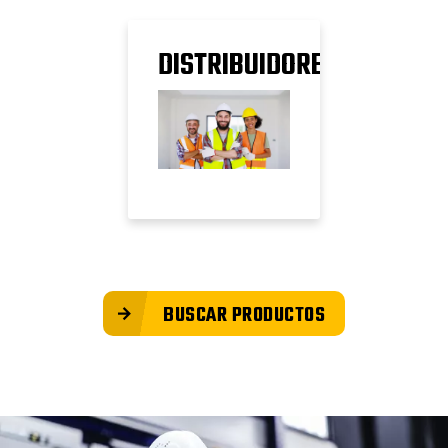
DISTRIBUIDORES
BUSCAR PRODUCTOS