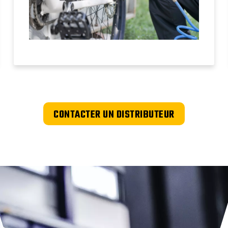
CONTACTER UN DISTRIBUTEUR