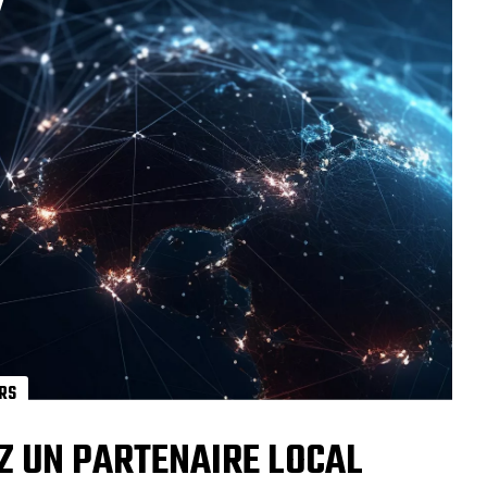
RS
Z UN PARTENAIRE LOCAL