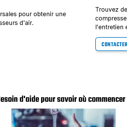
Trouvez de
rsales pour obtenir une
compresseur
seurs d'air.
l'entretien
CONTACTER
esoin d'aide pour savoir où commencer