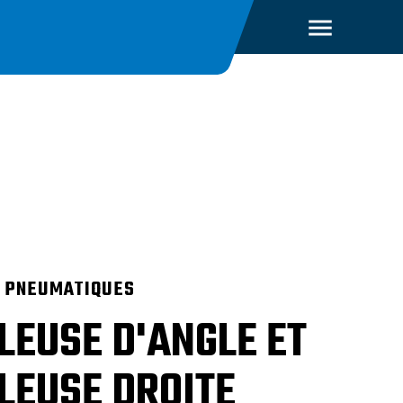
S PNEUMATIQUES
LEUSE D'ANGLE ET
LEUSE DROITE