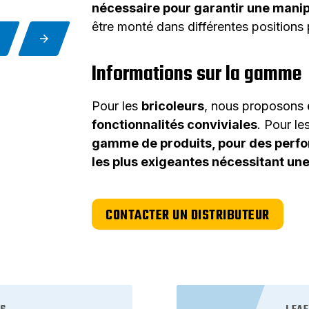
nécessaire pour garantir une manip
être monté dans différentes positions p
Informations sur la gamme
Pour les
bricoleurs
, nous proposons
fonctionnalités conviviales
. Pour le
gamme de produits, pour des perfo
les plus exigeantes nécessitant une
CONTACTER UN DISTRIBUTEUR