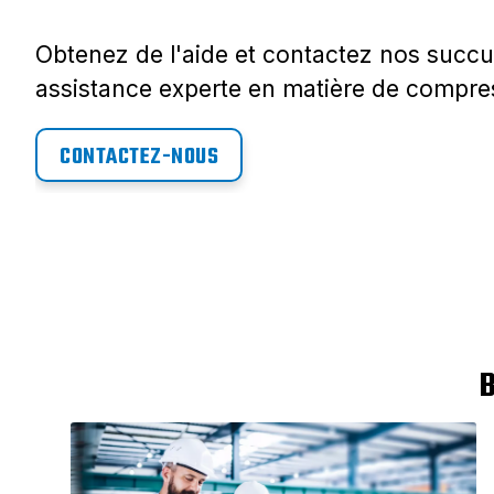
Obtenez de l'aide et contactez nos succu
assistance experte en matière de compres
CONTACTEZ-NOUS
B