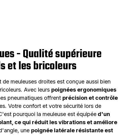
es - Qualité supérieure
s et les bricoleurs
 de meuleuses droites est conçue aussi bien
ricoleurs. Avec leurs
poignées ergonomiques
ses pneumatiques offrent
précision et contrôle
es. Votre confort et votre sécurité lors de
s. C'est pourquoi la meuleuse est équipée
d'un
ant, ce qui réduit les vibrations et améliore
d'angle, une
poignée latérale résistante est