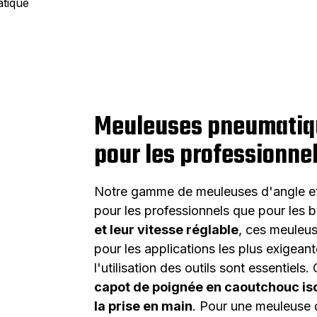
tique
Meuleuses pneumatiqu
pour les professionnel
Notre gamme de meuleuses d'angle et
pour les professionnels que pour les b
et leur vitesse réglable
, ces meuleu
pour les applications les plus exigeant
l'utilisation des outils sont essentiel
capot de poignée en caoutchouc isol
la prise en main
. Pour une meuleuse 