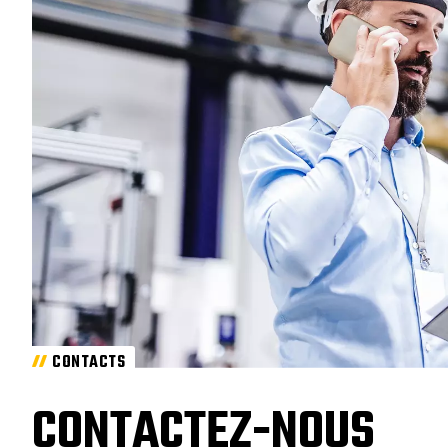
CONTACTS
CONTACTEZ-NOUS