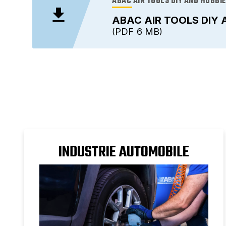
ABAC AIR TOOLS DIY AND HOBBI
ABAC AIR TOOLS DIY 
PDF
6 MB
INDUSTRIE AUTOMOBILE