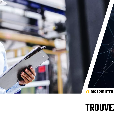
DISTRIBUTEU
TROUVE