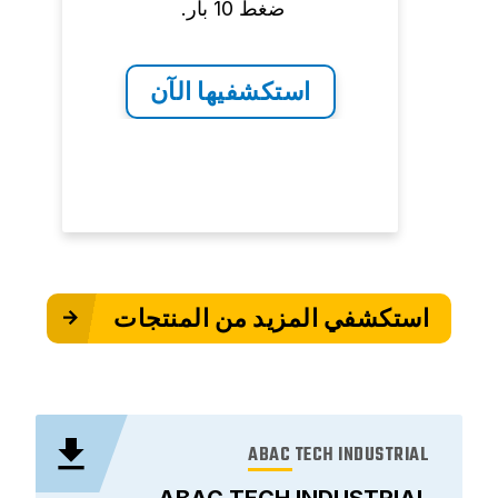
ضغط 10 بار.
استكشفيها الآن
استكشفي المزيد من المنتجات
ABAC TECH INDUSTRIAL
ABAC TECH INDUSTRIAL