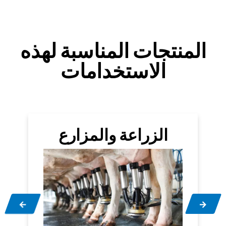
المنتجات المناسبة لهذه
الاستخدامات
الزراعة والمزارع