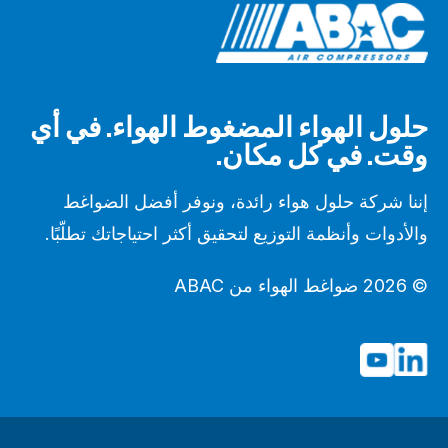
حلول الهواء المضغوط الهواء. في أي
وقت. في كل مكان.
إننا شركة حلول هواء رائدة، ونوفر أفضل الضواغط
والأدوات وأنظمة التوزيع لتحقيق أكثر احتياجاتك تطلّبًا.
© 2026 ضواغط الهواء من ABAC