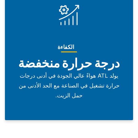
الكفاءة
درجة حرارة منخفضة
يولد ATL هواءً عالي الجودة في أدنى درجات
حرارة تشغيل في الصناعة مع الحد الأدنى من
حمل الزيت.