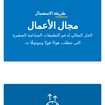
طريقة الاستعمال
مجال الأعمال
الحل المثالي لدعم التطبيقات الصناعية الصغيرة
التي تتطلب هواءً قويًا وموثوقًا به.