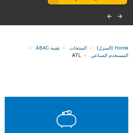
Home (المنزل)
المنتجات
تقنية ABAC
ATL
المستخدم الصناعي