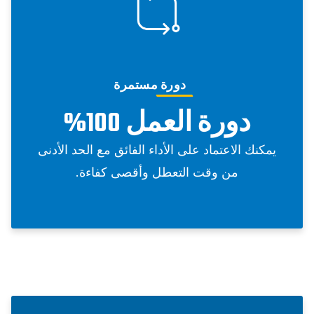
دورة مستمرة
دورة العمل 100%
يمكنك الاعتماد على الأداء الفائق مع الحد الأدنى
من وقت التعطل وأقصى كفاءة.