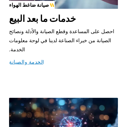
صيانة ضاغط الهواء
خدمات ما بعد البيع
احصل على المساعدة وقطع الصيانة والأدلة ونصائح
الصيانة من خبراء الصناعة لدينا في لوحة معلومات
الخدمة.
الخدمة والصيانة