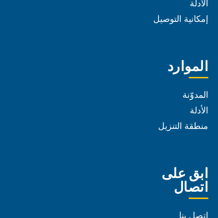
الأدلة
إمكانية التوصيل
الموارد
المدوّنة
الأدلة
منطقة التنزيل
ابق على
اتصال
اتصل بنا