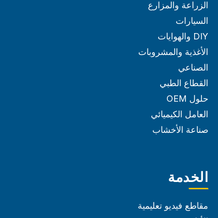
الزراعة والمزارع
السيارات
DIY والهوايات
الأغذية والمشروبات
الصناعي
القطاع الطبي
حلول OEM
العامل الكيميائي
صناعة الأخشاب
الخدمة
مقاطع فيديو تعليمية