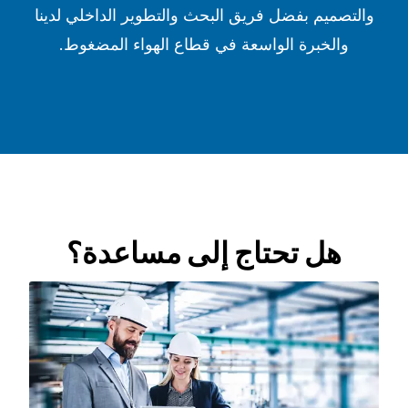
والتصميم بفضل فريق البحث والتطوير الداخلي لدينا
والخبرة الواسعة في قطاع الهواء المضغوط.
هل تحتاج إلى مساعدة؟