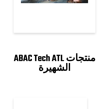
منتجات ABAC Tech ATL
الشهيرة