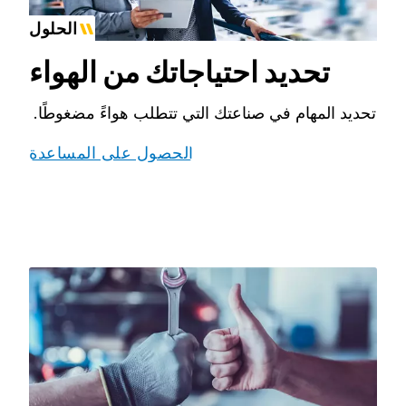
الحلول
تحديد احتياجاتك من الهواء
تحديد المهام في صناعتك التي تتطلب هواءً مضغوطًا.
الحصول على المساعدة