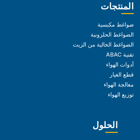
المنتجات
ضواغط مكبسية
الضواغط الحلزونية
الضواغط الخالية من الزيت
تقنية ABAC
أدوات الهواء
قطع الغيار
معالجة الهواء
توزيع الهواء
الحلول