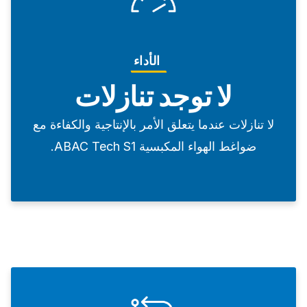
الأداء
لا توجد تنازلات
لا تنازلات عندما يتعلق الأمر بالإنتاجية والكفاءة مع
ضواغط الهواء المكبسية ABAC Tech S1.