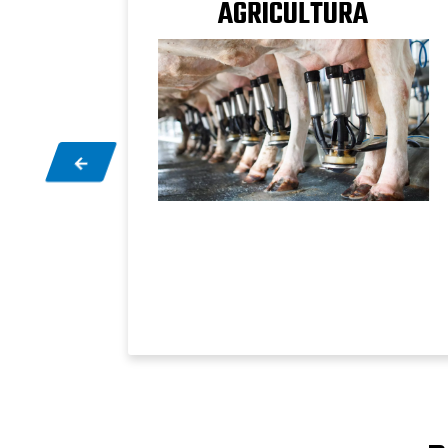
EIRA
AGRICULTURA