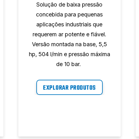
Solução de baixa pressão
concebida para pequenas
aplicações industriais que
requerem ar potente e fiável.
Versão montada na base, 5,5
hp, 504 l/min e pressão máxima
de 10 bar.
EXPLORAR PRODUTOS