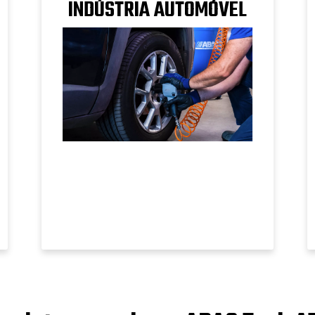
INDÚSTRIA AUTOMÓVEL