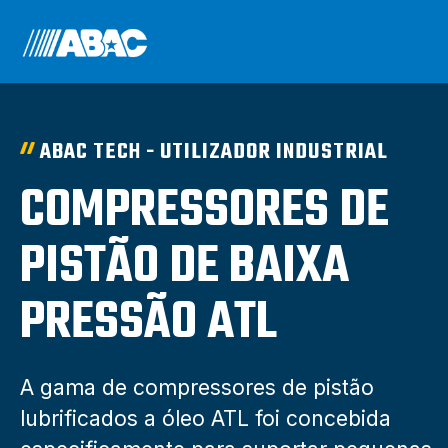
ABAC TECH - UTILIZADOR INDUSTRIAL
COMPRESSORES DE
PISTÃO DE BAIXA
PRESSÃO ATL
A gama de compressores de pistão
lubrificados a óleo ATL foi concebida