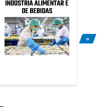
INDÚSTRIA ALIMENTAR E
DE BEBIDAS