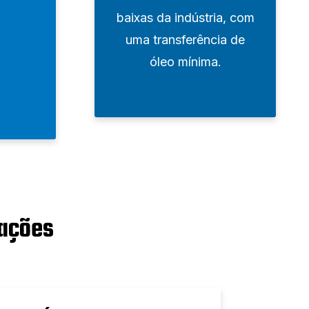
baixas da indústria, com
uma transferência de
óleo mínima.
cações