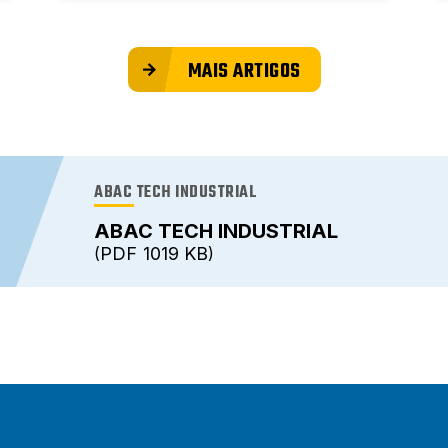
MAIS ARTIGOS
ABAC TECH INDUSTRIAL
ABAC TECH INDUSTRIAL
PDF
1019 KB