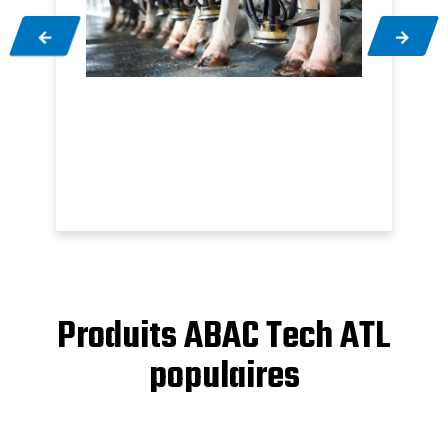
Produits ABAC Tech ATL
populaires