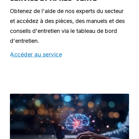
Obtenez de l'aide de nos experts du secteur
et accédez à des pièces, des manuels et des
conseils d'entretien via le tableau de bord
d'entretien.
Accéder au service