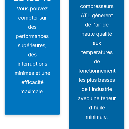
compresseurs
Vous pouvez
ATL génèrent
compter sur
de l'air de
des
haute qualité
performances
aux
supérieures,
températures
des
de
interruptions
fonctionnement
minimes et une
les plus basses
efficacité
de l'industrie
maximale.
avec une teneur
d'huile
minimale.