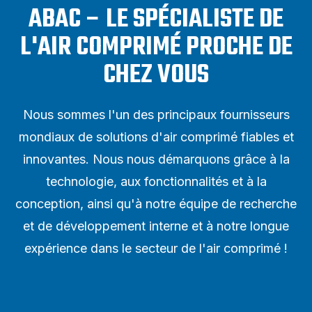
ABAC – LE SPÉCIALISTE DE
L'AIR COMPRIMÉ PROCHE DE
CHEZ VOUS
Nous sommes l'un des principaux fournisseurs
mondiaux de solutions d'air comprimé fiables et
innovantes. Nous nous démarquons grâce à la
technologie, aux fonctionnalités et à la
conception, ainsi qu'à notre équipe de recherche
et de développement interne et à notre longue
expérience dans le secteur de l'air comprimé !