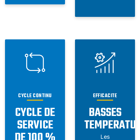
CYCLE CONTINU
EFFICACITE
CYCLE DE
BASSES
SERVICE
TEMPERATU
DE 100 %
Les