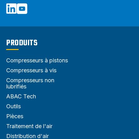
PRODUITS
Compresseurs à pistons
Compresseurs à vis
Compresseurs non
lubrifiés
ABAC Tech
Outils
Pièces
Traitement de l'air
Distribution d'air