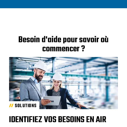
Besoin d'aide pour savoir où
commencer ?
SOLUTIONS
IDENTIFIEZ VOS BESOINS EN AIR