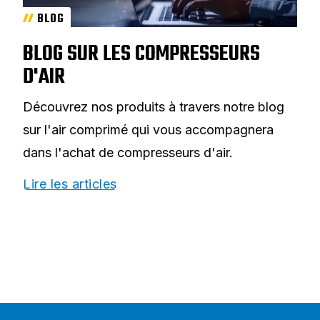
BLOG
BLOG SUR LES COMPRESSEURS
D'AIR
Découvrez nos produits à travers notre blog
sur l'air comprimé qui vous accompagnera
dans l'achat de compresseurs d'air.
Lire les articles