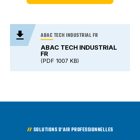
ABAC TECH INDUSTRIAL FR
ABAC TECH INDUSTRIAL
FR
PDF
1007 KB
SOLUTIONS D'AIR PROFESSIONNELLES