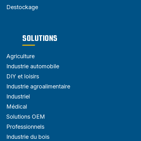
Destockage
SOLUTIONS
Agriculture
Industrie automobile
DIY et loisirs
Industrie agroalimentaire
Industriel
Médical
Solutions OEM
Professionnels
Industrie du bois