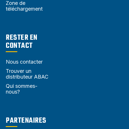
Zone de
téléchargement
RESTER EN
CONTACT
Nous contacter
Trouver un
distributeur ABAC
Qui sommes-
nous?
PARTENAIRES