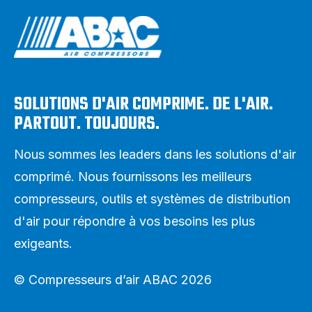
SOLUTIONS D'AIR COMPRIME. DE L'AIR.
PARTOUT. TOUJOURS.
Nous sommes les leaders dans les solutions d'air
comprimé. Nous fournissons les meilleurs
compresseurs, outils et systèmes de distribution
d'air pour répondre à vos besoins les plus
exigeants.
© Compresseurs d’air ABAC 2026