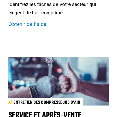
Identifiez les tâches de votre secteur qui
exigent de l'air comprimé.
Obtenir de l'aide
ENTRETIEN DES COMPRESSEURS D'AIR
SERVICE ET APRÈS-VENTE