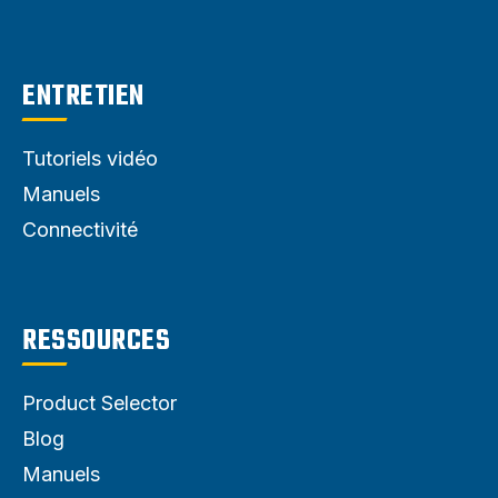
ENTRETIEN
Tutoriels vidéo
Manuels
Connectivité
RESSOURCES
Product Selector
Blog
Manuels