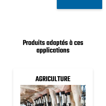
Produits adaptés à ces
applications
AGRICULTURE