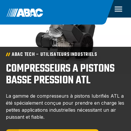
ABAC TECH – UTILISATEURS INDUSTRIELS
COMPRESSEURS A PISTONS
BASSE PRESSION ATL
La gamme de compresseurs à pistons lubrifiés ATL a
été spécialement conçue pour prendre en charge les
petites applications industrielles nécessitant un air
puissant et fiable.