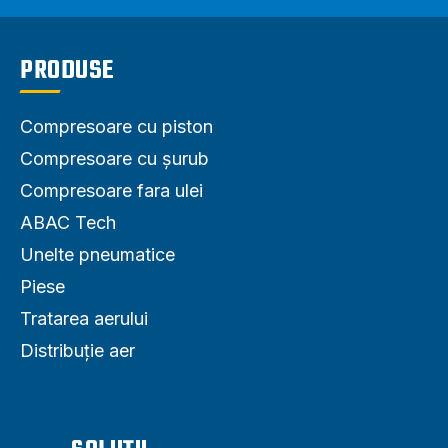
PRODUSE
Compresoare cu piston
Compresoare cu șurub
Compresoare fara ulei
ABAC Tech
Unelte pneumatice
Piese
Tratarea aerului
Distribuție aer