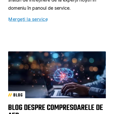
domeniu în panoul de service.
Mergeți la service
BLOG
BLOG DESPRE COMPRESOARELE DE