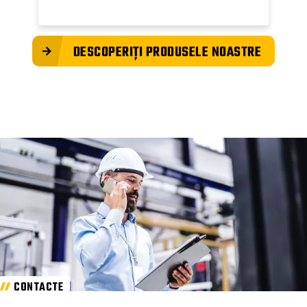
DESCOPERIȚI PRODUSELE NOASTRE
CONTACTE