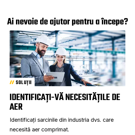
Ai nevoie de ajutor pentru a începe?
SOLUȚII
IDENTIFICAȚI-VĂ NECESITĂȚILE DE
AER
Identificați sarcinile din industria dvs. care
necesită aer comprimat.