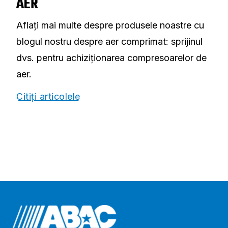
AER
Aflați mai multe despre produsele noastre cu
blogul nostru despre aer comprimat: sprijinul
dvs. pentru achiziționarea compresoarelor de
aer.
Citiți articolele