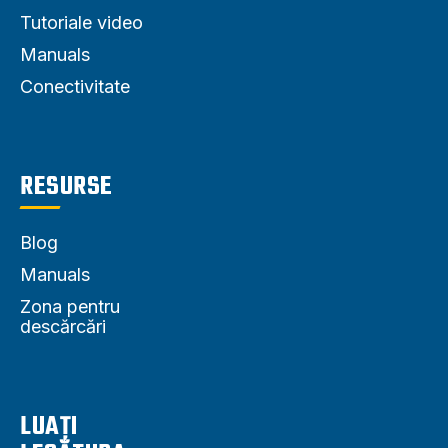
Tutoriale video
Manuals
Conectivitate
RESURSE
Blog
Manuals
Zona pentru
descărcări
LUAȚI