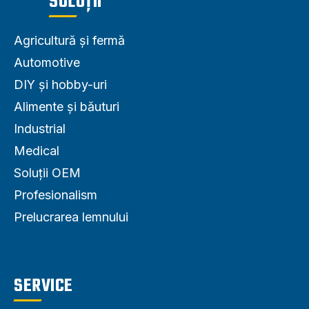
SOLUȚII
Agricultură și fermă
Automotive
DIY și hobby-uri
Alimente și băuturi
Industrial
Medical
Soluții OEM
Profesionalism
Prelucrarea lemnului
SERVICE