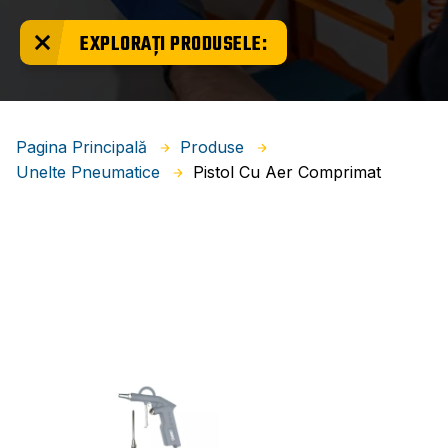
EXPLORAȚI PRODUSELE:
Pagina Principală
Produse
Pistol Cu Aer Comprimat
Unelte Pneumatice