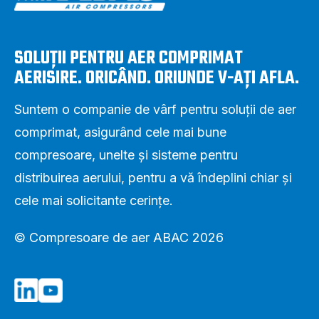
SOLUȚII PENTRU AER COMPRIMAT
AERISIRE. ORICÂND. ORIUNDE V-AȚI AFLA.
Suntem o companie de vârf pentru soluții de aer
comprimat, asigurând cele mai bune
compresoare, unelte și sisteme pentru
distribuirea aerului, pentru a vă îndeplini chiar și
cele mai solicitante cerințe.
© Compresoare de aer ABAC 2026