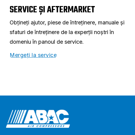
SERVICE ȘI AFTERMARKET
Obțineți ajutor, piese de întreținere, manuale și
sfaturi de întreținere de la experții noștri în
domeniu în panoul de service.
Mergeți la service