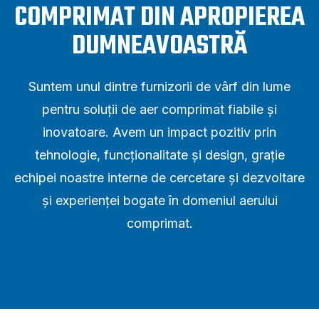
COMPRIMAT DIN APROPIEREA
DUMNEAVOASTRĂ
Suntem unul dintre furnizorii de vârf din lume
pentru soluții de aer comprimat fiabile și
inovatoare. Avem un impact pozitiv prin
tehnologie, funcționalitate și design, grație
echipei noastre interne de cercetare și dezvoltare
și experienței bogate în domeniul aerului
comprimat.