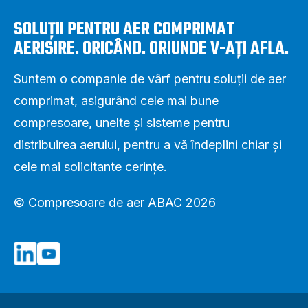
SOLUȚII PENTRU AER COMPRIMAT
AERISIRE. ORICÂND. ORIUNDE V-AȚI AFLA.
Suntem o companie de vârf pentru soluții de aer
comprimat, asigurând cele mai bune
compresoare, unelte și sisteme pentru
distribuirea aerului, pentru a vă îndeplini chiar și
cele mai solicitante cerințe.
© Compresoare de aer ABAC 2026