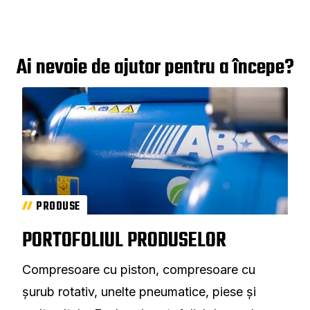
Ai nevoie de ajutor pentru a începe?
PRODUSE
PORTOFOLIUL PRODUSELOR
Compresoare cu piston, compresoare cu
șurub rotativ, unelte pneumatice, piese și