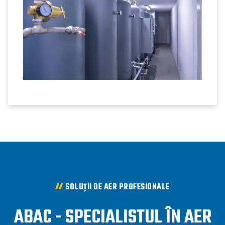
SOLUȚII DE AER PROFESIONALE
ABAC - SPECIALISTUL ÎN AER