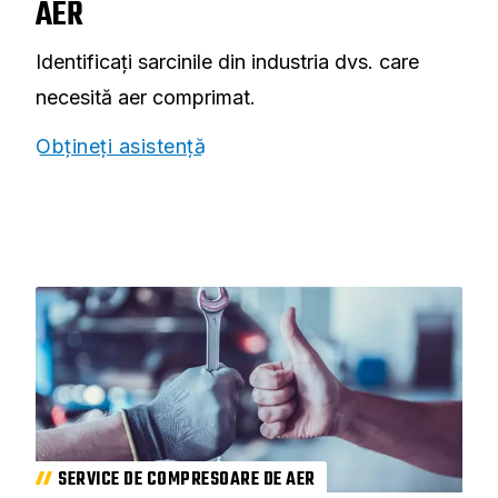
AER
Identificați sarcinile din industria dvs. care
necesită aer comprimat.
Obțineți asistență
SERVICE DE COMPRESOARE DE AER