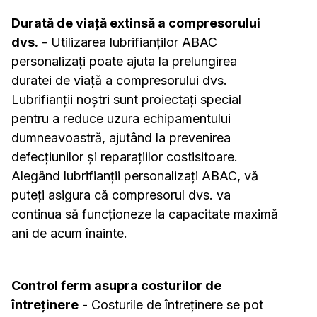
Durată de viață extinsă a compresorului
dvs.
- Utilizarea lubrifianților ABAC
personalizați poate ajuta la prelungirea
duratei de viață a compresorului dvs.
Lubrifianții noștri sunt proiectați special
pentru a reduce uzura echipamentului
dumneavoastră, ajutând la prevenirea
defecțiunilor și reparațiilor costisitoare.
Alegând lubrifianții personalizați ABAC, vă
puteți asigura că compresorul dvs. va
continua să funcționeze la capacitate maximă
ani de acum înainte.
Control ferm asupra costurilor de
întreținere
- Costurile de întreținere se pot