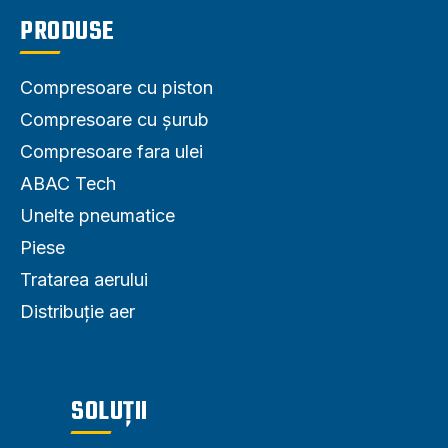
PRODUSE
Compresoare cu piston
Compresoare cu șurub
Compresoare fara ulei
ABAC Tech
Unelte pneumatice
Piese
Tratarea aerului
Distribuție aer
SOLUȚII