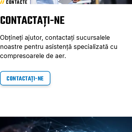
CONTACTE
CONTACTAȚI-NE
Obțineți ajutor, contactați sucursalele
noastre pentru asistență specializată cu
compresoarele de aer.
CONTACTAȚI-NE