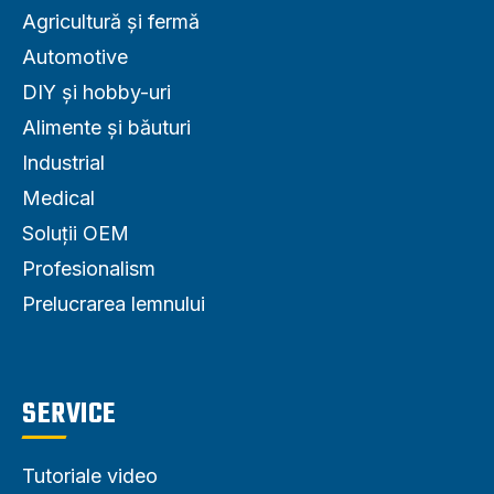
Agricultură și fermă
Automotive
DIY și hobby-uri
Alimente și băuturi
Industrial
Medical
Soluții OEM
Profesionalism
Prelucrarea lemnului
SERVICE
Tutoriale video