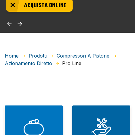
ACQUISTA ONLINE
Home
Prodotti
Compressori A Pistone
Pro Line
Azionamento Diretto