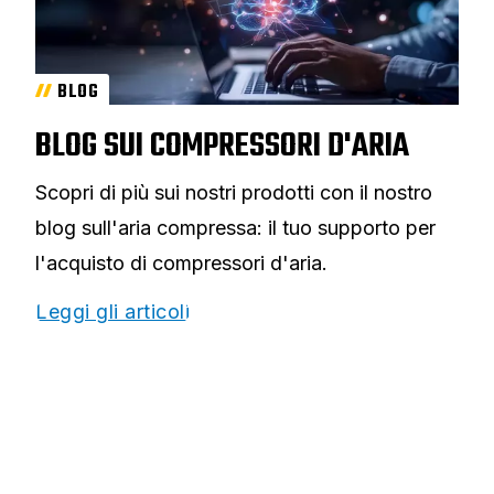
BLOG
BLOG SUI COMPRESSORI D'ARIA
Scopri di più sui nostri prodotti con il nostro
blog sull'aria compressa: il tuo supporto per
l'acquisto di compressori d'aria.
Leggi gli articoli