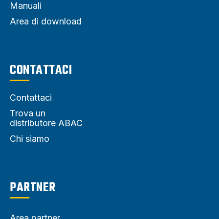
Manuali
Area di download
CONTATTACI
Contattaci
Trova un
distributore ABAC
Chi siamo
PARTNER
Area partner