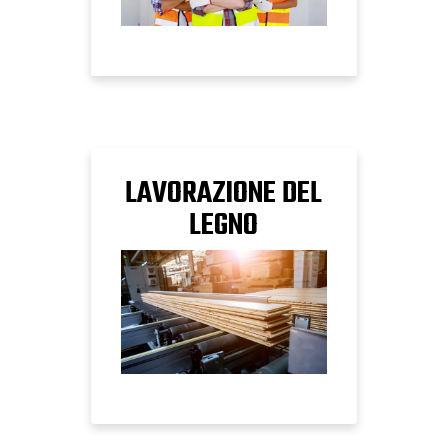
LAVORAZIONE DEL
LEGNO