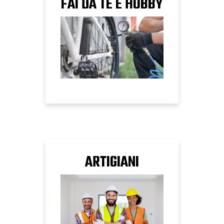
FAI DA TE E HOBBY
ARTIGIANI