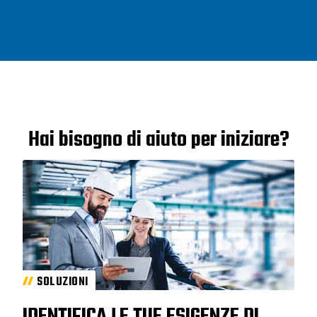
Hai bisogno di aiuto per iniziare?
SOLUZIONI