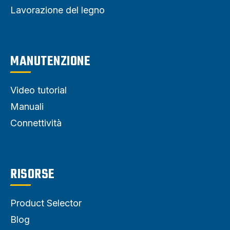
Lavorazione del legno
MANUTENZIONE
Video tutorial
Manuali
Connettività
RISORSE
Product Selector
Blog