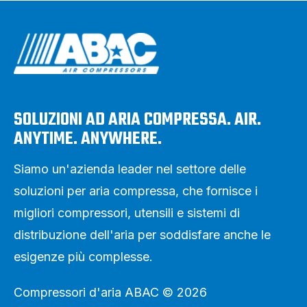
SOLUZIONI AD ARIA COMPRESSA. AIR.
ANYTIME. ANYWHERE.
Siamo un'azienda leader nel settore delle
soluzioni per aria compressa, che fornisce i
migliori compressori, utensili e sistemi di
distribuzione dell'aria per soddisfare anche le
esigenze più complesse.
Compressori d'aria ABAC © 2026