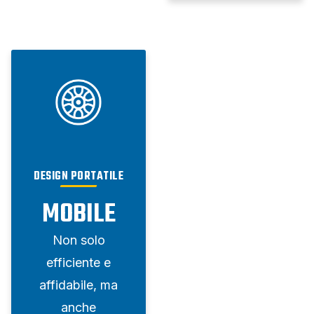
DESIGN PORTATILE
MOBILE
Non solo
efficiente e
affidabile, ma
anche