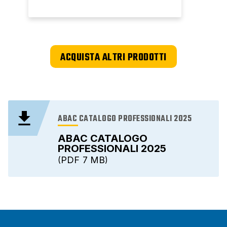
ACQUISTA ALTRI PRODOTTI
ABAC CATALOGO PROFESSIONALI 2025
ABAC CATALOGO
PROFESSIONALI 2025
PDF
7 MB