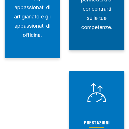
appassionati di
concentrarti
artigianato e gli
sulle tue
appassionati di
competenze.
officina.
PRESTAZIONI