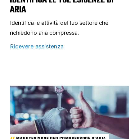
IDENTIFICA LE TUE ESIGENZE DI
ARIA
Identifica le attività del tuo settore che
richiedono aria compressa.
Ricevere assistenza