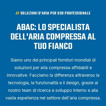
SOLUZIONI D'ARIA PER USO PROFESSIONALE
ABAC: LO SPECIALISTA
DELL'ARIA COMPRESSA AL
TUO FIANCO
Siamo uno dei principali fornitori mondiali di
soluzioni per aria compressa affidabili e
innovative. Facciamo la differenza attraverso la
tecnologia, la funzionalità e il design, grazie al
nostro team di ricerca e sviluppo interno e alla
vasta esperienza nel settore dell'aria compressa.