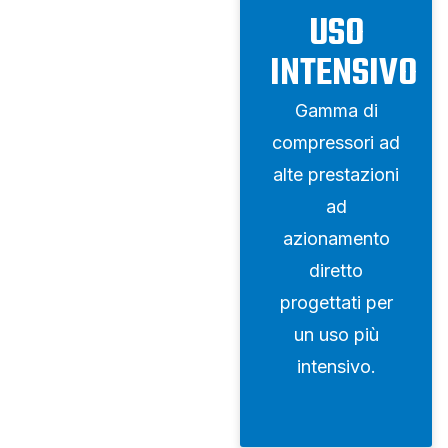
USO
INTENSIVO
Gamma di
compressori ad
alte prestazioni
ad
azionamento
diretto
progettati per
un uso più
intensivo.