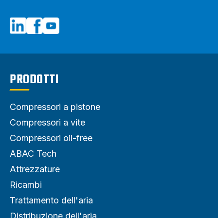
PRODOTTI
Compressori a pistone
Compressori a vite
Compressori oil-free
ABAC Tech
Attrezzature
Ricambi
Trattamento dell'aria
Distribuzione dell'aria