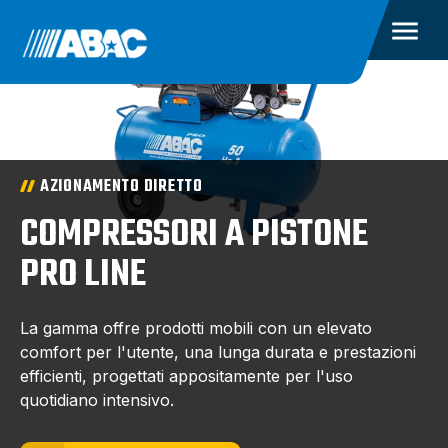
AZIONAMENTO DIRETTO
COMPRESSORI A PISTONE
PRO LINE
La gamma offre prodotti mobili con un elevato
comfort per l'utente, una lunga durata e prestazioni
efficienti, progettati appositamente per l'uso
quotidiano intensivo.