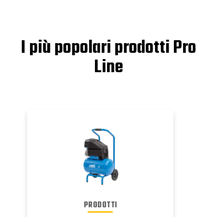
I più popolari prodotti Pro
Line
PRODOTTI