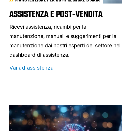
MANUTENZIONE PER COMPRESSORE D'ARIA
ASSISTENZA E POST-VENDITA
Ricevi assistenza, ricambi per la
manutenzione, manuali e suggerimenti per la
manutenzione dai nostri esperti del settore nel
dashboard di assistenza.
Vai ad assistenza