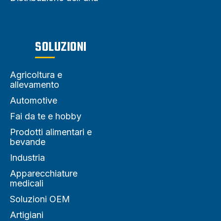
SOLUZIONI
Agricoltura e
allevamento
Automotive
Fai da te e hobby
Prodotti alimentari e
bevande
Industria
Apparecchiature
medicali
Soluzioni OEM
Artigiani