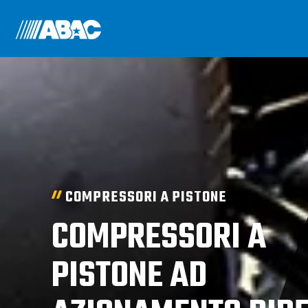
COMPRESSORI A PISTONE
COMPRESSORI A
PISTONE AD