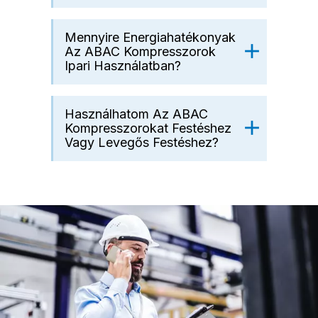
Mennyire Energiahatékonyak
Az ABAC Kompresszorok
Ipari Használatban?
Használhatom Az ABAC
Kompresszorokat Festéshez
Vagy Levegős Festéshez?