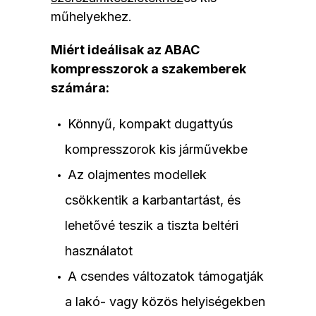
műhelyekhez.
Miért ideálisak az ABAC
kompresszorok a szakemberek
számára:
Könnyű, kompakt dugattyús
kompresszorok kis járművekbe
Az olajmentes modellek
csökkentik a karbantartást, és
lehetővé teszik a tiszta beltéri
használatot
A csendes változatok támogatják
a lakó- vagy közös helyiségekben