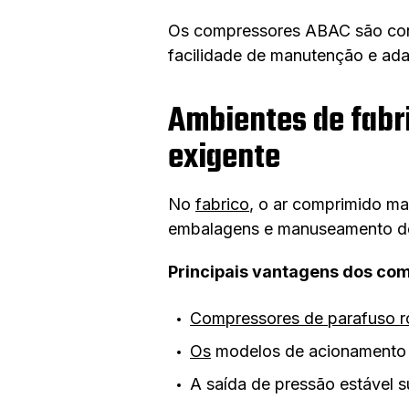
Os compressores ABAC são confi
facilidade de manutenção e ada
Ambientes de fabri
exigente
No
fabrico
, o ar comprimido m
embalagens e manuseamento de 
Principais vantagens dos com
Compressores de parafuso r
Os
modelos de acionamento 
A saída de pressão estável 