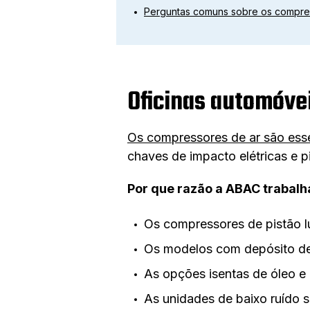
Perguntas comuns sobre os compre
Oficinas automóve
Os compressores de ar são esse
chaves de impacto elétricas e 
Por que razão a ABAC trabalha
Os compressores de pistão lu
Os modelos com depósito de
As opções isentas de óleo e 
As unidades de baixo ruído 