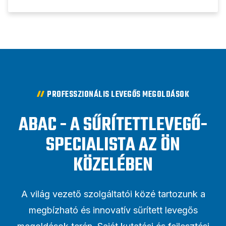
PROFESSZIONÁLIS LEVEGŐS MEGOLDÁSOK
ABAC - A SŰRÍTETTLEVEGŐ-
SPECIALISTA AZ ÖN
KÖZELÉBEN
A világ vezető szolgáltatói közé tartozunk a
megbízható és innovatív sűrített levegős