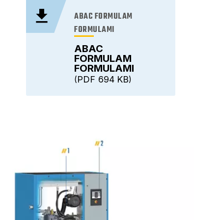
ABAC FORMULAM
FORMULAMI
ABAC
FORMULAM
FORMULAMI
PDF
694 KB