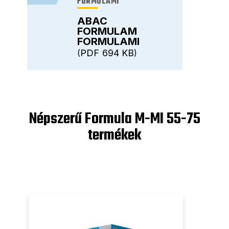
FORMULAMI
ABAC
FORMULAM
FORMULAMI
PDF
694 KB
Népszerű Formula M-MI 55-75
termékek