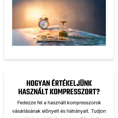
HOGYAN ÉRTÉKELJÜNK
HASZNÁLT KOMPRESSZORT?
Fedezze fel a használt kompresszorok
vásárlásának előnyeit és hátrányait. Tudjon