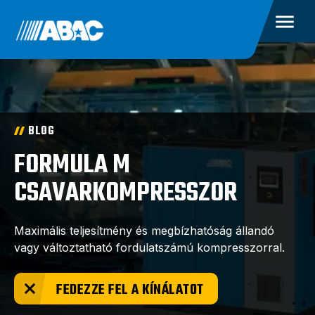
BLOG
FORMULA M
CSAVARKOMPRESSZOR
Maximális teljesítmény és megbízhatóság állandó
vagy változtatható fordulatszámú kompresszorral.
FEDEZZE FEL A KÍNÁLATOT