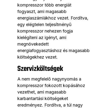
kompresszor több energiát
fogyaszt, ami magasabb
energiaszámlákhoz vezet. Fordítva,
egy elégtelen teljesítményű
kompresszor nehezen fogja
kielégíteni az igényt, ami
megnövekedett
energiafogyasztáshoz és magasabb
költségekhez vezet.
Szervizköltségek
A nem megfelelő nagynyomás a
kompresszor fokozott kopásához
vezethet, ami magasabb
karbantartási költségeket
eredményez. Fordítva, a túl nagy