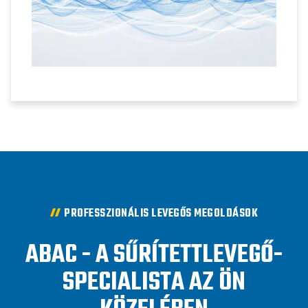
PROFESSZIONÁLIS LEVEGŐS MEGOLDÁSOK
ABAC - A SŰRÍTETTLEVEGŐ-
SPECIALISTA AZ ÖN