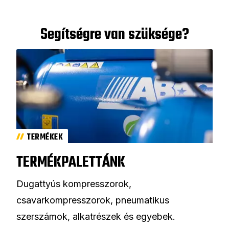
Segítségre van szüksége?
TERMÉKEK
TERMÉKPALETTÁNK
Dugattyús kompresszorok,
csavarkompresszorok, pneumatikus
szerszámok, alkatrészek és egyebek.