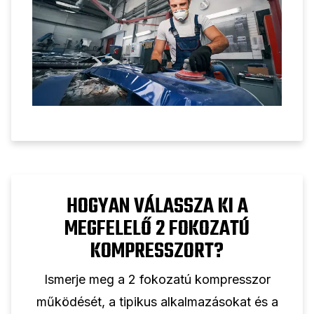
HOGYAN VÁLASSZA KI A
MEGFELELŐ 2 FOKOZATÚ
KOMPRESSZORT?
Ismerje meg a 2 fokozatú kompresszor
működését, a tipikus alkalmazásokat és a