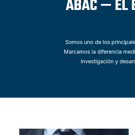
ABAC — EL 
Somos uno de los principal
Marcamos la diferencia media
investigación y desarr