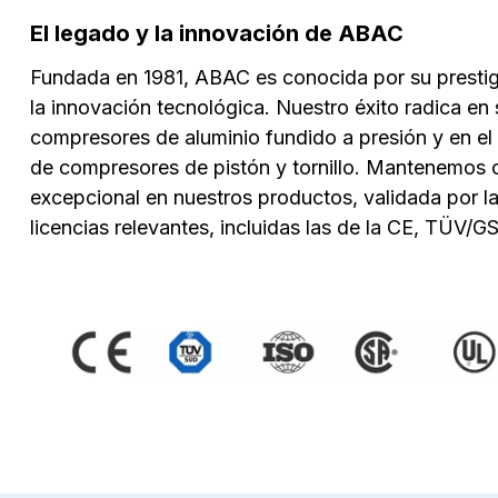
El legado y la innovación de ABAC
Fundada en 1981, ABAC es conocida por su presti
la innovación tecnológica. Nuestro éxito radica en
compresores de aluminio fundido a presión y en el
de compresores de pistón y tornillo. Mantenemos 
excepcional en nuestros productos, validada por la
licencias relevantes, incluidas las de la CE, TÜV