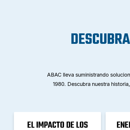
DESCUBRA 
ABAC lleva suministrando solucion
1980. Descubra nuestra historia,
EL IMPACTO DE LOS
ENE