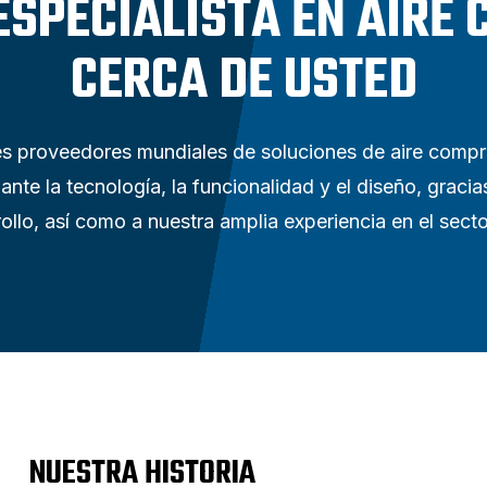
ESPECIALISTA EN AIRE
CERCA DE USTED
es proveedores mundiales de soluciones de aire compri
nte la tecnología, la funcionalidad y el diseño, gracia
ollo, así como a nuestra amplia experiencia en el sect
NUESTRA HISTORIA