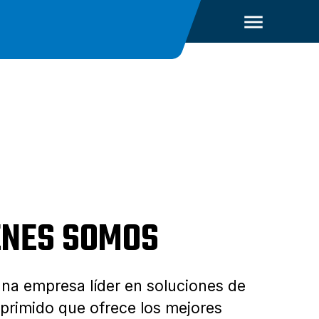
ENES SOMOS
a empresa líder en soluciones de
primido que ofrece los mejores