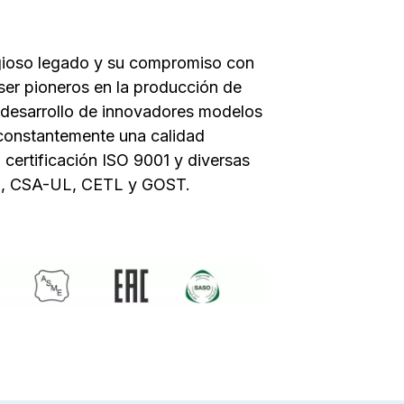
gioso legado y su compromiso con
 ser pioneros en la producción de
 desarrollo de innovadores modelos
constantemente una calidad
 certificación ISO 9001 y diversas
/GS, CSA-UL, CETL y GOST.