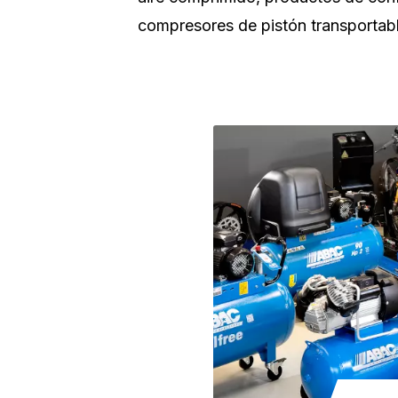
compresores de pistón transportable