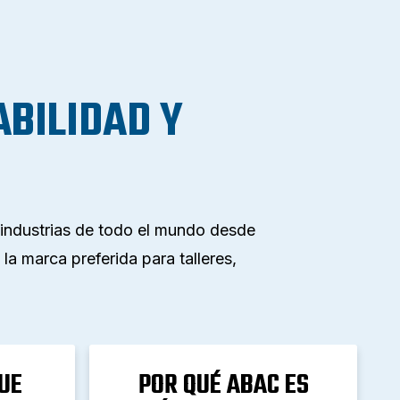
ABILIDAD Y
 industrias de todo el mundo desde
la marca preferida para talleres,
UE
POR QUÉ ABAC ES