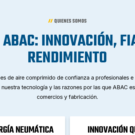
QUIENES SOMOS
ABAC: INNOVACIÓN, FI
RENDIMIENTO
es de aire comprimido de confianza a profesionales e
 nuestra tecnología y las razones por las que ABAC es 
comercios y fabricación.
RGÍA NEUMÁTICA
INNOVACIÓN Q