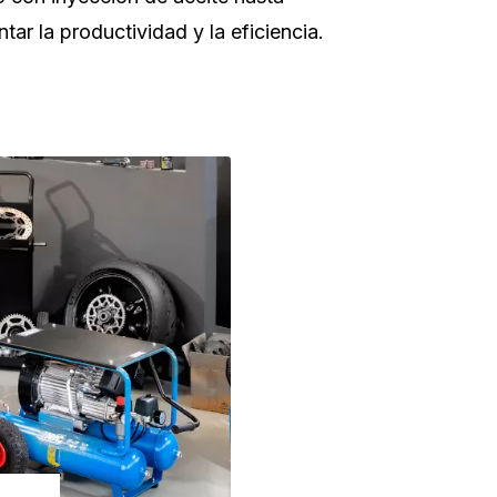
ar la productividad y la eficiencia.