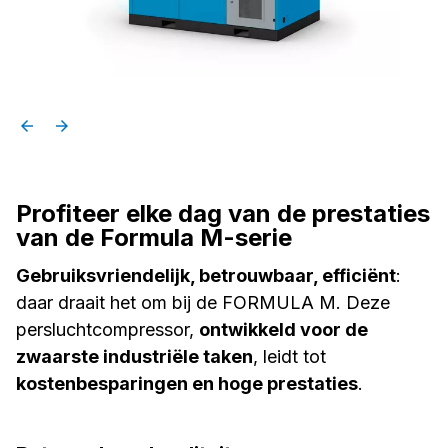
Profiteer elke dag van de prestaties
van de Formula M-serie
Gebruiksvriendelijk, betrouwbaar, efficiënt
:
daar draait het om bij de FORMULA M. Deze
persluchtcompressor,
ontwikkeld voor de
zwaarste industriële taken
, leidt tot
kostenbesparingen en hoge prestaties
.