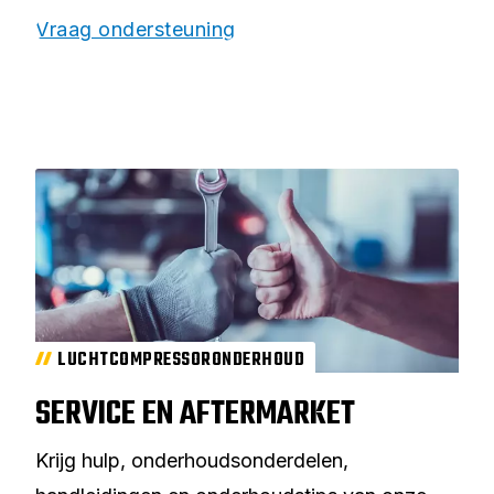
Vraag ondersteuning
LUCHTCOMPRESSORONDERHOUD
SERVICE EN AFTERMARKET
Krijg hulp, onderhoudsonderdelen,