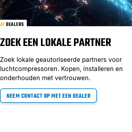
DEALERS
ZOEK EEN LOKALE PARTNER
Zoek lokale geautoriseerde partners voor
luchtcompressoren. Kopen, installeren en
onderhouden met vertrouwen.
NEEM CONTACT OP MET EEN DEALER