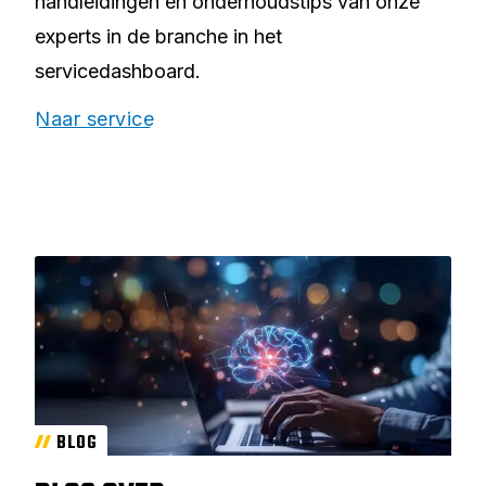
handleidingen en onderhoudstips van onze
experts in de branche in het
servicedashboard.
Naar service
BLOG