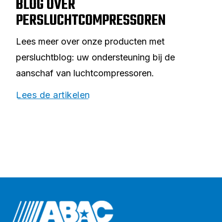
BLOG OVER
PERSLUCHTCOMPRESSOREN
Lees meer over onze producten met
persluchtblog: uw ondersteuning bij de
aanschaf van luchtcompressoren.
Lees de artikelen