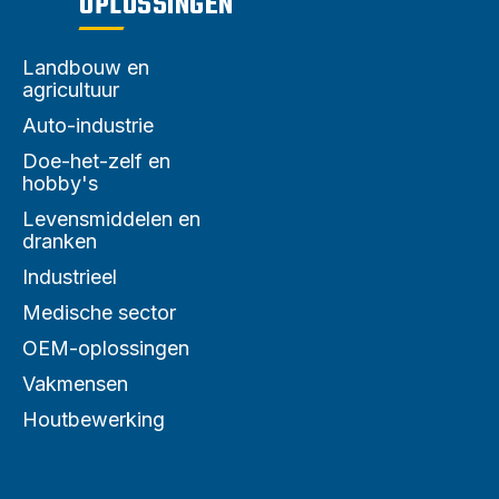
OPLOSSINGEN
Landbouw en
agricultuur
Auto-industrie
Doe-het-zelf en
hobby's
Levensmiddelen en
dranken
Industrieel
Medische sector
OEM-oplossingen
Vakmensen
Houtbewerking