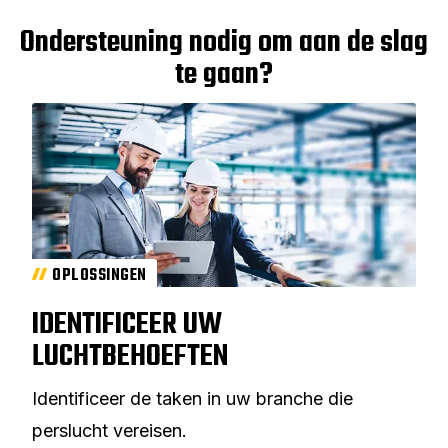
Ondersteuning nodig om aan de slag
te gaan?
OPLOSSINGEN
IDENTIFICEER UW
LUCHTBEHOEFTEN
Identificeer de taken in uw branche die
perslucht vereisen.