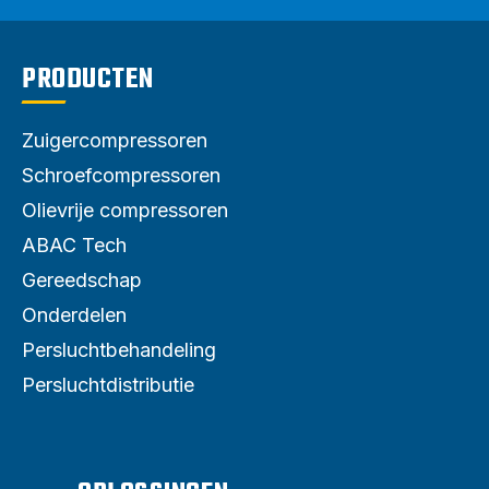
PRODUCTEN
Zuigercompressoren
Schroefcompressoren
Olievrije compressoren
ABAC Tech
Gereedschap
Onderdelen
Persluchtbehandeling
Persluchtdistributie