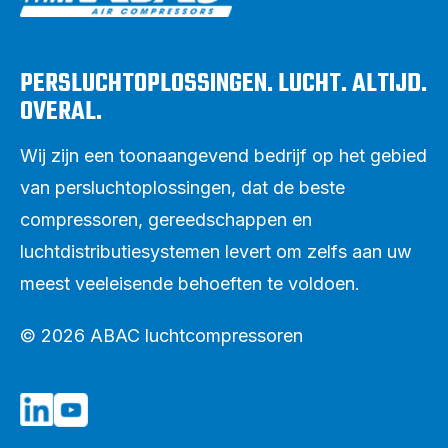
PERSLUCHTOPLOSSINGEN. LUCHT. ALTIJD.
OVERAL.
Wij zijn een toonaangevend bedrijf op het gebied
van persluchtoplossingen, dat de beste
compressoren, gereedschappen en
luchtdistributiesystemen levert om zelfs aan uw
meest veeleisende behoeften te voldoen.
© 2026 ABAC luchtcompressoren