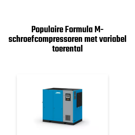
Populaire Formula M-
schroefcompressoren met variabel
toerental