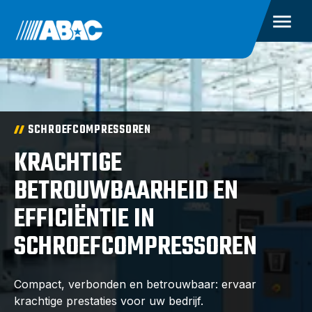
SCHROEFCOMPRESSOREN
KRACHTIGE
BETROUWBAARHEID EN
EFFICIËNTIE IN
SCHROEFCOMPRESSOREN
Compact, verbonden en betrouwbaar: ervaar
krachtige prestaties voor uw bedrijf.