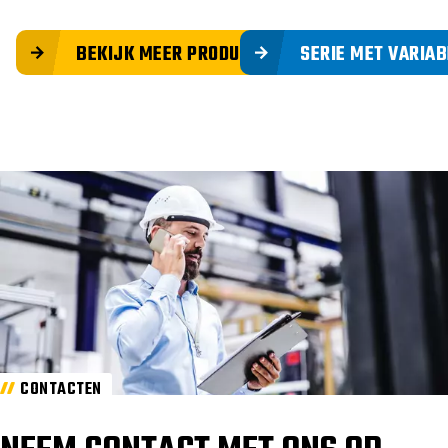
BEKIJK MEER PRODUCTEN
SERIE MET VARIA
CONTACTEN