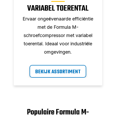
VARIABEL TOERENTAL
Ervaar ongeëvenaarde efficiëntie
met de Formula M-
schroefcompressor met variabel
toerental. Ideaal voor industriële
omgevingen.
BEKIJK ASSORTIMENT
Populaire Formula M-