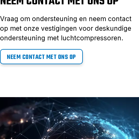
NEEM CONTACT MET ONS OP
Vraag om ondersteuning en neem contact
op met onze vestigingen voor deskundige
ondersteuning met luchtcompressoren.
NEEM CONTACT MET ONS OP