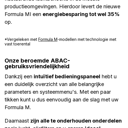
productieomgevingen. Hierdoor
levert de nieuwe
Formula MI een
energiebesparing tot wel 35%
op.
*Vergeleken met
Formula M
-modellen met technologie met
vast toerental
Onze beroemde ABAC-
gebruiksvriendelijkheid
Dankzij een
intuïtief bedieningspaneel
hebt u
een duidelijk overzicht van alle belangrijke
parameters en systeemmenu's. Met een paar
tikken kunt u dus eenvoudig aan de slag met uw
Formula M.
Daarnaast
zijn alle te onderhouden onderdelen