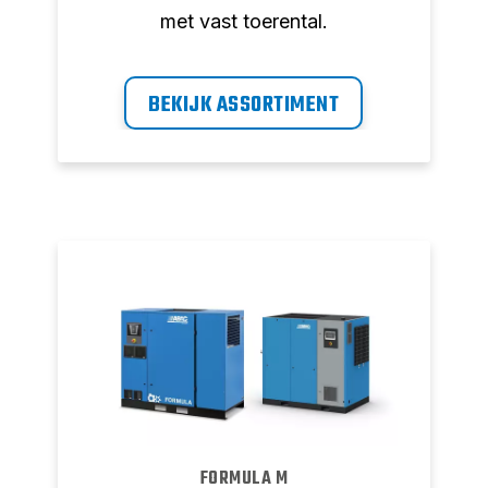
met vast toerental.
BEKIJK ASSORTIMENT
FORMULA M