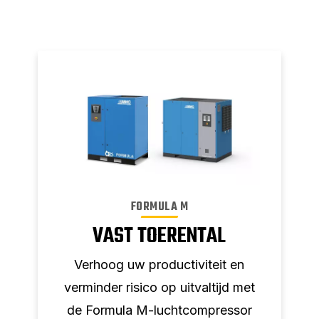
FORMULA M
VAST TOERENTAL
Verhoog uw productiviteit en
verminder risico op uitvaltijd met
de Formula M-luchtcompressor