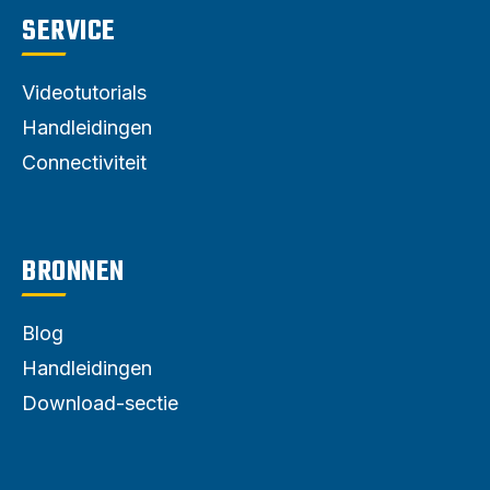
SERVICE
Videotutorials
Handleidingen
Connectiviteit
BRONNEN
Blog
Handleidingen
Download-sectie