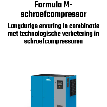
Formula M-
schroefcompressor
Langdurige ervaring in combinatie
met technologische verbetering in
schroefcompressoren