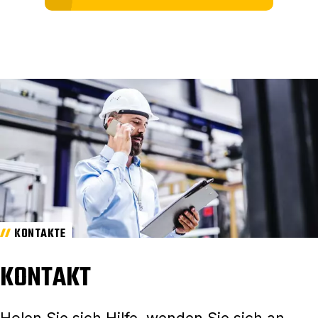
KONTAKTE
KONTAKT