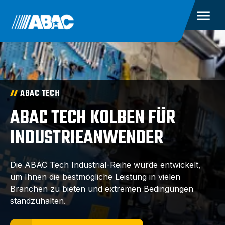
ABAC TECH
ABAC TECH KOLBEN FÜR
INDUSTRIEANWENDER
Die ABAC Tech Industrial-Reihe wurde entwickelt,
um Ihnen die bestmögliche Leistung in vielen
Branchen zu bieten und extremen Bedingungen
standzuhalten.