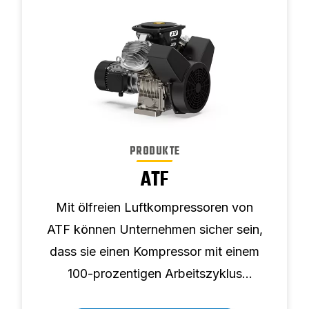
PRODUKTE
ATF
Mit ölfreien Luftkompressoren von
ATF können Unternehmen sicher sein,
dass sie einen Kompressor mit einem
100-prozentigen Arbeitszyklus
erhalten, der saubere Luft ohne