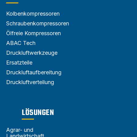
Kolbenkompressoren
Schraubenkompressoren
Ölfreie Kompressoren
ABAC Tech
Druckluftwerkzeuge
Ersatzteile
Druckluftaufbereitung
Druckluftverteilung
LÖSUNGEN
Agrar- und
Landwirtschaft