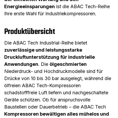
Energieeinsparungen
ist die ABAC Tech-Reihe
Ihre erste Wahl für Industriekompressoren.
Produktübersicht
Die ABAC Tech Industrial-Reihe bietet
zuverlässige und leistungsstarke
Druckluftunterstützung für industrielle
Anwendungen
. Die
ölgeschmierten
Niederdruck- und Hochdruckmodelle sind für
Drücke von 10 bis 30 bar ausgelegt, während die
ölfreien ABAC Tech-Kompressoren
schadstofffreie Luft liefern und nachgeschaltete
Geräte schützen. Ob für anspruchsvolle
Baustellen oder Dauerbetrieb – die ABAC Tech
Kompressoren bewältigen alles mühelos und