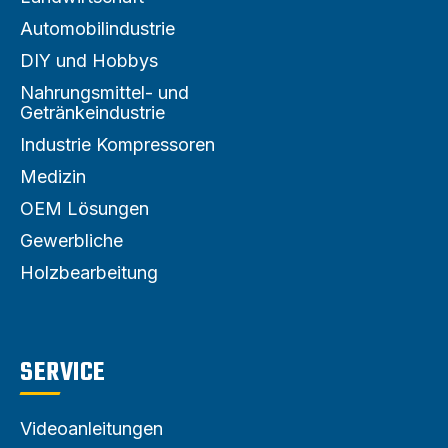
Automobilindustrie
DIY und Hobbys
Nahrungsmittel- und
Getränkeindustrie
Industrie Kompressoren
Medizin
OEM Lösungen
Gewerbliche
Holzbearbeitung
SERVICE
Videoanleitungen