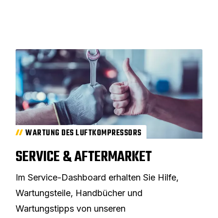
WARTUNG DES LUFTKOMPRESSORS
SERVICE & AFTERMARKET
Im Service-Dashboard erhalten Sie Hilfe,
Wartungsteile, Handbücher und
Wartungstipps von unseren