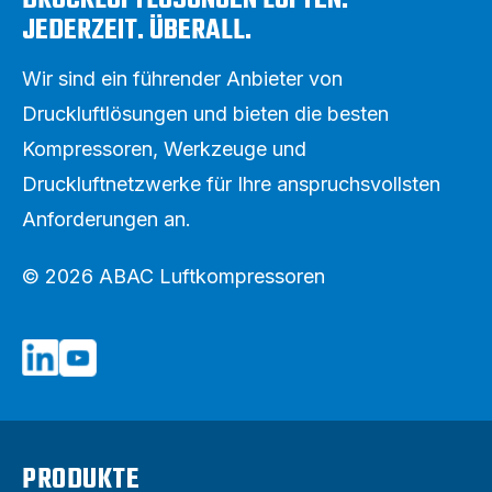
JEDERZEIT. ÜBERALL.
Wir sind ein führender Anbieter von
Druckluftlösungen und bieten die besten
Kompressoren, Werkzeuge und
Druckluftnetzwerke für Ihre anspruchsvollsten
Anforderungen an.
© 2026 ABAC Luftkompressoren
PRODUKTE