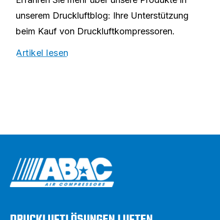
unserem Druckluftblog: Ihre Unterstützung
beim Kauf von Druckluftkompressoren.
Artikel lesen
DRUCKLUFTLÖSUNGEN LUFTEN.