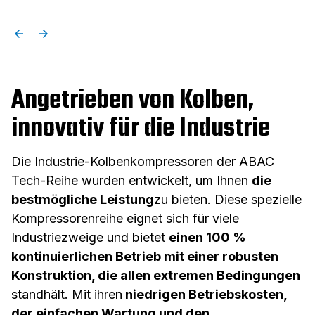
Angetrieben von Kolben,
innovativ für die Industrie
Die Industrie-Kolbenkompressoren der ABAC
Tech-Reihe wurden entwickelt, um Ihnen
die
bestmögliche Leistung
zu bieten. Diese spezielle
Kompressorenreihe eignet sich für viele
Industriezweige und bietet
einen 100 %
kontinuierlichen Betrieb mit einer robusten
Konstruktion, die allen extremen Bedingungen
standhält. Mit ihren
niedrigen Betriebskosten,
der einfachen Wartung und den