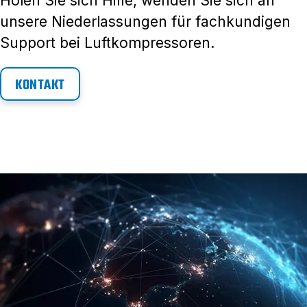
Holen Sie sich Hilfe, wenden Sie sich an
unsere Niederlassungen für fachkundigen
Support bei Luftkompressoren.
KONTAKT