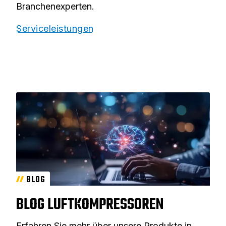
Branchenexperten.
Serviceleistungen
BLOG
BLOG LUFTKOMPRESSOREN
Erfahren Sie mehr über unsere Produkte in