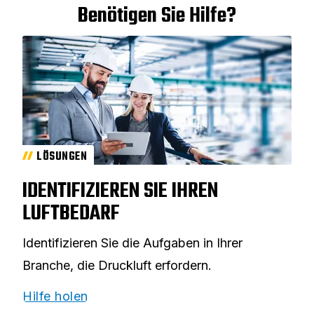
Benötigen Sie Hilfe?
LÖSUNGEN
IDENTIFIZIEREN SIE IHREN
LUFTBEDARF
Identifizieren Sie die Aufgaben in Ihrer
Branche, die Druckluft erfordern.
Hilfe holen