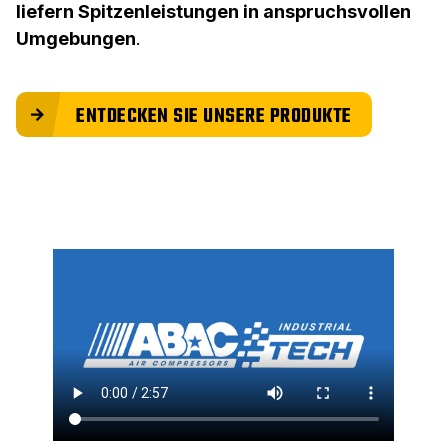
liefern Spitzenleistungen in anspruchsvollen
Umgebungen
.
ENTDECKEN SIE UNSERE PRODUKTE