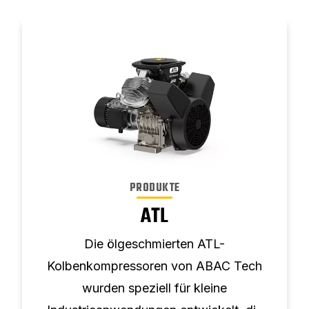
PRODUKTE
ATL
Die ölgeschmierten ATL-
Kolbenkompressoren von ABAC Tech
wurden speziell für kleine