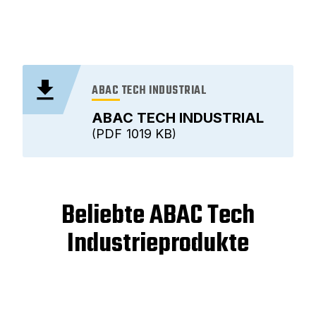
ABAC TECH INDUSTRIAL
ABAC TECH INDUSTRIAL
PDF
1019 KB
Beliebte ABAC Tech
Industrieprodukte