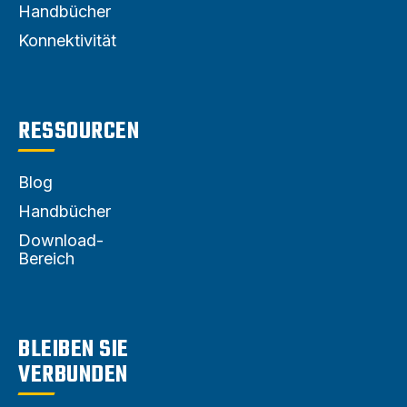
Handbücher
Konnektivität
RESSOURCEN
Blog
Handbücher
Download-
Bereich
BLEIBEN SIE
VERBUNDEN