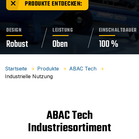
PRODUKTE ENTDECKEN:
DESIGN
LEISTUNG
EINSCHALTDAUER
Robust
Oben
100 %
Startseite
Produkte
ABAC Tech
Industrielle Nutzung
ABAC Tech
Industriesortiment