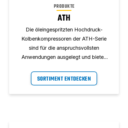
PRODUKTE
ATH
Die öleingespritzten Hochdruck-
Kolbenkompressoren der ATH-Serie
sind für die anspruchsvollsten
Anwendungen ausgelegt und bieten
optimale Leistung.
SORTIMENT ENTDECKEN