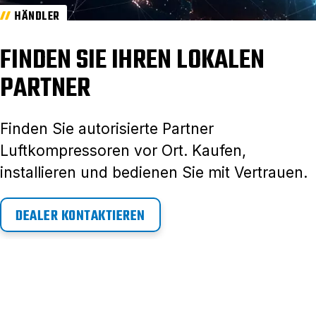
HÄNDLER
FINDEN SIE IHREN LOKALEN
PARTNER
Finden Sie autorisierte Partner
Luftkompressoren vor Ort. Kaufen,
installieren und bedienen Sie mit Vertrauen.
DEALER KONTAKTIEREN