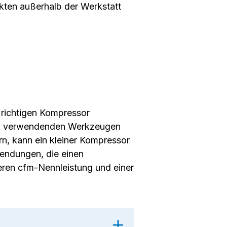
kten außerhalb der Werkstatt
n richtigen Kompressor
zu verwendenden Werkzeugen
rn, kann ein kleiner Kompressor
wendungen, die einen
heren cfm-Nennleistung und einer