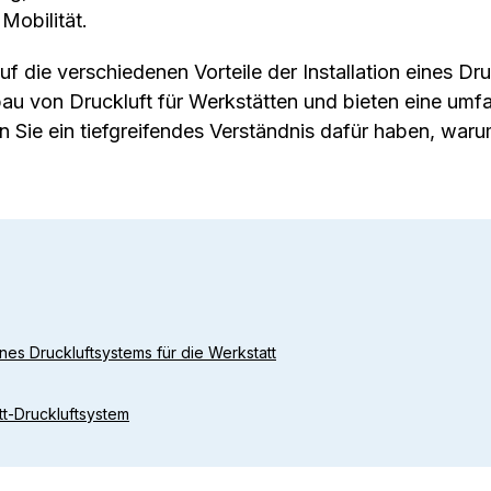
Mobilität.
uf die verschiedenen Vorteile der Installation eines Dr
bau von Druckluft für Werkstätten und bieten eine umfa
Sie ein tiefgreifendes Verständnis dafür haben, warum
eines Druckluftsystems für die Werkstatt
att-Druckluftsystem