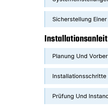
Sicherstellung Ein
Installationsanlei
Planung Und Vorber
Installationsschritte
Prüfung Und Instan