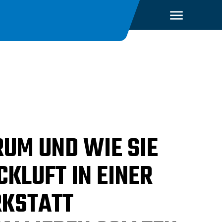
UM UND WIE SIE
CKLUFT IN EINER
KSTATT