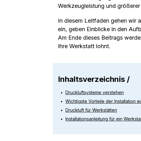
Werkzeugleistung und größerer 
In diesem Leitfaden gehen wir a
ein, geben Einblicke in den Auf
Am Ende dieses Beitrags werden 
Ihre Werkstatt lohnt.
Inhaltsverzeichnis /
Druckluftsysteme verstehen
Wichtigste Vorteile der Installation 
Druckluft für Werkstätten
Installationsanleitung für ein Werkst