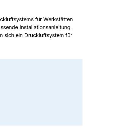
uckluftsystems für Werkstätten
ssende Installationsanleitung.
 sich ein Druckluftsystem für