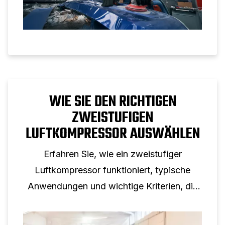
WIE SIE DEN RICHTIGEN
ZWEISTUFIGEN
LUFTKOMPRESSOR AUSWÄHLEN
Erfahren Sie, wie ein zweistufiger
Luftkompressor funktioniert, typische
Anwendungen und wichtige Kriterien, die
bei der Auswahl eines zweistufigen
Kolbenkompressors für den