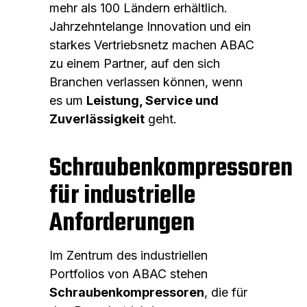
mehr als 100 Ländern erhältlich.
Jahrzehntelange Innovation und ein
starkes Vertriebsnetz machen ABAC
zu einem Partner, auf den sich
Branchen verlassen können, wenn
es um
Leistung, Service und
Zuverlässigkeit
geht.
Schraubenkompressoren
für industrielle
Anforderungen
Im Zentrum des industriellen
Portfolios von ABAC stehen
Schraubenkompressoren
, die für