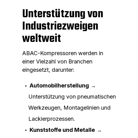
Unterstützung von
Industriezweigen
weltweit
ABAC-Kompressoren werden in
einer Vielzahl von Branchen
eingesetzt, darunter:
Automobilherstellung
→
Unterstützung von pneumatischen
Werkzeugen, Montagelinien und
Lackierprozessen.
Kunststoffe und Metalle
→