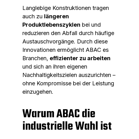
Langlebige Konstruktionen tragen
auch zu
längeren
Produktlebenszyklen
bei und
reduzieren den Abfall durch häufige
Austauschvorgänge. Durch diese
Innovationen ermöglicht ABAC es
Branchen,
effizienter zu arbeiten
und sich an ihren eigenen
Nachhaltigkeitszielen auszurichten –
ohne Kompromisse bei der Leistung
einzugehen.
Warum ABAC die
industrielle Wahl ist