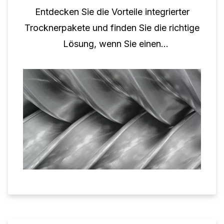
Entdecken Sie die Vorteile integrierter
Trocknerpakete und finden Sie die richtige
Lösung, wenn Sie einen
Schraubenkompressor und einen Trockner
kombinieren.