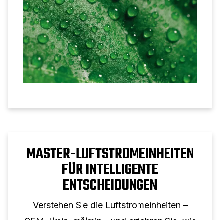
MASTER-LUFTSTROMEINHEITEN
FÜR INTELLIGENTE
ENTSCHEIDUNGEN
Verstehen Sie die Luftstromeinheiten –