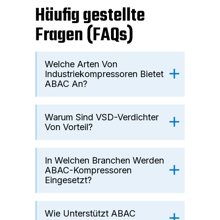
Häufig gestellte
Fragen (FAQs)
Welche Arten Von
Industriekompressoren Bietet
ABAC An?
Warum Sind VSD-Verdichter
Von Vorteil?
In Welchen Branchen Werden
ABAC-Kompressoren
Eingesetzt?
Wie Unterstützt ABAC