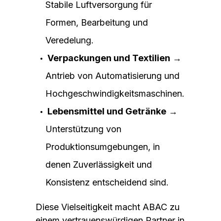
Stabile Luftversorgung für
Formen, Bearbeitung und
Veredelung.
Verpackungen und Textilien
→
Antrieb von Automatisierung und
Hochgeschwindigkeitsmaschinen.
Lebensmittel und Getränke
→
Unterstützung von
Produktionsumgebungen, in
denen Zuverlässigkeit und
Konsistenz entscheidend sind.
Diese Vielseitigkeit macht ABAC zu
einem vertrauenswürdigen Partner in