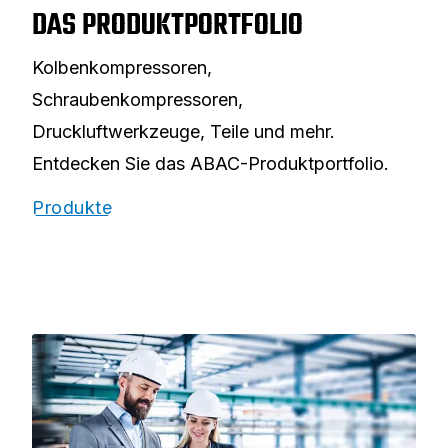
DAS PRODUKTPORTFOLIO
Kolbenkompressoren,
Schraubenkompressoren,
Druckluftwerkzeuge, Teile und mehr.
Entdecken Sie das ABAC-Produktportfolio.
Produkte