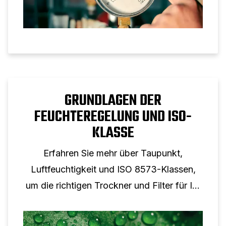
GRUNDLAGEN DER
FEUCHTEREGELUNG UND ISO-
KLASSE
Erfahren Sie mehr über Taupunkt,
Luftfeuchtigkeit und ISO 8573-Klassen,
um die richtigen Trockner und Filter für Ihr
System auszuwählen.