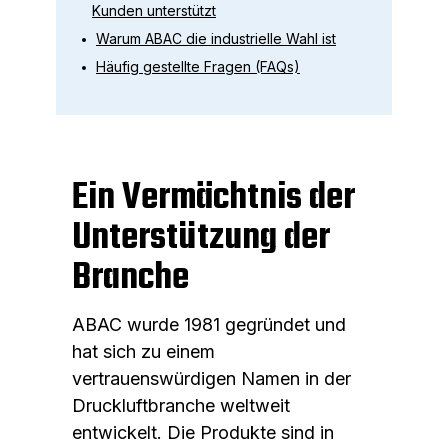
Kunden unterstützt
Warum ABAC die industrielle Wahl ist
Häufig gestellte Fragen (FAQs)
Ein Vermächtnis der
Unterstützung der
Branche
ABAC wurde 1981 gegründet und
hat sich zu einem
vertrauenswürdigen Namen in der
Druckluftbranche weltweit
entwickelt. Die Produkte sind in