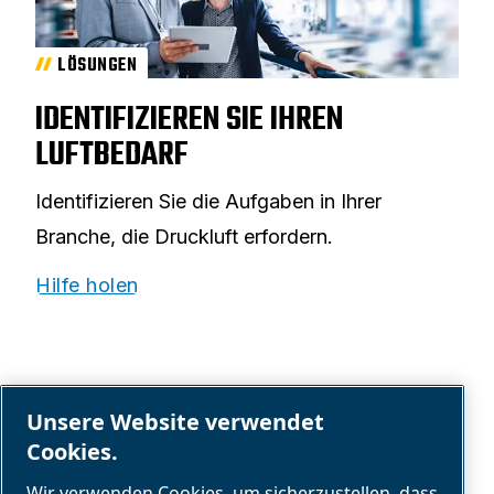
LÖSUNGEN
IDENTIFIZIEREN SIE IHREN
LUFTBEDARF
Identifizieren Sie die Aufgaben in Ihrer
Branche, die Druckluft erfordern.
Hilfe holen
Unsere Website verwendet
Cookies.
Wir verwenden Cookies, um sicherzustellen, dass