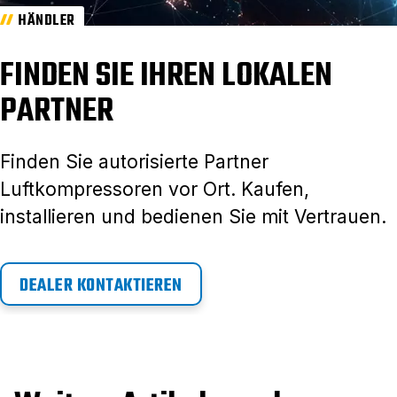
HÄNDLER
FINDEN SIE IHREN LOKALEN
PARTNER
Finden Sie autorisierte Partner
Luftkompressoren vor Ort. Kaufen,
installieren und bedienen Sie mit Vertrauen.
DEALER KONTAKTIEREN