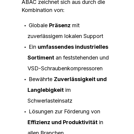
ABAC zeichnet sich aus durch die
Kombination von:
Globale
Präsenz
mit
zuverlässigem lokalen Support
Ein
umfassendes industrielles
Sortiment
an feststehenden und
VSD-Schraubenkompressoren
Bewährte
Zuverlässigkeit und
Langlebigkeit
im
Schwerlasteinsatz
Lösungen zur Förderung von
Effizienz und Produktivität
in
allen Branchen