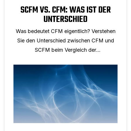
SCFM VS. CFM: WAS IST DER
UNTERSCHIED
Was bedeutet CFM eigentlich? Verstehen
Sie den Unterschied zwischen CFM und
SCFM beim Vergleich der
Druckluftleistung.