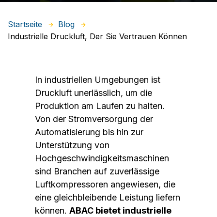
Startseite
Blog
Industrielle Druckluft, Der Sie Vertrauen Können
In industriellen Umgebungen ist
Druckluft unerlässlich, um die
Produktion am Laufen zu halten.
Von der Stromversorgung der
Automatisierung bis hin zur
Unterstützung von
Hochgeschwindigkeitsmaschinen
sind Branchen auf zuverlässige
Luftkompressoren angewiesen, die
eine gleichbleibende Leistung liefern
können.
ABAC bietet industrielle