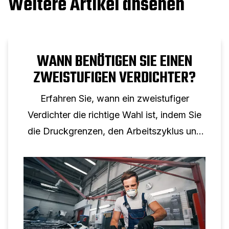
Weitere Artikel ansehen
WANN BENÖTIGEN SIE EINEN
ZWEISTUFIGEN VERDICHTER?
Erfahren Sie, wann ein zweistufiger
Verdichter die richtige Wahl ist, indem Sie
die Druckgrenzen, den Arbeitszyklus und
reale industrielle Anwendungen verstehen.