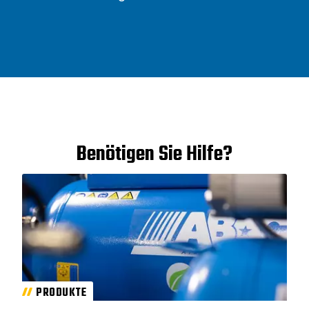
Benötigen Sie Hilfe?
PRODUKTE