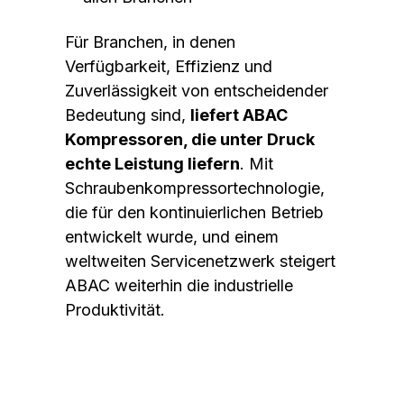
Für Branchen, in denen
Verfügbarkeit, Effizienz und
Zuverlässigkeit von entscheidender
Bedeutung sind,
liefert ABAC
Kompressoren, die unter Druck
echte Leistung liefern
. Mit
Schraubenkompressortechnologie,
die für den kontinuierlichen Betrieb
entwickelt wurde, und einem
weltweiten Servicenetzwerk steigert
ABAC weiterhin die industrielle
Produktivität.