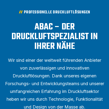
PROFESSIONELLE DRUCKLUFTLÖSUNGEN
ABAC – DER
DRUCKLUFTSPEZIALIST IN
IHRER NÄHE
Wir sind einer der weltweit führenden Anbieter
von zuverlässigen und innovativen
Druckluftlösungen. Dank unseres eigenen
Forschungs- und Entwicklungsteams und unserer
umfangreichen Erfahrung im Druckluftsektor
heben wir uns durch Technologie, Funktionalität
und Design von der Masse ab.