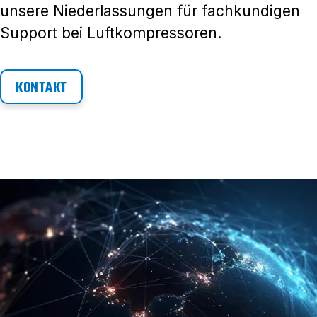
unsere Niederlassungen für fachkundigen
Support bei Luftkompressoren.
KONTAKT