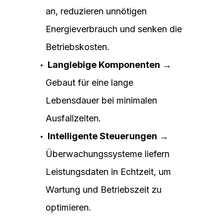
an, reduzieren unnötigen
Energieverbrauch und senken die
Betriebskosten.
Langlebige Komponenten
→
Gebaut für eine lange
Lebensdauer bei minimalen
Ausfallzeiten.
Intelligente Steuerungen
→
Überwachungssysteme liefern
Leistungsdaten in Echtzeit, um
Wartung und Betriebszeit zu
optimieren.