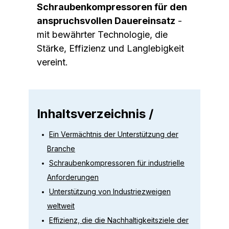
Schraubenkompressoren für den
anspruchsvollen Dauereinsatz
-
mit bewährter Technologie, die
Stärke, Effizienz und Langlebigkeit
vereint.
Inhaltsverzeichnis /
Ein Vermächtnis der Unterstützung der
Branche
Schraubenkompressoren für industrielle
Anforderungen
Unterstützung von Industriezweigen
weltweit
Effizienz, die die Nachhaltigkeitsziele der