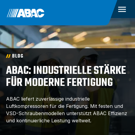
BLOG
ABAC: INDUSTRIELLE STÄRKE
FÜR MODERNE FERTIGUNG
ABAC liefert zuverlässige industrielle
Luftkompressoren für die Fertigung. Mit festen und
VSD-Schraubenmodellen unterstützt ABAC Effizienz
und kontinuierliche Leistung weltweit.