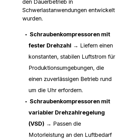
den Dauerbetrieb in
Schwerlastanwendungen entwickelt
wurden.
Schraubenkompressoren mit
fester Drehzahl
→ Liefern einen
konstanten, stabilen Luftstrom für
Produktionsumgebungen, die
einen zuverlässigen Betrieb rund
um die Uhr erfordern.
Schraubenkompressoren mit
variabler Drehzahlregelung
(VSD)
→ Passen die
Motorleistung an den Luftbedarf