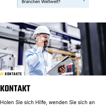
Branchen Weltweit?
KONTAKTE
KONTAKT
Holen Sie sich Hilfe, wenden Sie sich an