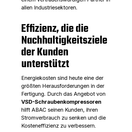
allen Industriesektoren.
Effizienz, die die
Nachhaltigkeitsziele
der Kunden
unterstützt
Energiekosten sind heute eine der
größten Herausforderungen in der
Fertigung. Durch das Angebot von
VSD-Schraubenkompressoren
hilft ABAC seinen Kunden, ihren
Stromverbrauch zu senken und die
Kosteneffizienz zu verbessern.