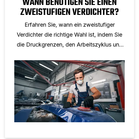
WANN BENÖTIGEN SIE EINEN
ZWEISTUFIGEN VERDICHTER?
Erfahren Sie, wann ein zweistufiger
Verdichter die richtige Wahl ist, indem Sie
die Druckgrenzen, den Arbeitszyklus und
reale industrielle Anwendungen verstehen.