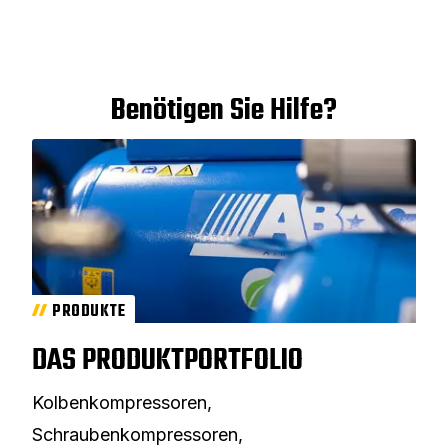
Benötigen Sie Hilfe?
PRODUKTE
DAS PRODUKTPORTFOLIO
Kolbenkompressoren,
Schraubenkompressoren,