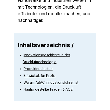
Handwerke und Industrien weiterhin
mit Technologien, die Druckluft
effizienter und mobiler machen, und
nachhaltiger.
Inhaltsverzeichnis /
Innovationsgeschichte in der
Drucklufttechnologie
Produktneuheiten
Entwickelt für Profis
Warum ABAC Innovationsführer ist
Häufig gestellte Fragen (FAQs)