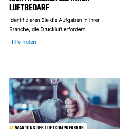
LUFTBEDARF
Identifizieren Sie die Aufgaben in Ihrer
Branche, die Druckluft erfordern.
Hilfe holen
WARTUNG DES LUFTKOMPRESSORS