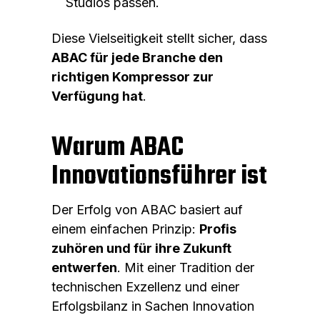
Studios passen.
Diese Vielseitigkeit stellt sicher, dass
ABAC für jede Branche den
richtigen Kompressor zur
Verfügung hat
.
Warum ABAC
Innovationsführer ist
Der Erfolg von ABAC basiert auf
einem einfachen Prinzip:
Profis
zuhören und für ihre Zukunft
entwerfen
. Mit einer Tradition der
technischen Exzellenz und einer
Erfolgsbilanz in Sachen Innovation