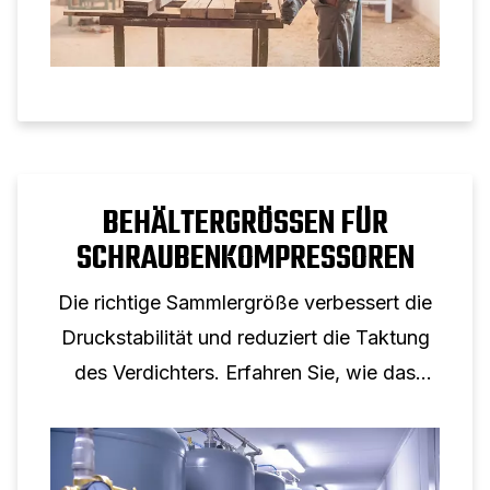
BEHÄLTERGRÖSSEN FÜR S
CHRAUBENKOMPRESSOREN
Die richtige Sammlergröße verbessert die
Druckstabilität und reduziert die Taktung
des Verdichters. Erfahren Sie, wie das
Tankvolumen die Leistung von
Schraubenkompressoren unterstützt.