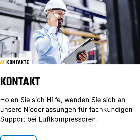
KONTAKTE
KONTAKT
Holen Sie sich Hilfe, wenden Sie sich an
unsere Niederlassungen für fachkundigen
Support bei Luftkompressoren.