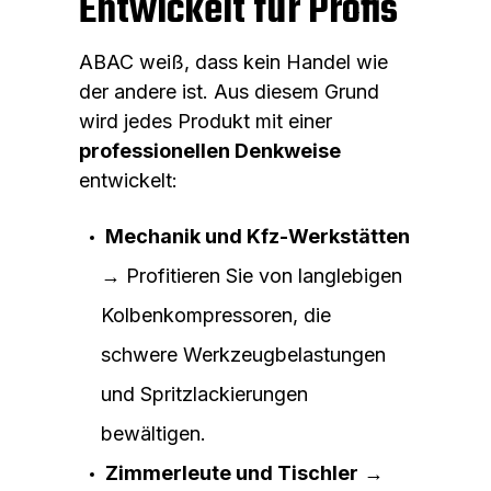
Entwickelt für Profis
ABAC weiß, dass kein Handel wie
der andere ist. Aus diesem Grund
wird jedes Produkt mit einer
professionellen Denkweise
entwickelt:
Mechanik und Kfz-Werkstätten
→ Profitieren Sie von langlebigen
Kolbenkompressoren, die
schwere Werkzeugbelastungen
und Spritzlackierungen
bewältigen.
Zimmerleute und Tischler
→