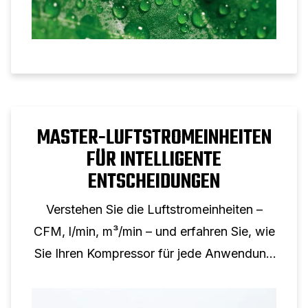
MASTER-LUFTSTROMEINHEITEN
FÜR INTELLIGENTE
ENTSCHEIDUNGEN
Verstehen Sie die Luftstromeinheiten –
CFM, l/min, m³/min – und erfahren Sie, wie
Sie Ihren Kompressor für jede Anwendung
richtig dimensionieren.