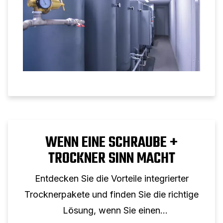
WENN EINE SCHRAUBE +
TROCKNER SINN MACHT
Entdecken Sie die Vorteile integrierter
Trocknerpakete und finden Sie die richtige
Lösung, wenn Sie einen