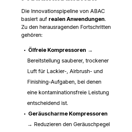
Die Innovationspipeline von ABAC
basiert auf
realen Anwendungen
.
Zu den herausragenden Fortschritten
gehören:
Ölfreie Kompressoren
→
Bereitstellung sauberer, trockener
Luft für Lackier-, Airbrush- und
Finishing-Aufgaben, bei denen
eine kontaminationsfreie Leistung
entscheidend ist.
Geräuscharme Kompressoren
→ Reduzieren den Geräuschpegel