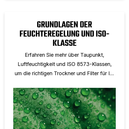
GRUNDLAGEN DER
FEUCHTEREGELUNG UND ISO-
KLASSE
Erfahren Sie mehr über Taupunkt,
Luftfeuchtigkeit und ISO 8573-Klassen,
um die richtigen Trockner und Filter für Ihr
System auszuwählen.