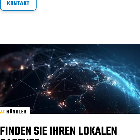
KONTAKT
HÄNDLER
FINDEN SIE IHREN LOKALEN