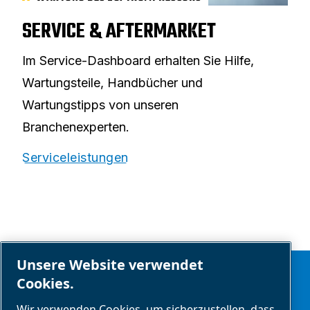
SERVICE & AFTERMARKET
Im Service-Dashboard erhalten Sie Hilfe,
Wartungsteile, Handbücher und
Wartungstipps von unseren
Branchenexperten.
Serviceleistungen
Unsere Website verwendet
Cookies.
Wir verwenden Cookies, um sicherzustellen, dass