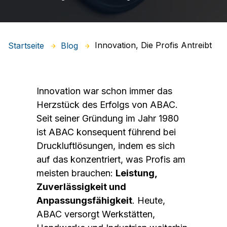
Innovation, Die Profis Antreibt
Startseite
Blog
Innovation war schon immer das
Herzstück des Erfolgs von ABAC.
Seit seiner Gründung im Jahr 1980
ist ABAC konsequent führend bei
Druckluftlösungen, indem es sich
auf das konzentriert, was Profis am
meisten brauchen:
Leistung,
Zuverlässigkeit und
Anpassungsfähigkeit
. Heute,
ABAC versorgt Werkstätten,