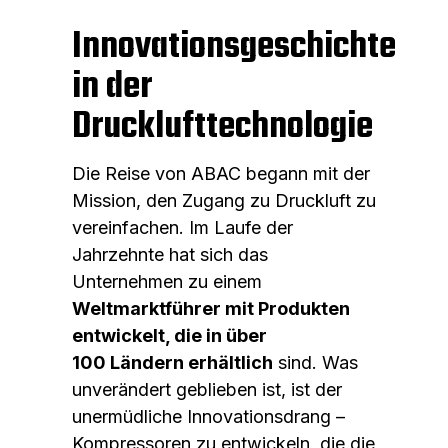
Innovationsgeschichte
in der
Drucklufttechnologie
Die Reise von ABAC begann mit der
Mission, den Zugang zu Druckluft zu
vereinfachen. Im Laufe der
Jahrzehnte hat sich das
Unternehmen zu einem
Weltmarktführer mit Produkten
entwickelt, die in über
100 Ländern erhältlich
sind. Was
unverändert geblieben ist, ist der
unermüdliche Innovationsdrang –
Kompressoren zu entwickeln, die die