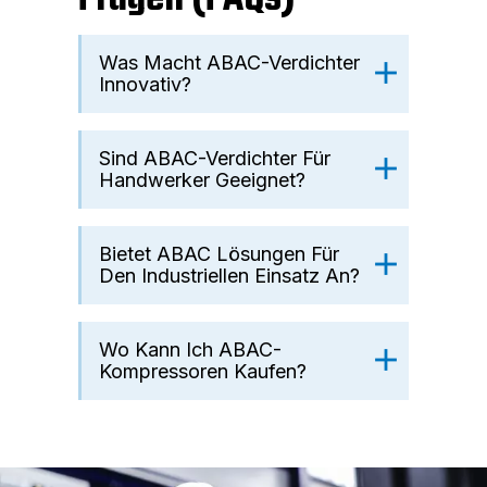
Was Macht ABAC-Verdichter
Innovativ?
Sind ABAC-Verdichter Für
Handwerker Geeignet?
Bietet ABAC Lösungen Für
Den Industriellen Einsatz An?
Wo Kann Ich ABAC-
Kompressoren Kaufen?