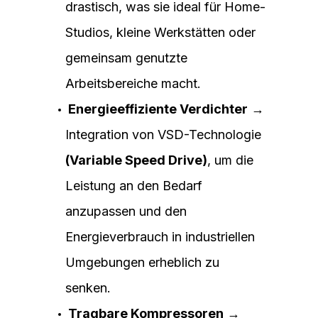
drastisch, was sie ideal für Home-
Studios, kleine Werkstätten oder
gemeinsam genutzte
Arbeitsbereiche macht.
Energieeffiziente Verdichter
→
Integration von VSD-Technologie
(Variable Speed Drive)
, um die
Leistung an den Bedarf
anzupassen und den
Energieverbrauch in industriellen
Umgebungen erheblich zu
senken.
Tragbare Kompressoren
→