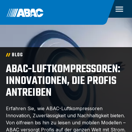
BLOG
ABAC-LUFTKOMPRESSOREN:
INNOVATIONEN, DIE PROFIS
ANTREIBEN
Erfahren Sie, wie ABAC-Luftkompressoren
Innovation, Zuverlässigkeit und Nachhaltigkeit bieten.
Von ölfreien bis hin zu leisen und mobilen Modellen –
ABAC versorgt Profis auf der ganzen Welt mit Strom.