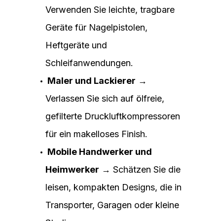
Verwenden Sie leichte, tragbare
Geräte für Nagelpistolen,
Heftgeräte und
Schleifanwendungen.
Maler und Lackierer
→
Verlassen Sie sich auf ölfreie,
gefilterte Druckluftkompressoren
für ein makelloses Finish.
Mobile Handwerker und
Heimwerker
→ Schätzen Sie die
leisen, kompakten Designs, die in
Transporter, Garagen oder kleine