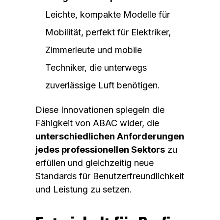
Leichte, kompakte Modelle für
Mobilität, perfekt für Elektriker,
Zimmerleute und mobile
Techniker, die unterwegs
zuverlässige Luft benötigen.
Diese Innovationen spiegeln die
Fähigkeit von ABAC wider, die
unterschiedlichen Anforderungen
jedes professionellen Sektors
zu
erfüllen und gleichzeitig neue
Standards für Benutzerfreundlichkeit
und Leistung zu setzen.