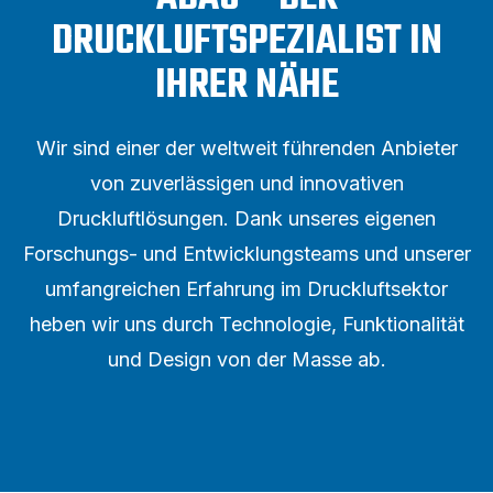
DRUCKLUFTSPEZIALIST IN
IHRER NÄHE
Wir sind einer der weltweit führenden Anbieter
von zuverlässigen und innovativen
Druckluftlösungen. Dank unseres eigenen
Forschungs- und Entwicklungsteams und unserer
umfangreichen Erfahrung im Druckluftsektor
heben wir uns durch Technologie, Funktionalität
und Design von der Masse ab.