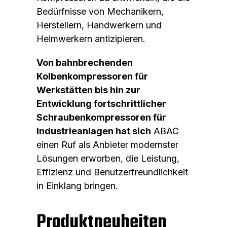
Bedürfnisse von Mechanikern,
Herstellern, Handwerkern und
Heimwerkern antizipieren.
Von bahnbrechenden
Kolbenkompressoren für
Werkstätten bis hin zur
Entwicklung fortschrittlicher
Schraubenkompressoren für
Industrieanlagen hat sich
ABAC
einen Ruf als Anbieter modernster
Lösungen erworben, die Leistung,
Effizienz und Benutzerfreundlichkeit
in Einklang bringen.
Produktneuheiten