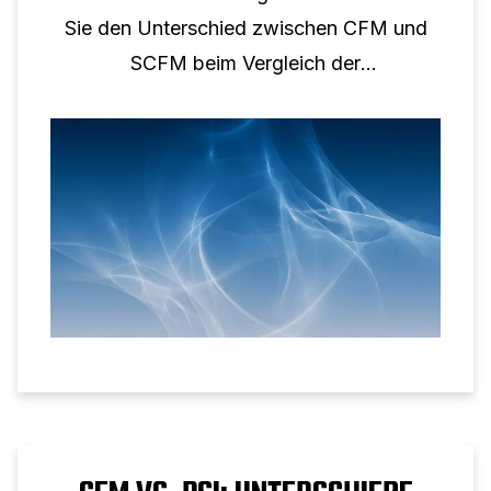
Sie den Unterschied zwischen CFM und
SCFM beim Vergleich der
Druckluftleistung.