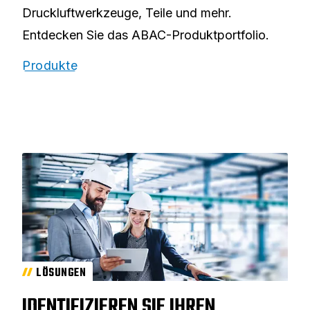
Druckluftwerkzeuge, Teile und mehr.
Entdecken Sie das ABAC-Produktportfolio.
Produkte
LÖSUNGEN
IDENTIFIZIEREN SIE IHREN