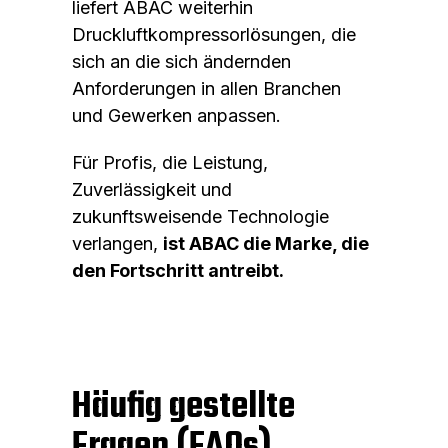
liefert ABAC weiterhin
Druckluftkompressorlösungen, die
sich an die sich ändernden
Anforderungen in allen Branchen
und Gewerken anpassen.
Für Profis, die Leistung,
Zuverlässigkeit und
zukunftsweisende Technologie
verlangen,
ist ABAC die Marke, die
den Fortschritt antreibt.
Häufig gestellte
Fragen (FAQs)