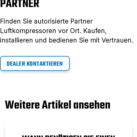
PARTNER
Finden Sie autorisierte Partner
Luftkompressoren vor Ort. Kaufen,
installieren und bedienen Sie mit Vertrauen.
DEALER KONTAKTIEREN
Weitere Artikel ansehen