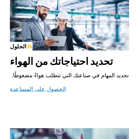
الحلول
تحديد احتياجاتك من الهواء
تحديد المهام في صناعتك التي تتطلب هواءً مضغوطًا.
الحصول على المساعدة