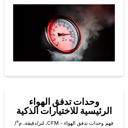
وحدات تدفق الهواء
الرئيسية للاختيارات الذكية
فهم وحدات تدفق الهواء - CFM، لتر/دقيقة، م³/