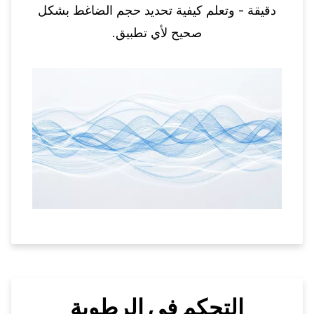
دقيقة - وتعلم كيفية تحديد حجم الضاغط بشكل
صحيح لأي تطبيق.
التحكم في الرطوبة