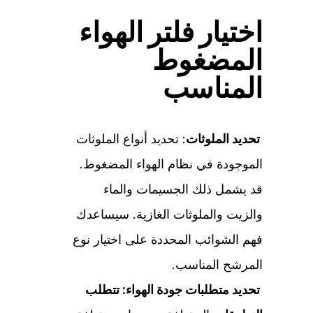
اختيار فلتر الهواء
المضغوط
المناسب
تحديد الملوثات
: تحديد أنواع الملوثات
الموجودة في نظام الهواء المضغوط.
قد يشمل ذلك الجسيمات والماء
والزيت والملوثات الغازية. سيساعدك
فهم الشوائب المحددة على اختيار نوع
المرشح المناسب.
تحديد متطلبات جودة الهواء: تتطلب