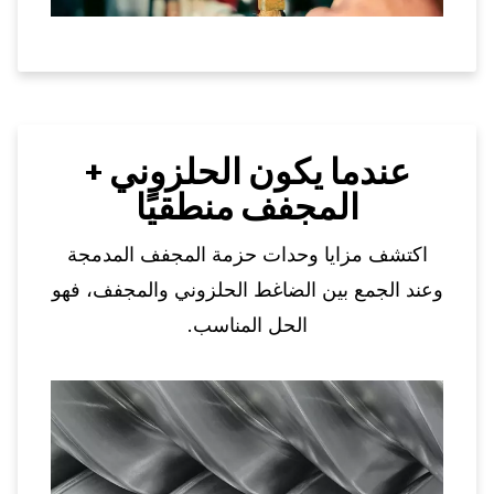
عندما يكون الحلزوني +
المجفف منطقيًا
اكتشف مزايا وحدات حزمة المجفف المدمجة
وعند الجمع بين الضاغط الحلزوني والمجفف، فهو
الحل المناسب.