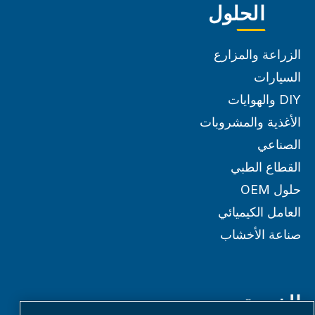
الحلول
الزراعة والمزارع
السيارات
DIY والهوايات
الأغذية والمشروبات
الصناعي
القطاع الطبي
حلول OEM
العامل الكيميائي
صناعة الأخشاب
الخدمة