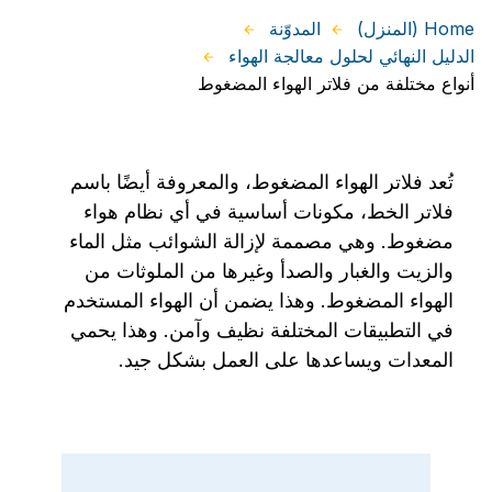
Home (المنزل)
المدوّنة
الدليل النهائي لحلول معالجة الهواء
أنواع مختلفة من فلاتر الهواء المضغوط
تُعد فلاتر الهواء المضغوط، والمعروفة أيضًا باسم
فلاتر الخط، مكونات أساسية في أي نظام هواء
مضغوط. وهي مصممة لإزالة الشوائب مثل الماء
والزيت والغبار والصدأ وغيرها من الملوثات من
الهواء المضغوط. وهذا يضمن أن الهواء المستخدم
في التطبيقات المختلفة نظيف وآمن. وهذا يحمي
المعدات ويساعدها على العمل بشكل جيد.