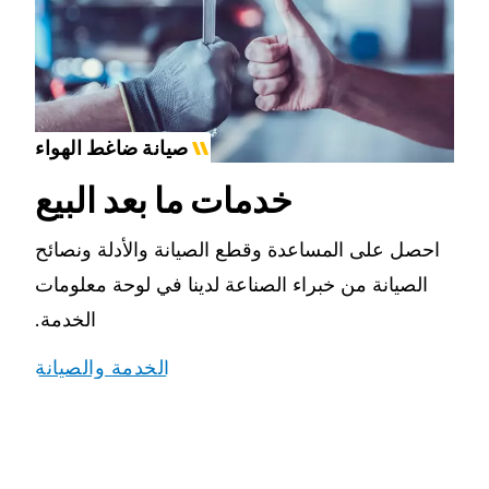
صيانة ضاغط الهواء
خدمات ما بعد البيع
احصل على المساعدة وقطع الصيانة والأدلة ونصائح
الصيانة من خبراء الصناعة لدينا في لوحة معلومات
الخدمة.
الخدمة والصيانة