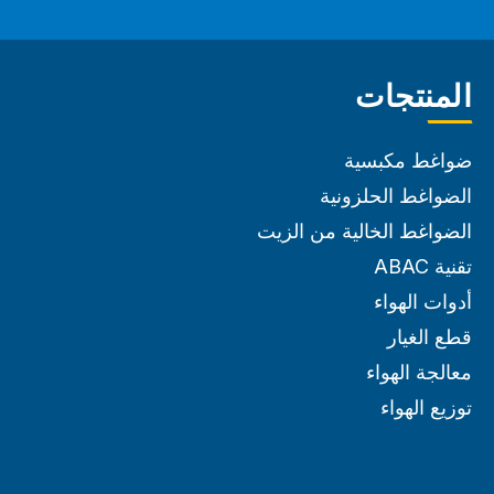
المنتجات
ضواغط مكبسية
الضواغط الحلزونية
الضواغط الخالية من الزيت
تقنية ABAC
أدوات الهواء
قطع الغيار
معالجة الهواء
توزيع الهواء