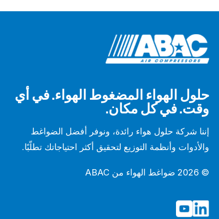
حلول الهواء المضغوط الهواء. في أي
وقت. في كل مكان.
إننا شركة حلول هواء رائدة، ونوفر أفضل الضواغط
والأدوات وأنظمة التوزيع لتحقيق أكثر احتياجاتك تطلّبًا.
© 2026 ضواغط الهواء من ABAC