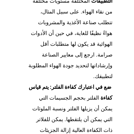
التطبيقات
المختلفة مستويات مختلفة
من نقاء الهواء. على سبيل المثال،
تتطلب صناعة الأغذية والمشروبات
هواءً نظيفًا للغاية، في حين أن الأدوات
الهوائية قد يكون لها متطلبات أقل
صرامة. ارجع إلى معايير الصناعة
وإرشاداتها لتحديد جودة الهواء المطلوبة
لتطبيقك.
ضع في اعتبارك كفاءة الفلتر: يتم قياس
كفاءة
الفلتر بحجم الجسيمات التي
يمكن أن يزيلها الفلتر ونسبة الملوثات
التي يمكن أن يلتقطها. يمكن للفلاتر
ذات الكفاءة العالية إزالة الجزيئات