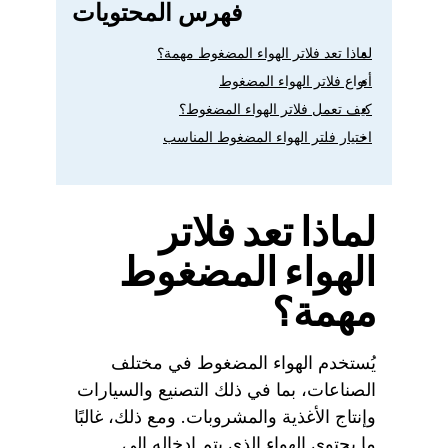
فهرس المحتويات
لماذا تعد فلاتر الهواء المضغوط مهمة؟
أنواع فلاتر الهواء المضغوط
كيف تعمل فلاتر الهواء المضغوط؟
اختيار فلتر الهواء المضغوط المناسب
لماذا تعد فلاتر
الهواء المضغوط
مهمة؟
يُستخدم الهواء المضغوط في مختلف
الصناعات، بما في ذلك التصنيع والسيارات
وإنتاج الأغذية والمشروبات. ومع ذلك، غالبًا
ما يحتوي الهواء الذي يتم إدخاله إلى