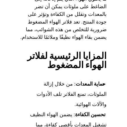
الضاغط على ملوثات يمكن أن تضر
بالمعدات وتقلل من الكفاءة وتؤثر على
جودة المنتج. تعد فلاتر الهواء المضغوط
ضرورية للتخلص من هذه الشوائب، مما
يضمن بقاء الهواء نظيفًا وملائمًا للاستخدام.
المزايا الرئيسية لفلاتر
الهواء المضغوط
حماية المعدات
: من خلال إزالة
الملوثات، تمنع الفلاتر تلف الأدوات
والآلات الهوائية.
تحسين الكفاءة
: يضمن الهواء النظيف
تشغيل المعدات بأقصى كفاءة، مما