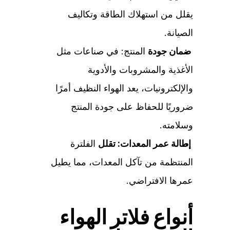
يقلل من استهلاك الطاقة وتكاليف
الصيانة.
ضمان جودة
المنتج: في صناعات مثل
الأغذية والمشروبات والأدوية
والإلكترونيات، يعد الهواء النظيف أمرًا
ضروريًا للحفاظ على جودة المنتج
وسلامته.
إطالة عمر المعدات: تقلل
الفلترة
المنتظمة من تآكل المعدات، مما يطيل
عمرها الافتراضي.
أنواع فلاتر الهواء