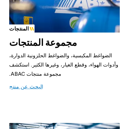
المنتجات
مجموعة المنتجات
الضواغط المكبسية، والضواغط الحلزونية الدوارة،
وأدوات الهواء، وقطع الغيار، وغيرها الكثير. استكشف
مجموعة منتجات ABAC.
البحث عن منتج