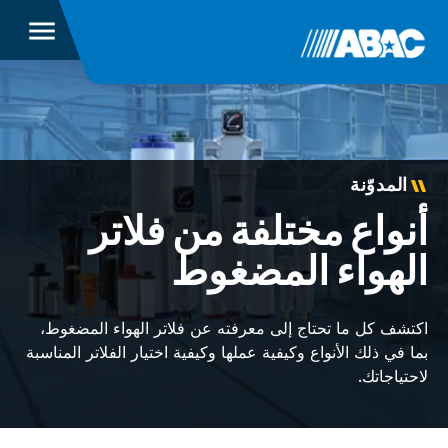
المدوّنة
أنواع مختلفة من فلاتر
الهواء المضغوط
اكتشف كل ما تحتاج إلى معرفته عن فلاتر الهواء المضغوط،
بما في ذلك الأنواع وكيفية عملها وكيفية اختيار الفلاتر المناسبة
لاحتياجاتك.