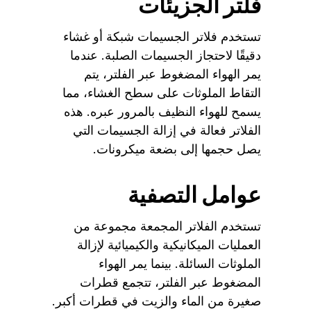
فلتر الجزيئات
تستخدم فلاتر الجسيمات شبكة أو غشاء
دقيقًا لاحتجاز الجسيمات الصلبة. عندما
يمر الهواء المضغوط عبر الفلتر، يتم
التقاط الملوثات على سطح الغشاء، مما
يسمح للهواء النظيف بالمرور عبره. هذه
الفلاتر فعالة في إزالة الجسيمات التي
يصل حجمها إلى بضعة ميكرونات.
عوامل التصفية
تستخدم الفلاتر المجمعة مجموعة من
العمليات الميكانيكية والكيميائية لإزالة
الملوثات السائلة. بينما يمر الهواء
المضغوط عبر الفلتر، تتجمع قطرات
صغيرة من الماء والزيت في قطرات أكبر.