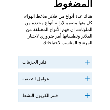
المضغوط
هناك عدة أنواع من فلاتر ضاغط الهواء،
كل منها مصمم لإزالة أنواع محددة من
الملوثات. إن فهم الأنواع المختلفة من
الفلاتر وتطبيقاتها أمر ضروري لاختيار
المرشح المناسب لاحتياجاتك.
فلتر الجزيئات
عوامل التصفية
فلتر الكربون النشط