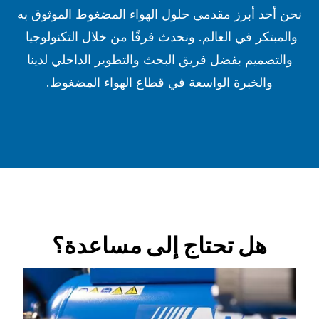
نحن أحد أبرز مقدمي حلول الهواء المضغوط الموثوق به
والمبتكر في العالم. ونحدث فرقًا من خلال التكنولوجيا
والتصميم بفضل فريق البحث والتطوير الداخلي لدينا
والخبرة الواسعة في قطاع الهواء المضغوط.
هل تحتاج إلى مساعدة؟