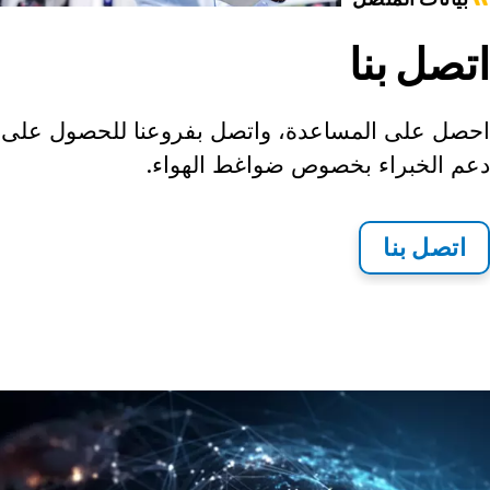
بيانات المتصل
اتصل بنا
احصل على المساعدة، واتصل بفروعنا للحصول على
دعم الخبراء بخصوص ضواغط الهواء.
اتصل بنا