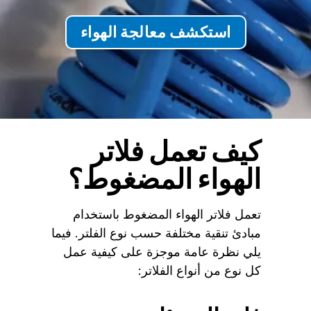
استكشف معالجة الهواء
كيف تعمل فلاتر
الهواء المضغوط؟
تعمل فلاتر الهواء المضغوط باستخدام
مبادئ تنقية مختلفة حسب نوع الفلتر. فيما
يلي نظرة عامة موجزة على كيفية عمل
كل نوع من أنواع الفلاتر: