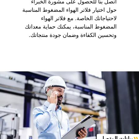
اتصل بنا للحصول على مشورة الخبراء
حول اختيار فلاتر الهواء المضغوط المناسبة
لاحتياجاتك الخاصة. مع فلاتر الهواء
المضغوط المناسبة، يمكنك حماية معداتك
وتحسين الكفاءة وضمان جودة منتجاتك.