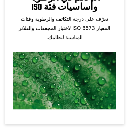
وأساسيات فئة ISO
تعرّف على درجة التكاثف والرطوبة وفئات
المعيار ISO 8573 لاختيار المجففات والفلاتر
المناسبة لنظامك.