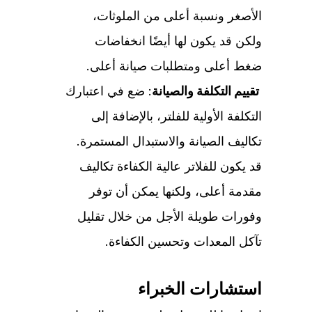
الأصغر ونسبة أعلى من الملوثات،
ولكن قد يكون لها أيضًا انخفاضات
ضغط أعلى ومتطلبات صيانة أعلى.
تقييم التكلفة والصيانة
: ضع في اعتبارك
التكلفة الأولية للفلتر، بالإضافة إلى
تكاليف الصيانة والاستبدال المستمرة.
قد يكون للفلاتر عالية الكفاءة تكاليف
مقدمة أعلى، ولكنها يمكن أن توفر
وفورات طويلة الأجل من خلال تقليل
تآكل المعدات وتحسين الكفاءة.
استشارات الخبراء