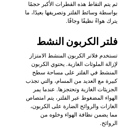
ثم يتم التقاط هذه القطرات الأكبر حجمًا
بواسطة وسائط الفلتر وتصريفها بعيدًا، ما
يترك هواءً نظيفًا وجافًا.
فلتر الكربون النشط
تستخدم فلاتر الكربون المنشط الامتزاز
لإزالة الملوثات الغازية. يحتوي الكربون
المنشط في الفلتر على مساحة سطح
كبيرة مع العديد من المسام، والتي تجذب
الجزيئات الغازية وتحتجزها. عندما يمر
الهواء المضغوط عبر الفلتر، يتم امتصاص
الغازات والروائح الضارة على الكربون،
مما يضمن نظافة الهواء وخلوه من
الروائح.