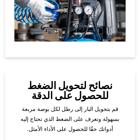
نصائح لتحويل الضغط
للحصول على الدقة
قم بتحويل البار إلى رطل لكل بوصة مربعة
بسهولة وتعرف على الضغط الذي تحتاج إليه
أدواتك حقًا للحصول على الأداء الأمثل.