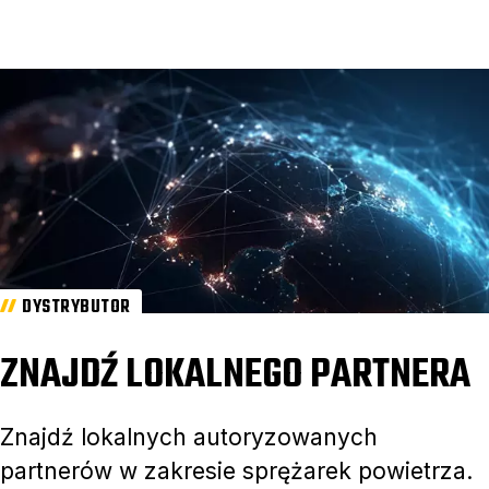
DYSTRYBUTOR
ZNAJDŹ LOKALNEGO PARTNERA
Znajdź lokalnych autoryzowanych
partnerów w zakresie sprężarek powietrza.