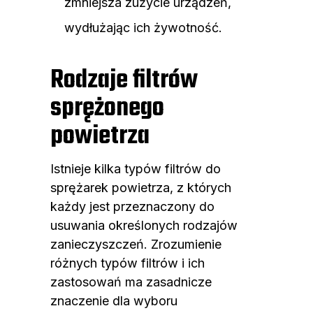
zmniejsza zużycie urządzeń,
wydłużając ich żywotność.
Rodzaje filtrów
sprężonego
powietrza
Istnieje kilka typów filtrów do
sprężarek powietrza, z których
każdy jest przeznaczony do
usuwania określonych rodzajów
zanieczyszczeń. Zrozumienie
różnych typów filtrów i ich
zastosowań ma zasadnicze
znaczenie dla wyboru