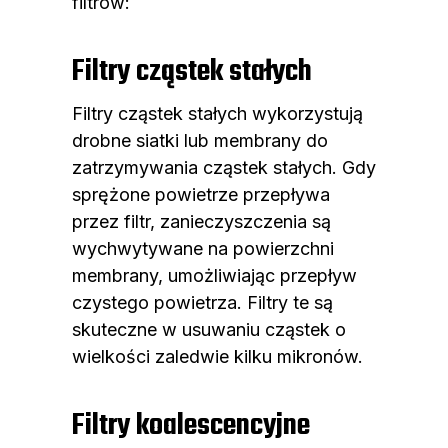
filtrów:
Filtry cząstek stałych
Filtry cząstek stałych wykorzystują
drobne siatki lub membrany do
zatrzymywania cząstek stałych. Gdy
sprężone powietrze przepływa
przez filtr, zanieczyszczenia są
wychwytywane na powierzchni
membrany, umożliwiając przepływ
czystego powietrza. Filtry te są
skuteczne w usuwaniu cząstek o
wielkości zaledwie kilku mikronów.
Filtry koalescencyjne