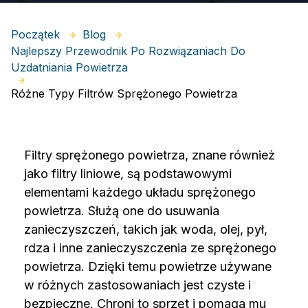
Początek
Blog
Najlepszy Przewodnik Po Rozwiązaniach Do
Uzdatniania Powietrza
Różne Typy Filtrów Sprężonego Powietrza
Filtry sprężonego powietrza, znane również
jako filtry liniowe, są podstawowymi
elementami każdego układu sprężonego
powietrza. Służą one do usuwania
zanieczyszczeń, takich jak woda, olej, pył,
rdza i inne zanieczyszczenia ze sprężonego
powietrza. Dzięki temu powietrze używane
w różnych zastosowaniach jest czyste i
bezpieczne. Chroni to sprzęt i pomaga mu