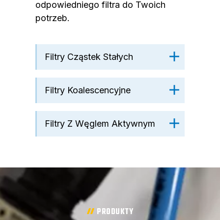
odpowiedniego filtra do Twoich
potrzeb.
Filtry Cząstek Stałych
Filtry Koalescencyjne
Filtry Z Węglem Aktywnym
PRODUKTY