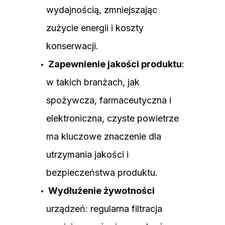
wydajnością, zmniejszając
zużycie energii i koszty
konserwacji.
Zapewnienie jakości produktu
:
w takich branżach, jak
spożywcza, farmaceutyczna i
elektroniczna, czyste powietrze
ma kluczowe znaczenie dla
utrzymania jakości i
bezpieczeństwa produktu.
Wydłużenie żywotności
urządzeń: regularna filtracja