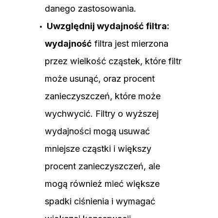
danego zastosowania.
Uwzględnij wydajność filtra:
wydajność
filtra jest mierzona
przez wielkość cząstek, które filtr
może usunąć, oraz procent
zanieczyszczeń, które może
wychwycić. Filtry o wyższej
wydajności mogą usuwać
mniejsze cząstki i większy
procent zanieczyszczeń, ale
mogą również mieć większe
spadki ciśnienia i wymagać