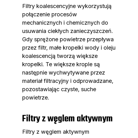
Filtry koalescencyjne wykorzystują
połączenie procesów
mechanicznych i chemicznych do
usuwania ciekłych zanieczyszczeń.
Gdy sprężone powietrze przepływa
przez filtr, małe kropelki wody i oleju
koalescencją tworzą większe
kropelki. Te większe krople są
następnie wychwytywane przez
materiał filtracyjny i odprowadzane,
pozostawiając czyste, suche
powietrze.
Filtry z węglem aktywnym
Filtry z węglem aktywnym