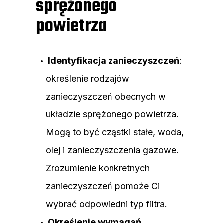
sprężonego
powietrza
Identyfikacja zanieczyszczeń
:
określenie rodzajów
zanieczyszczeń obecnych w
układzie sprężonego powietrza.
Mogą to być cząstki stałe, woda,
olej i zanieczyszczenia gazowe.
Zrozumienie konkretnych
zanieczyszczeń pomoże Ci
wybrać odpowiedni typ filtra.
Określenie wymagań