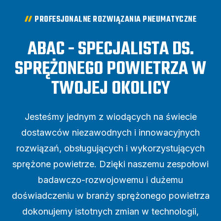
PROFESJONALNE ROZWIĄZANIA PNEUMATYCZNE
ABAC - SPECJALISTA DS.
SPRĘŻONEGO POWIETRZA W
TWOJEJ OKOLICY
Jesteśmy jednym z wiodących na świecie
dostawców niezawodnych i innowacyjnych
rozwiązań, obsługujących i wykorzystujących
sprężone powietrze. Dzięki naszemu zespołowi
badawczo-rozwojowemu i dużemu
doświadczeniu w branży sprężonego powietrza
dokonujemy istotnych zmian w technologii,