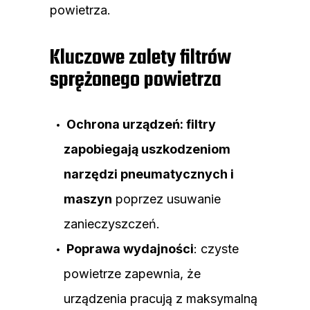
powietrza.
Kluczowe zalety filtrów
sprężonego powietrza
Ochrona urządzeń: filtry
zapobiegają uszkodzeniom
narzędzi pneumatycznych i
maszyn
poprzez usuwanie
zanieczyszczeń.
Poprawa wydajności
: czyste
powietrze zapewnia, że
urządzenia pracują z maksymalną