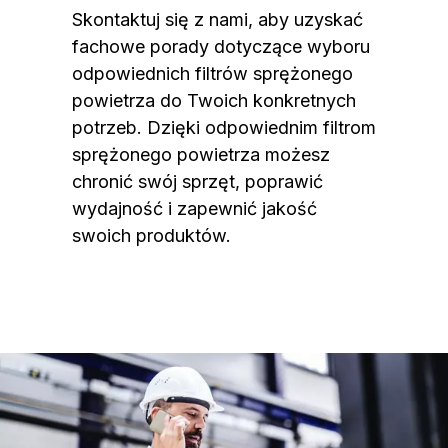
Skontaktuj się z nami, aby uzyskać
fachowe porady dotyczące wyboru
odpowiednich filtrów sprężonego
powietrza do Twoich konkretnych
potrzeb. Dzięki odpowiednim filtrom
sprężonego powietrza możesz
chronić swój sprzęt, poprawić
wydajność i zapewnić jakość
swoich produktów.