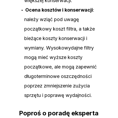
większej konserwacji.
Ocena kosztów i konserwacji
:
należy wziąć pod uwagę
początkowy koszt filtra, a także
bieżące koszty konserwacji i
wymiany. Wysokowydajne filtry
mogą mieć wyższe koszty
początkowe, ale mogą zapewnić
długoterminowe oszczędności
poprzez zmniejszenie zużycia
sprzętu i poprawę wydajności.
Poproś o poradę eksperta