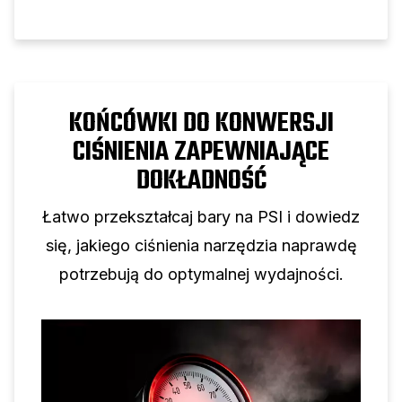
KOŃCÓWKI DO KONWERSJI
CIŚNIENIA ZAPEWNIAJĄCE
DOKŁADNOŚĆ
Łatwo przekształcaj bary na PSI i dowiedz
się, jakiego ciśnienia narzędzia naprawdę
potrzebują do optymalnej wydajności.