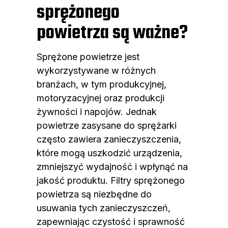
sprężonego
powietrza są ważne?
Sprężone powietrze jest
wykorzystywane w różnych
branżach, w tym produkcyjnej,
motoryzacyjnej oraz produkcji
żywności i napojów. Jednak
powietrze zasysane do sprężarki
często zawiera zanieczyszczenia,
które mogą uszkodzić urządzenia,
zmniejszyć wydajność i wpłynąć na
jakość produktu. Filtry sprężonego
powietrza są niezbędne do
usuwania tych zanieczyszczeń,
zapewniając czystość i sprawność