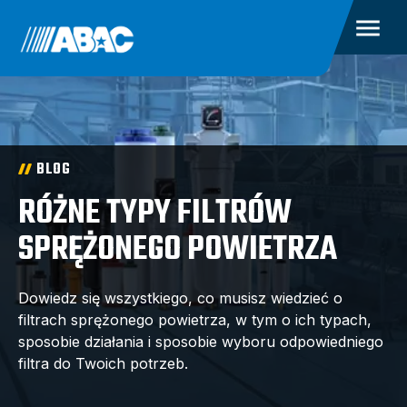
BLOG
RÓŻNE TYPY FILTRÓW
SPRĘŻONEGO POWIETRZA
Dowiedz się wszystkiego, co musisz wiedzieć o
filtrach sprężonego powietrza, w tym o ich typach,
sposobie działania i sposobie wyboru odpowiedniego
filtra do Twoich potrzeb.