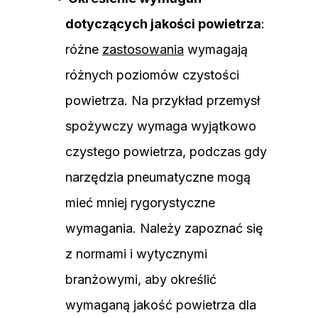
dotyczących jakości powietrza
:
różne
zastosowania
wymagają
różnych poziomów czystości
powietrza. Na przykład przemysł
spożywczy wymaga wyjątkowo
czystego powietrza, podczas gdy
narzędzia pneumatyczne mogą
mieć mniej rygorystyczne
wymagania. Należy zapoznać się
z normami i wytycznymi
branżowymi, aby określić
wymaganą jakość powietrza dla