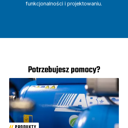
funkcjonalności i projektowaniu.
Potrzebujesz pomocy?
PRODUKTY