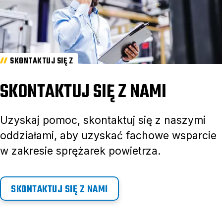
SKONTAKTUJ SIĘ Z
SKONTAKTUJ SIĘ Z NAMI
Uzyskaj pomoc, skontaktuj się z naszymi
oddziałami, aby uzyskać fachowe wsparcie
w zakresie sprężarek powietrza.
SKONTAKTUJ SIĘ Z NAMI