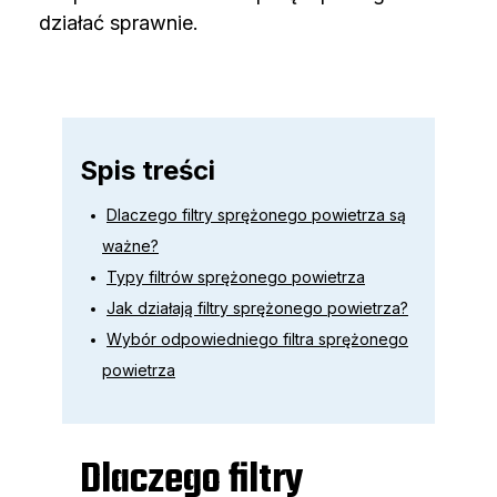
działać sprawnie.
Spis treści
Dlaczego filtry sprężonego powietrza są
ważne?
Typy filtrów sprężonego powietrza
Jak działają filtry sprężonego powietrza?
Wybór odpowiedniego filtra sprężonego
powietrza
Dlaczego filtry