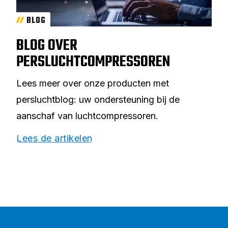
BLOG
BLOG OVER
PERSLUCHTCOMPRESSOREN
Lees meer over onze producten met
persluchtblog: uw ondersteuning bij de
aanschaf van luchtcompressoren.
Lees de artikelen