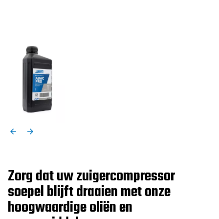
Zorg dat uw zuigercompressor
soepel blijft draaien met onze
hoogwaardige oliën en