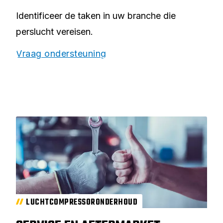
Identificeer de taken in uw branche die
perslucht vereisen.
Vraag ondersteuning
LUCHTCOMPRESSORONDERHOUD