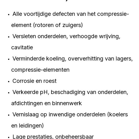
Alle voortijdige defecten van het compressie-
element (rotoren of zuigers)
Versleten onderdelen, verhoogde wrijving,
cavitatie
Verminderde koeling, oververhitting van lagers,
compressie-elementen
Corrosie en roest
Verkeerde pH, beschadiging van onderdelen,
afdichtingen en binnenwerk
Vernislaag op inwendige onderdelen (koelers
en leidingen)
Lage prestaties, onbeheersbaar