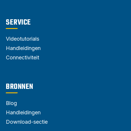
SERVICE
Videotutorials
Handleidingen
Connectiviteit
BRONNEN
Blog
Handleidingen
Download-sectie