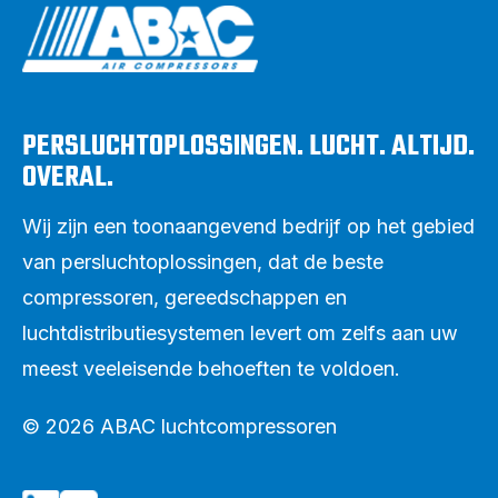
PERSLUCHTOPLOSSINGEN. LUCHT. ALTIJD.
OVERAL.
Wij zijn een toonaangevend bedrijf op het gebied
van persluchtoplossingen, dat de beste
compressoren, gereedschappen en
luchtdistributiesystemen levert om zelfs aan uw
meest veeleisende behoeften te voldoen.
© 2026 ABAC luchtcompressoren