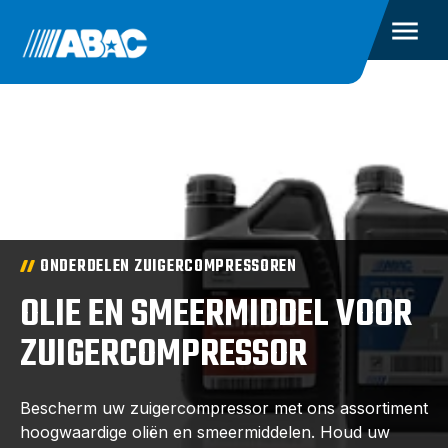
ONDERDELEN ZUIGERCOMPRESSOREN
OLIE EN SMEERMIDDEL VOOR
ZUIGERCOMPRESSOR
Bescherm uw zuigercompressor met ons assortiment
hoogwaardige oliën en smeermiddelen. Houd uw