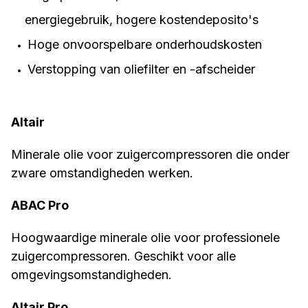
energiegebruik, hogere kostendeposito's
Hoge onvoorspelbare onderhoudskosten
Verstopping van oliefilter en -afscheider
Altair
Minerale olie voor zuigercompressoren die onder
zware omstandigheden werken.
ABAC Pro
Hoogwaardige minerale olie voor professionele
zuigercompressoren. Geschikt voor alle
omgevingsomstandigheden.
Altair Pro