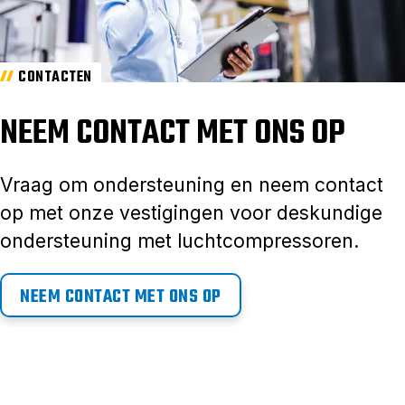
CONTACTEN
NEEM CONTACT MET ONS OP
Vraag om ondersteuning en neem contact
op met onze vestigingen voor deskundige
ondersteuning met luchtcompressoren.
NEEM CONTACT MET ONS OP