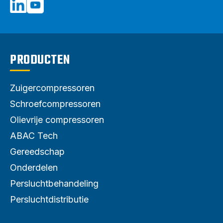
PRODUCTEN
Zuigercompressoren
Schroefcompressoren
Olievrije compressoren
ABAC Tech
Gereedschap
Onderdelen
Persluchtbehandeling
Persluchtdistributie