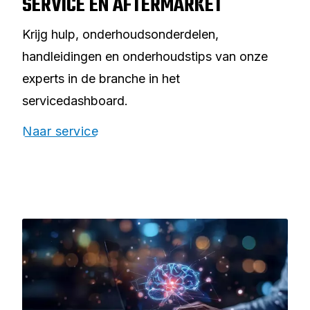
SERVICE EN AFTERMARKET
Krijg hulp, onderhoudsonderdelen,
handleidingen en onderhoudstips van onze
experts in de branche in het
servicedashboard.
Naar service