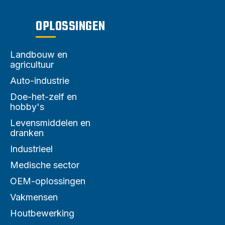
OPLOSSINGEN
Landbouw en
agricultuur
Auto-industrie
Doe-het-zelf en
hobby's
Levensmiddelen en
dranken
Industrieel
Medische sector
OEM-oplossingen
Vakmensen
Houtbewerking