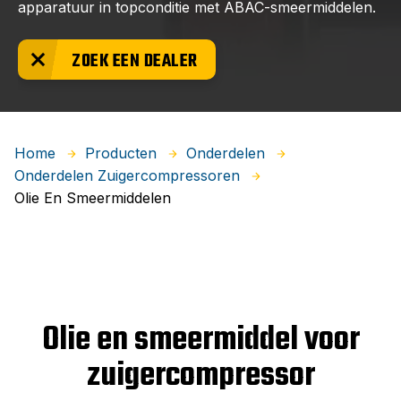
apparatuur in topconditie met ABAC-smeermiddelen.
ZOEK EEN DEALER
Home
Producten
Onderdelen
Onderdelen Zuigercompressoren
Olie En Smeermiddelen
Olie en smeermiddel voor
zuigercompressor