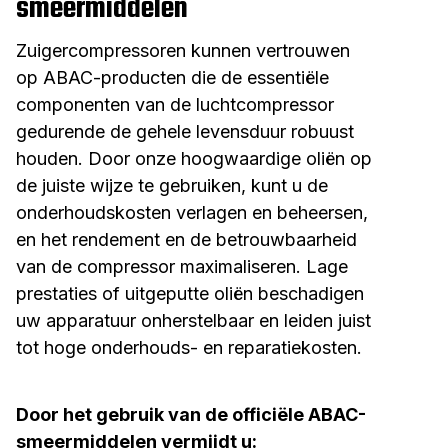
smeermiddelen
Zuigercompressoren kunnen vertrouwen
op ABAC-producten die de essentiële
componenten van de luchtcompressor
gedurende de gehele levensduur robuust
houden. Door onze hoogwaardige oliën op
de juiste wijze te gebruiken, kunt u de
onderhoudskosten verlagen en beheersen,
en het rendement en de betrouwbaarheid
van de compressor maximaliseren. Lage
prestaties of uitgeputte oliën beschadigen
uw apparatuur onherstelbaar en leiden juist
tot hoge onderhouds- en reparatiekosten.
Door het gebruik van de officiële ABAC-
smeermiddelen vermijdt u: