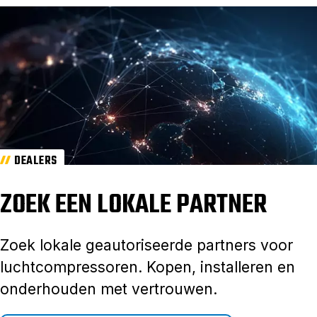
DEALERS
ZOEK EEN LOKALE PARTNER
Zoek lokale geautoriseerde partners voor
luchtcompressoren. Kopen, installeren en
onderhouden met vertrouwen.