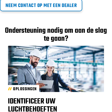
NEEM CONTACT OP MET EEN DEALER
Ondersteuning nodig om aan de slag
te gaan?
OPLOSSINGEN
IDENTIFICEER UW
LUCHTBEHOEFTEN