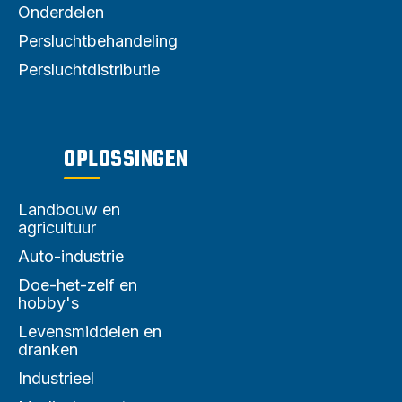
Onderdelen
Persluchtbehandeling
Persluchtdistributie
OPLOSSINGEN
Landbouw en
agricultuur
Auto-industrie
Doe-het-zelf en
hobby's
Levensmiddelen en
dranken
Industrieel