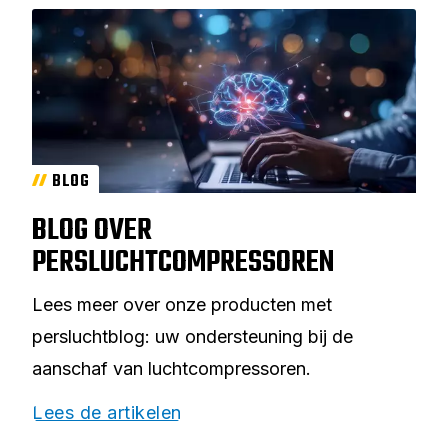
BLOG
BLOG OVER
PERSLUCHTCOMPRESSOREN
Lees meer over onze producten met
persluchtblog: uw ondersteuning bij de
aanschaf van luchtcompressoren.
Lees de artikelen