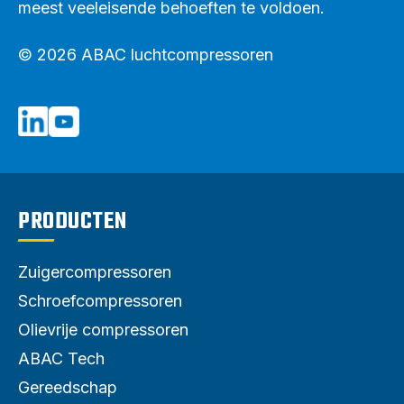
meest veeleisende behoeften te voldoen.
© 2026 ABAC luchtcompressoren
PRODUCTEN
Zuigercompressoren
Schroefcompressoren
Olievrije compressoren
ABAC Tech
Gereedschap