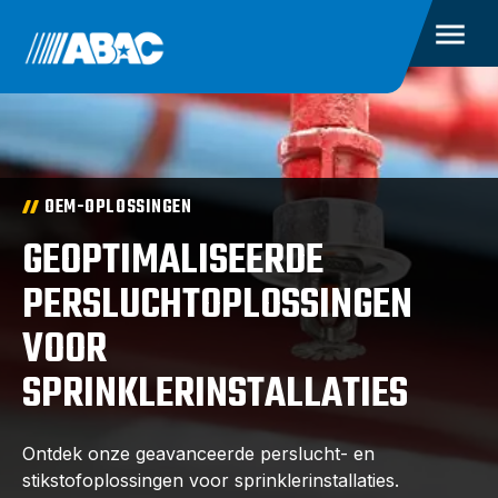
OEM-OPLOSSINGEN
GEOPTIMALISEERDE
PERSLUCHTOPLOSSINGEN
VOOR
SPRINKLERINSTALLATIES
Ontdek onze geavanceerde perslucht- en
stikstofoplossingen voor sprinklerinstallaties.