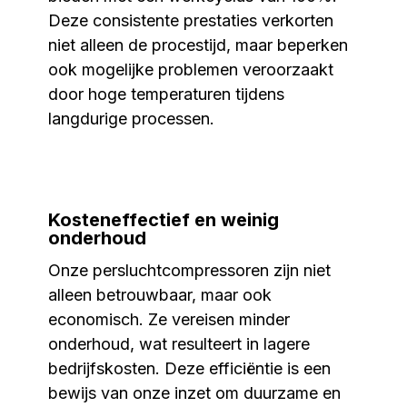
Deze consistente prestaties verkorten
niet alleen de procestijd, maar beperken
ook mogelijke problemen veroorzaakt
door hoge temperaturen tijdens
langdurige processen.
Kosteneffectief en weinig
onderhoud
Onze persluchtcompressoren zijn niet
alleen betrouwbaar, maar ook
economisch. Ze vereisen minder
onderhoud, wat resulteert in lagere
bedrijfskosten. Deze efficiëntie is een
bewijs van onze inzet om duurzame en