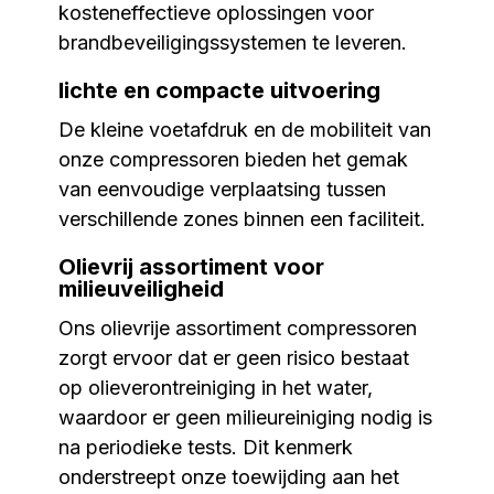
kosteneffectieve oplossingen voor
brandbeveiligingssystemen te leveren.
lichte en compacte uitvoering
De kleine voetafdruk en de mobiliteit van
onze compressoren bieden het gemak
van eenvoudige verplaatsing tussen
verschillende zones binnen een faciliteit.
Olievrij assortiment voor
milieuveiligheid
Ons olievrije assortiment compressoren
zorgt ervoor dat er geen risico bestaat
op olieverontreiniging in het water,
waardoor er geen milieureiniging nodig is
na periodieke tests. Dit kenmerk
onderstreept onze toewijding aan het