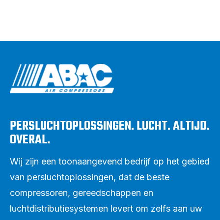
PERSLUCHTOPLOSSINGEN. LUCHT. ALTIJD.
OVERAL.
Wij zijn een toonaangevend bedrijf op het gebied
van persluchtoplossingen, dat de beste
compressoren, gereedschappen en
luchtdistributiesystemen levert om zelfs aan uw