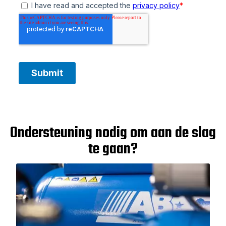
Ondersteuning nodig om aan de slag
te gaan?