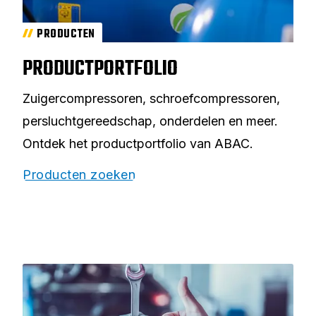
PRODUCTEN
PRODUCTPORTFOLIO
Zuigercompressoren, schroefcompressoren,
persluchtgereedschap, onderdelen en meer.
Ontdek het productportfolio van ABAC.
Producten zoeken