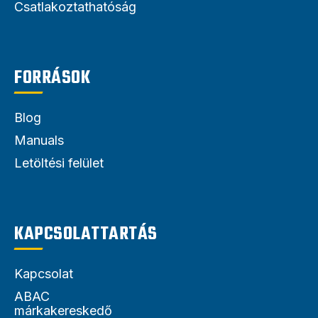
Csatlakoztathatóság
FORRÁSOK
Blog
Manuals
Letöltési felület
KAPCSOLATTARTÁS
Kapcsolat
ABAC
márkakereskedő