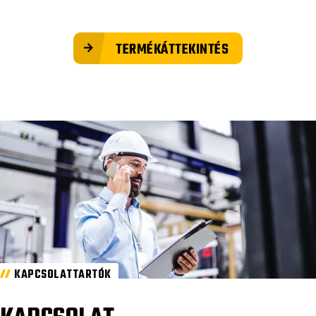
TERMÉKÁTTEKINTÉS
KAPCSOLATTARTÓK