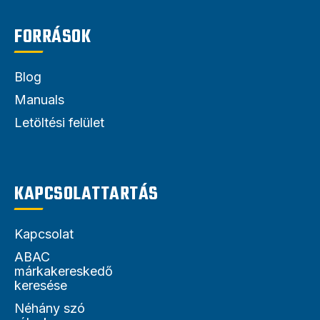
FORRÁSOK
Blog
Manuals
Letöltési felület
KAPCSOLATTARTÁS
Kapcsolat
ABAC
márkakereskedő
keresése
Néhány szó