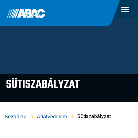
SÜTISZABÁLYZAT
Sütiszabályzat
Kezdőlap
Adatvédelem