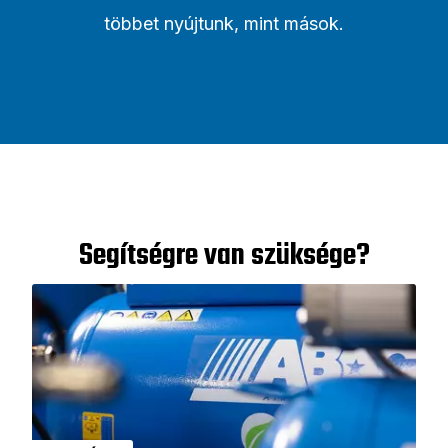
többet nyújtunk, mint mások.
Segítségre van szüksége?