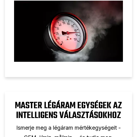
MASTER LÉGÁRAM EGYSÉGEK AZ
INTELLIGENS VÁLASZTÁSOKHOZ
Ismerje meg a légáram mértékegységeit -