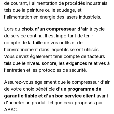
de courant, l'alimentation de procédés industriels
tels que la peinture ou le soudage, et
l'alimentation en énergie des lasers industriels.
Lors du
choix d'un compresseur d'air
à cycle
de service continu, il est important de tenir
compte de la taille de vos outils et de
l'environnement dans lequel ils seront utilisés.
Vous devez également tenir compte de facteurs
tels que le niveau sonore, les exigences relatives à
l'entretien et les protocoles de sécurité.
Assurez-vous également que le compresseur d'air
de votre choix bénéficie
d'un programme de
garantie fiable et d'un bon service client
avant
d'acheter un produit tel que ceux proposés par
ABAC.