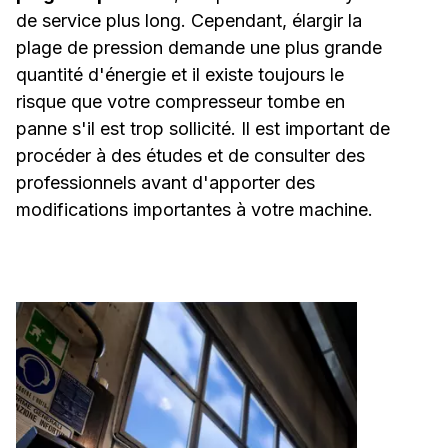
de service plus long. Cependant, élargir la
plage de pression demande une plus grande
quantité d'énergie et il existe toujours le
risque que votre compresseur tombe en
panne s'il est trop sollicité. Il est important de
procéder à des études et de consulter des
professionnels avant d'apporter des
modifications importantes à votre machine.