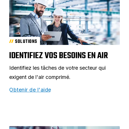
SOLUTIONS
IDENTIFIEZ VOS BESOINS EN AIR
Identifiez les tâches de votre secteur qui
exigent de l'air comprimé.
Obtenir de l'aide