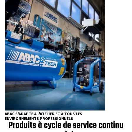
ABAC S'ADAPTE A L'ATELIER ET A TOUS LES
ENVIRONNEMENTS PROFESSIONNELS
Produits à cycle de service continu