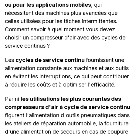
ou pour les applications mobiles
, qui
nécessitent des machines plus avancées que
celles utilisées pour les tâches intermittentes.
Comment savoir à quel moment vous devez
choisir un compresseur d'air avec des cycles de
service continus ?
Les
cycles de service continu
fournissent une
alimentation constante aux machines et aux outils
en évitant les interruptions, ce qui peut contribuer
à réduire les coûts et à optimiser l'efficacité.
Parmi
les utilisations les plus courantes des
compresseurs d'air à cycle de service continu
figurent l'alimentation d'outils pneumatiques dans
les ateliers de réparation automobile, la fourniture
d'une alimentation de secours en cas de coupure