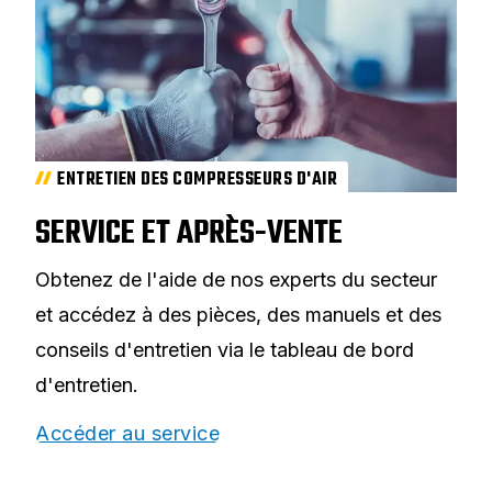
ENTRETIEN DES COMPRESSEURS D'AIR
SERVICE ET APRÈS-VENTE
Obtenez de l'aide de nos experts du secteur
et accédez à des pièces, des manuels et des
conseils d'entretien via le tableau de bord
d'entretien.
Accéder au service