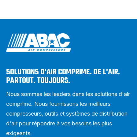
SOLUTIONS D'AIR COMPRIME. DE L'AIR.
PARTOUT. TOUJOURS.
Nous sommes les leaders dans les solutions d'air
comprimé. Nous fournissons les meilleurs
compresseurs, outils et systèmes de distribution
d'air pour répondre à vos besoins les plus
exigeants.