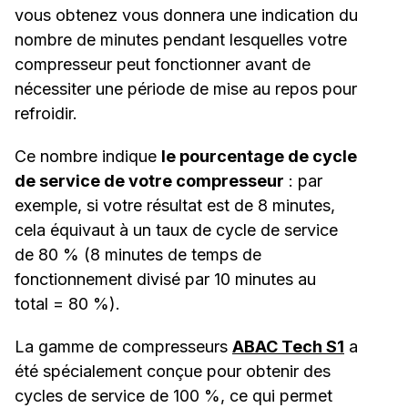
vous obtenez vous donnera une indication du
nombre de minutes pendant lesquelles votre
compresseur peut fonctionner avant de
nécessiter une période de mise au repos pour
refroidir.
Ce nombre indique
le pourcentage de cycle
de service de votre compresseur
: par
exemple, si votre résultat est de 8 minutes,
cela équivaut à un taux de cycle de service
de 80 % (8 minutes de temps de
fonctionnement divisé par 10 minutes au
total = 80 %).
La gamme de compresseurs
ABAC Tech S1
a
été spécialement conçue pour obtenir des
cycles de service de 100 %, ce qui permet