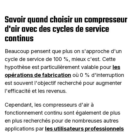
Savoir quand choisir un compresseur
d'air avec des cycles de service
continus
Beaucoup pensent que plus on s'approche d'un
cycle de service de 100 %, mieux c'est. Cette
hypothèse est particulièrement valable pour
les
opérations de fabrication
où
0 % d'interruption
est souvent l'objectif recherché pour augmenter
l'efficacité et les revenus.
Cependant, les compresseurs d'air à
fonctionnement continu sont également de plus
en plus recherchés pour de nombreuses autres
applications par
les utilisateurs professionnels