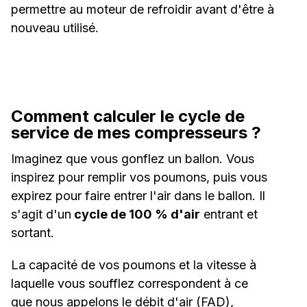
permettre au moteur de refroidir avant d'être à
nouveau utilisé.
Comment calculer le cycle de
service de mes compresseurs ?
Imaginez que vous gonflez un ballon. Vous
inspirez pour remplir vos poumons, puis vous
expirez pour faire entrer l'air dans le ballon. Il
s'agit d'un
cycle de 100 % d'air
entrant et
sortant.
La capacité de vos poumons et la vitesse à
laquelle vous soufflez correspondent à ce
que nous appelons le débit d'air (FAD),