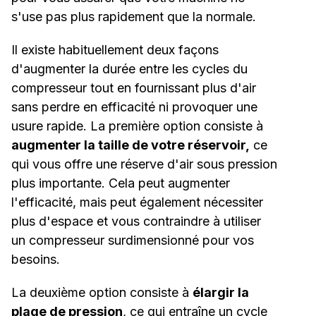
s'use pas plus rapidement que la normale.
Il existe habituellement deux façons
d'augmenter la durée entre les cycles du
compresseur tout en fournissant plus d'air
sans perdre en efficacité ni provoquer une
usure rapide. La première option consiste à
augmenter la taille de votre réservoir,
ce
qui vous offre une réserve d'air sous pression
plus importante. Cela peut augmenter
l'efficacité, mais peut également nécessiter
plus d'espace et vous contraindre à utiliser
un compresseur surdimensionné pour vos
besoins.
La deuxième option consiste à
élargir la
plage de pression
, ce qui entraîne un cycle