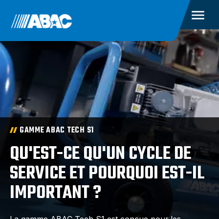
GAMME ABAC TECH S1
QU'EST-CE QU'UN CYCLE DE
SERVICE ET POURQUOI EST-IL
IMPORTANT ?