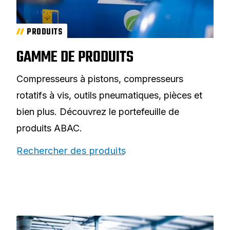
PRODUITS
GAMME DE PRODUITS
Compresseurs à pistons, compresseurs
rotatifs à vis, outils pneumatiques, pièces et
bien plus. Découvrez le portefeuille de
produits ABAC.
Rechercher des produits