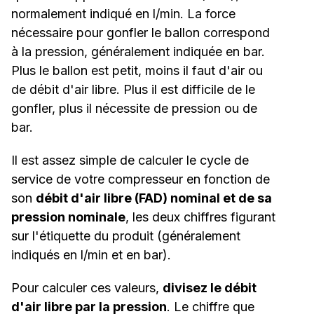
normalement indiqué en l/min. La force
nécessaire pour gonfler le ballon correspond
à la pression, généralement indiquée en bar.
Plus le ballon est petit, moins il faut d'air ou
de débit d'air libre. Plus il est difficile de le
gonfler, plus il nécessite de pression ou de
bar.
Il est assez simple de calculer le cycle de
service de votre compresseur en fonction de
son
débit d'air libre (FAD) nominal et de sa
pression nominale
, les deux chiffres figurant
sur l'étiquette du produit (généralement
indiqués en l/min et en bar).
Pour calculer ces valeurs,
divisez le débit
d'air libre par la pression
. Le chiffre que