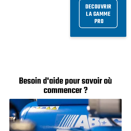
DECOUVRIR 
LA GAMME 
PRO
Besoin d'aide pour savoir où
commencer ?