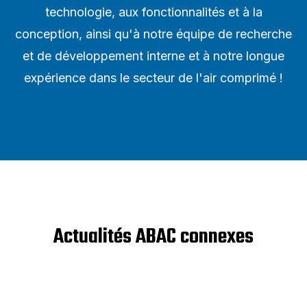
technologie, aux fonctionnalités et à la
conception, ainsi qu'à notre équipe de recherche
et de développement interne et à notre longue
expérience dans le secteur de l'air comprimé !
Actualités ABAC connexes