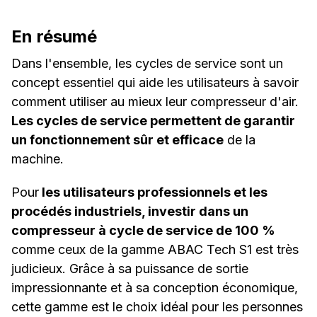
En résumé
Dans l'ensemble, les cycles de service sont un
concept essentiel qui aide les utilisateurs à savoir
comment utiliser au mieux leur compresseur d'air.
Les cycles de service permettent de garantir
un fonctionnement sûr et efficace
de la
machine.
Pour
les utilisateurs professionnels et les
procédés industriels, investir dans un
compresseur à cycle de service de 100 %
comme ceux de la gamme ABAC Tech S1 est très
judicieux. Grâce à sa puissance de sortie
impressionnante et à sa conception économique,
cette gamme est le choix idéal pour les personnes