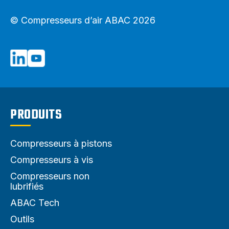
© Compresseurs d’air ABAC 2026
PRODUITS
Compresseurs à pistons
Compresseurs à vis
Compresseurs non
lubrifiés
ABAC Tech
Outils