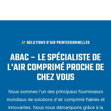
SOLUTIONS D'AIR PROFESSIONNELLES
ABAC – LE SPÉCIALISTE DE
L'AIR COMPRIMÉ PROCHE DE
CHEZ VOUS
Nous sommes l'un des principaux fournisseurs
mondiaux de solutions d'air comprimé fiables et
innovantes. Nous nous démarquons grâce à la