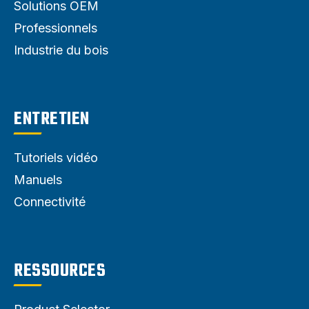
Solutions OEM
Professionnels
Industrie du bois
ENTRETIEN
Tutoriels vidéo
Manuels
Connectivité
RESSOURCES