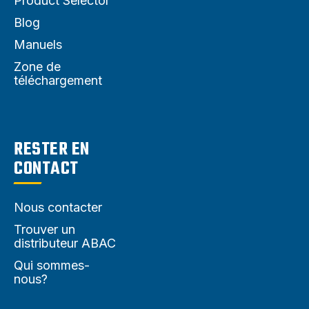
Product Selector
Blog
Manuels
Zone de
téléchargement
RESTER EN
CONTACT
Nous contacter
Trouver un
distributeur ABAC
Qui sommes-
nous?