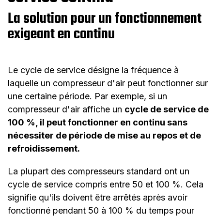
La solution pour un fonctionnement
exigeant en continu
Le cycle de service désigne la fréquence à
laquelle un compresseur d'air peut fonctionner sur
une certaine période. Par exemple, si un
compresseur d'air affiche un
cycle de service de
100 %, il peut fonctionner en continu sans
nécessiter de période de mise au repos et de
refroidissement.
La plupart des compresseurs standard ont un
cycle de service compris entre 50 et 100 %. Cela
signifie qu'ils doivent être arrêtés après avoir
fonctionné pendant 50 à 100 % du temps pour