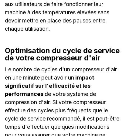
aux utilisateurs de faire fonctionner leur
machine à des températures élevées sans
devoir mettre en place des pauses entre
chaque utilisation.
Optimisation du cycle de service
de votre compresseur d'air
Le nombre de cycles d'un compresseur d'air
en une minute peut avoir un
impact
significatif sur l'efficacité et les
performances
de votre système de
compression d'air. Si votre compresseur
effectue des cycles plus fréquents que le
cycle de service recommandé, il est peut-être
temps d'effectuer quelques modifications
pour vous assurer que votre machine ne