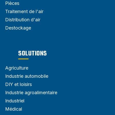
Pièces
Traitement de l'air
Distribution d'air
Destockage
SOLUTIONS
Agriculture
Industrie automobile
DIY et loisirs
Industrie agroalimentaire
Industriel
Médical