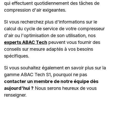
qui effectuent quotidiennement des tâches de
compression d'air exigeantes.
Si vous recherchez plus d'informations sur le
calcul du cycle de service de votre compresseur
d'air ou l'optimisation de son utilisation, nos
experts ABAC Tech
peuvent vous fournir des
conseils sur mesure adaptés à vos besoins
spécifiques.
Si vous souhaitez également en savoir plus sur la
gamme ABAC Tech S1, pourquoi ne pas
contacter un membre de notre équipe dès
aujourd'hui ?
Nous serons heureux de vous
renseigner.