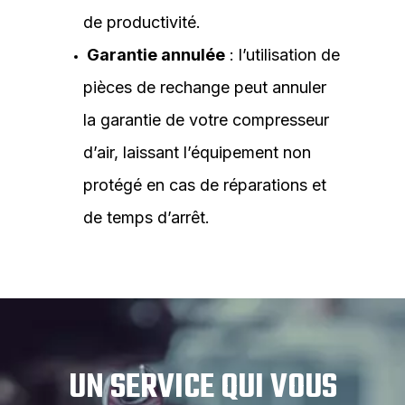
de productivité.
Garantie annulée
: l’utilisation de
pièces de rechange peut annuler
la garantie de votre compresseur
d’air, laissant l’équipement non
protégé en cas de réparations et
de temps d’arrêt.
UN SERVICE QUI VOUS