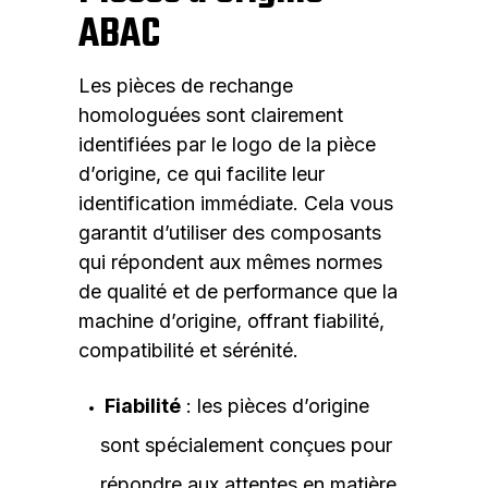
ABAC
Les pièces de rechange
homologuées sont clairement
identifiées par le logo de la pièce
d’origine, ce qui facilite leur
identification immédiate. Cela vous
garantit d’utiliser des composants
qui répondent aux mêmes normes
de qualité et de performance que la
machine d’origine, offrant fiabilité,
compatibilité et sérénité.
Fiabilité
: les pièces d’origine
sont spécialement conçues pour
répondre aux attentes en matière