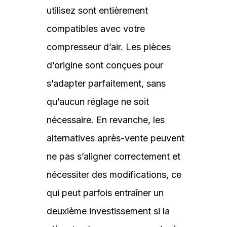
utilisez sont entièrement
compatibles avec votre
compresseur d’air. Les pièces
d’origine sont conçues pour
s’adapter parfaitement, sans
qu’aucun réglage ne soit
nécessaire. En revanche, les
alternatives après-vente peuvent
ne pas s’aligner correctement et
nécessiter des modifications, ce
qui peut parfois entraîner un
deuxième investissement si la