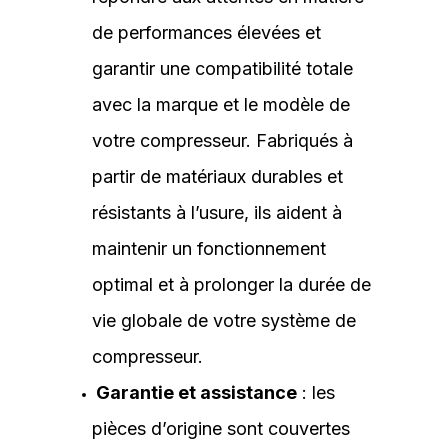
de performances élevées et
garantir une compatibilité totale
avec la marque et le modèle de
votre compresseur. Fabriqués à
partir de matériaux durables et
résistants à l’usure, ils aident à
maintenir un fonctionnement
optimal et à prolonger la durée de
vie globale de votre système de
compresseur.
Garantie et assistance
: les
pièces d’origine sont couvertes