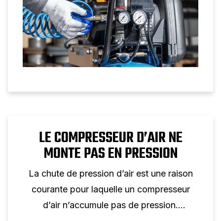
LE COMPRESSEUR D’AIR NE
MONTE PAS EN PRESSION
La chute de pression d’air est une raison
courante pour laquelle un compresseur
d’air n’accumule pas de pression.
Découvrez les problèmes et solutions les