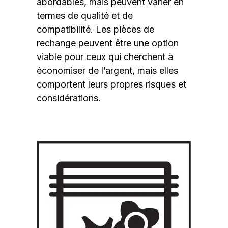
abordables, mais peuvent varier en
termes de qualité et de
compatibilité. Les pièces de
rechange peuvent être une option
viable pour ceux qui cherchent à
économiser de l’argent, mais elles
comportent leurs propres risques et
considérations.