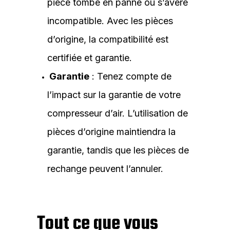
pièce tombe en panne ou s’avère
incompatible. Avec les pièces
d’origine, la compatibilité est
certifiée et garantie.
Garantie
: Tenez compte de
l’impact sur la garantie de votre
compresseur d’air. L’utilisation de
pièces d’origine maintiendra la
garantie, tandis que les pièces de
rechange peuvent l’annuler.
Tout ce que vous