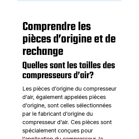
Comprendre les
pièces d’origine et de
rechange
Quelles sont les tailles des
compresseurs d’air?
Les pièces d’origine du compresseur
d’air, également appelées pièces
d’origine, sont celles sélectionnées
par le fabricant d’origine du
compresseur d’air. Ces pièces sont
spécialement conçues pour
l’application du compresseur, la