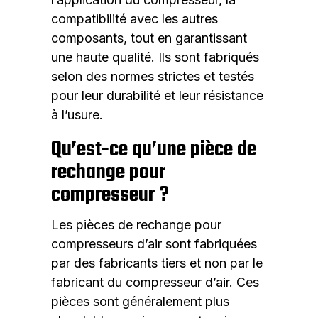
compatibilité avec les autres
composants, tout en garantissant
une haute qualité. Ils sont fabriqués
selon des normes strictes et testés
pour leur durabilité et leur résistance
à l’usure.
Qu’est-ce qu’une pièce de
rechange pour
compresseur ?
Les pièces de rechange pour
compresseurs d’air sont fabriquées
par des fabricants tiers et non par le
fabricant du compresseur d’air. Ces
pièces sont généralement plus