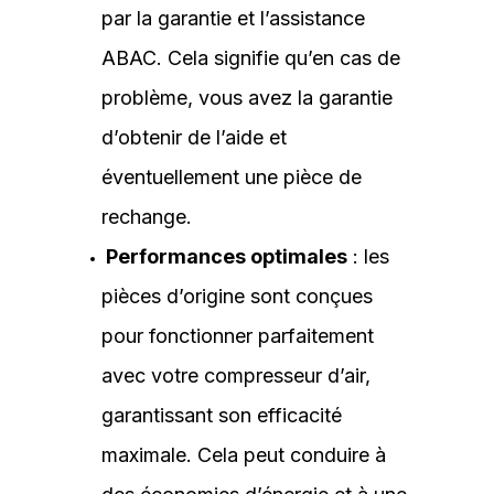
par la garantie et l’assistance
ABAC. Cela signifie qu’en cas de
problème, vous avez la garantie
d’obtenir de l’aide et
éventuellement une pièce de
rechange.
Performances optimales
: les
pièces d’origine sont conçues
pour fonctionner parfaitement
avec votre compresseur d’air,
garantissant son efficacité
maximale. Cela peut conduire à