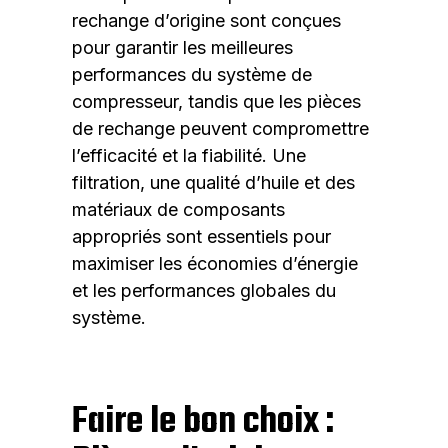
rechange d’origine sont conçues
pour garantir les meilleures
performances du système de
compresseur, tandis que les pièces
de rechange peuvent compromettre
l’efficacité et la fiabilité. Une
filtration, une qualité d’huile et des
matériaux de composants
appropriés sont essentiels pour
maximiser les économies d’énergie
et les performances globales du
système.
Faire le bon choix :