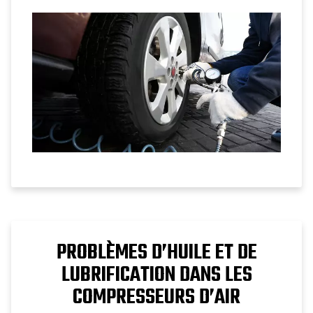
plus courants des compresseurs d’air.
PROBLÈMES D’HUILE ET DE
LUBRIFICATION DANS LES
COMPRESSEURS D’AIR