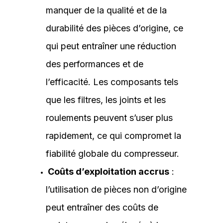
manquer de la qualité et de la
durabilité des pièces d’origine, ce
qui peut entraîner une réduction
des performances et de
l’efficacité. Les composants tels
que les filtres, les joints et les
roulements peuvent s’user plus
rapidement, ce qui compromet la
fiabilité globale du compresseur.
Coûts d’exploitation accrus
:
l’utilisation de pièces non d’origine
peut entraîner des coûts de