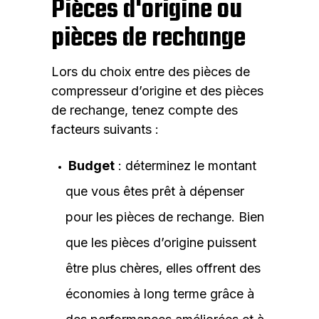
Pièces d'origine ou
pièces de rechange
Lors du choix entre des pièces de
compresseur d’origine et des pièces
de rechange, tenez compte des
facteurs suivants :
Budget
: déterminez le montant
que vous êtes prêt à dépenser
pour les pièces de rechange. Bien
que les pièces d’origine puissent
être plus chères, elles offrent des
économies à long terme grâce à