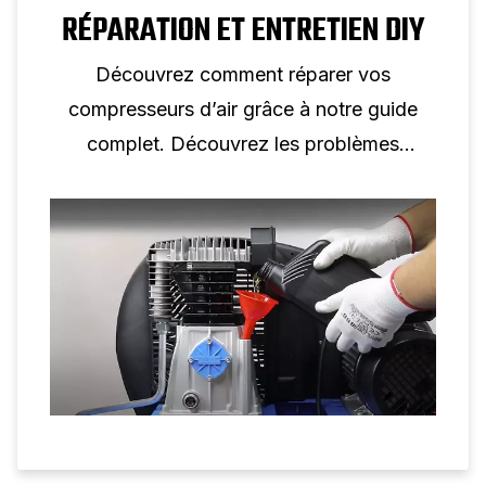
RÉPARATION ET ENTRETIEN DIY
Découvrez comment réparer vos
compresseurs d’air grâce à notre guide
complet. Découvrez les problèmes
courants, les solutions de bricolage et
quand demander de l’aide professionnelle.