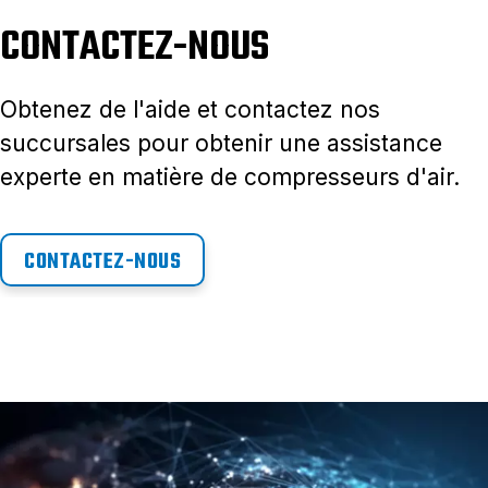
CONTACTEZ-NOUS
Obtenez de l'aide et contactez nos
succursales pour obtenir une assistance
experte en matière de compresseurs d'air.
CONTACTEZ-NOUS