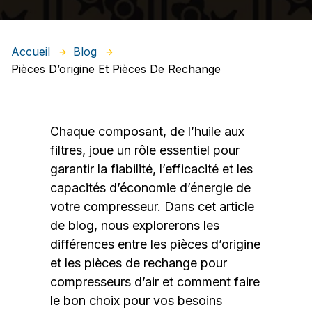
Accueil
Blog
Pièces D’origine Et Pièces De Rechange
Chaque composant, de l’huile aux
filtres, joue un rôle essentiel pour
garantir la fiabilité, l’efficacité et les
capacités d’économie d’énergie de
votre compresseur. Dans cet article
de blog, nous explorerons les
différences entre les pièces d’origine
et les pièces de rechange pour
compresseurs d’air et comment faire
le bon choix pour vos besoins