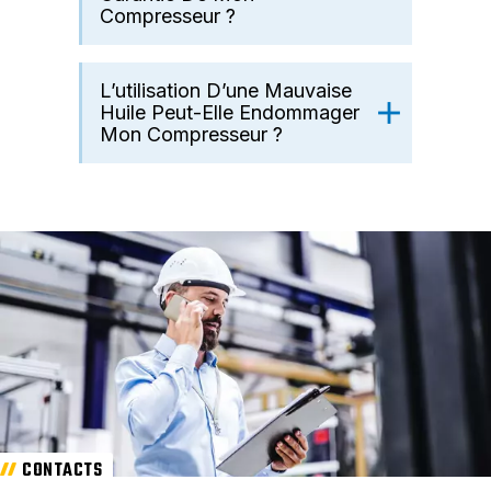
Compresseur ?
L’utilisation D’une Mauvaise
Huile Peut-Elle Endommager
Mon Compresseur ?
CONTACTS