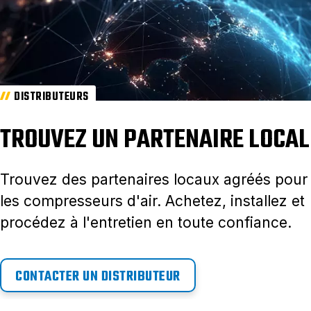
DISTRIBUTEURS
TROUVEZ UN PARTENAIRE LOCAL
Trouvez des partenaires locaux agréés pour
les compresseurs d'air. Achetez, installez et
procédez à l'entretien en toute confiance.
CONTACTER UN DISTRIBUTEUR