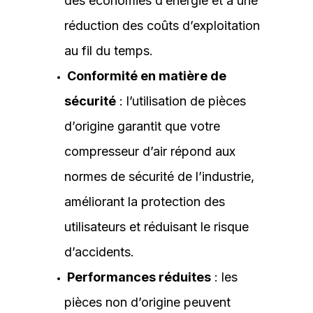
des économies d’énergie et à une
réduction des coûts d’exploitation
au fil du temps.
Conformité en matière de
sécurité
: l’utilisation de pièces
d’origine garantit que votre
compresseur d’air répond aux
normes de sécurité de l’industrie,
améliorant la protection des
utilisateurs et réduisant le risque
d’accidents.
Performances réduites
: les
pièces non d’origine peuvent