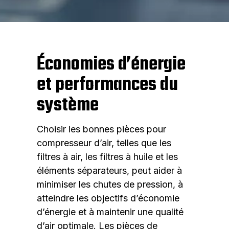
Économies d’énergie
et performances du
système
Choisir les bonnes pièces pour
compresseur d’air, telles que les
filtres à air, les filtres à huile et les
éléments séparateurs, peut aider à
minimiser les chutes de pression, à
atteindre les objectifs d’économie
d’énergie et à maintenir une qualité
d’air optimale. Les pièces de