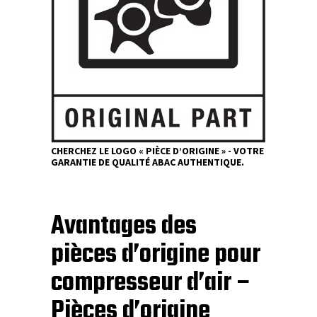
CHERCHEZ LE LOGO « PIÈCE D’ORIGINE » - VOTRE
GARANTIE DE QUALITÉ ABAC AUTHENTIQUE.
Avantages des
pièces d’origine pour
compresseur d’air –
Pièces d’origine