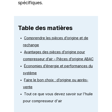
spécifiques.
Table des matières
Comprendre les pièces d’origine et de
rechange
Avantages des pièces d’origine pour
compresseur d’air – Pièces d’origine ABAC
Économies d’énergie et performances du
système
Faire le bon choix : d’origine ou après-
vente
Tout ce que vous devez savoir sur l'huile
pour compresseur d'air