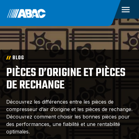
BLOG
PIÈCES D’ORIGINE ET PIÈCES
DE RECHANGE
Découvrez les différences entre les pièces de
compresseur d’air d’origine et les pièces de rechange.
Découvrez comment choisir les bonnes pièces pour
des performances, une fiabilité et une rentabilité
optimales.