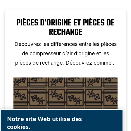
PIÈCES D’ORIGINE ET PIÈCES DE
RECHANGE
Découvrez les différences entre les pièces
de compresseur d’air d’origine et les
pièces de rechange. Découvrez comment
choisir les bonnes pièces pour des
performances, une fiabilité et une
rentabilité optimales.
Notre site Web utilise des
cookies.