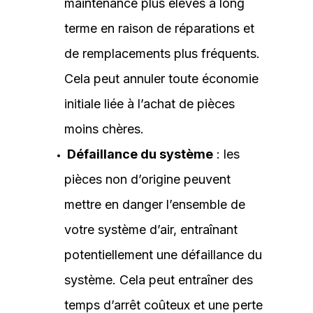
maintenance plus élevés à long
terme en raison de réparations et
de remplacements plus fréquents.
Cela peut annuler toute économie
initiale liée à l’achat de pièces
moins chères.
Défaillance du système
: les
pièces non d’origine peuvent
mettre en danger l’ensemble de
votre système d’air, entraînant
potentiellement une défaillance du
système. Cela peut entraîner des
temps d’arrêt coûteux et une perte