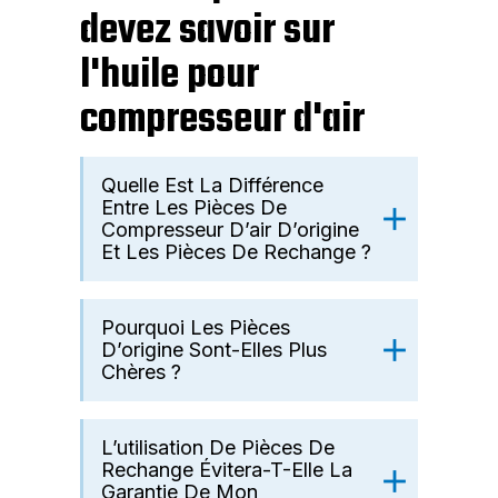
devez savoir sur
l'huile pour
compresseur d'air
Quelle Est La Différence
Entre Les Pièces De
Compresseur D’air D’origine
Et Les Pièces De Rechange ?
Pourquoi Les Pièces
D’origine Sont-Elles Plus
Chères ?
L’utilisation De Pièces De
Rechange Évitera-T-Elle La
Garantie De Mon