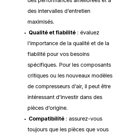
des performances améliorées et à
des intervalles d’entretien
maximisés.
Qualité et fiabilité
: évaluez
l’importance de la qualité et de la
fiabilité pour vos besoins
spécifiques. Pour les composants
critiques ou les nouveaux modèles
de compresseurs d’air, il peut être
intéressant d’investir dans des
pièces d’origine.
Compatibilité
: assurez-vous
toujours que les pièces que vous