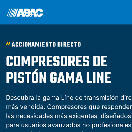
ACCIONAMIENTO DIRECTO
COMPRESORES DE
PISTÓN GAMA LINE
Descubra la gama Line de transmisión dire
más vendida. Compresores que responde
las necesidades más exigentes, diseñados
para usuarios avanzados no profesionales