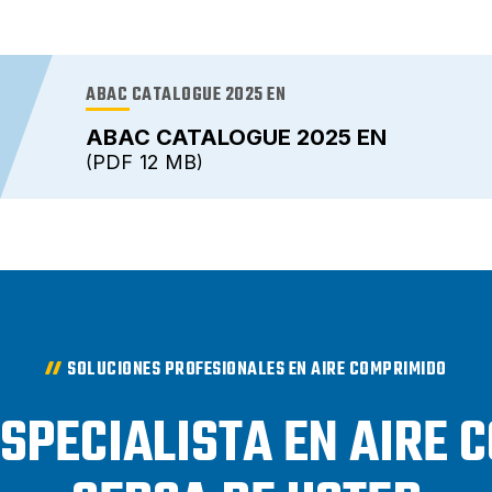
ABAC CATALOGUE 2025 EN
ABAC CATALOGUE 2025 EN
PDF
12 MB
SOLUCIONES PROFESIONALES EN AIRE COMPRIMIDO
ESPECIALISTA EN AIRE