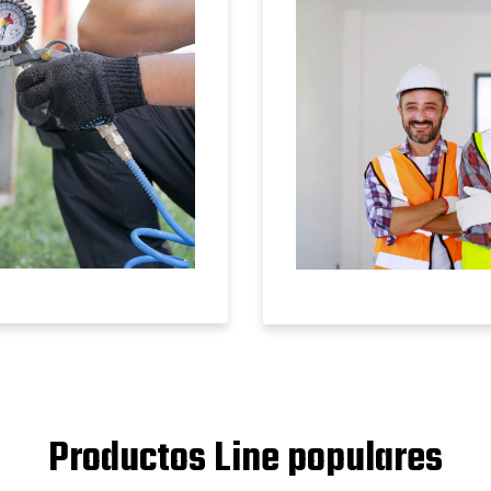
Productos Line populares