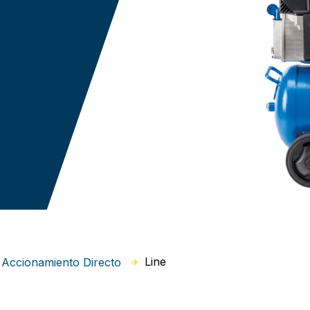
Line
Accionamiento Directo