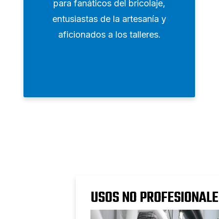
para fanáticos del bricolaje,
entusiastas de la artesanía y
aficionados a los talleres.
USOS NO PROFESIONALE