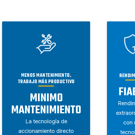
MENOS MANTENIMIENTO,
RENDIM
TRABAJO MÁS PRODUCTIVO
FIA
MINIMO
Rendim
MANTENIMIENTO
extraor
La tecnología de
con 
accionamiento directo
tecno