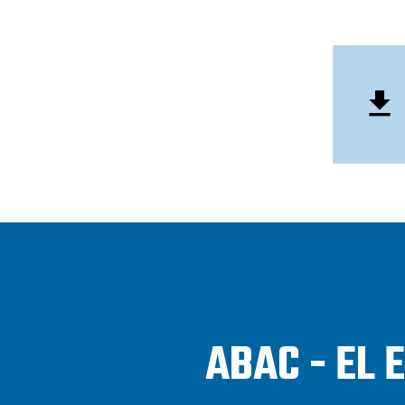
ABAC - EL 