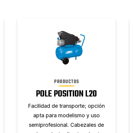
PRODUCTOS
POLE POSITION L20
Facilidad de transporte; opción
apta para modelismo y uso
semiprofesional. Cabezales de