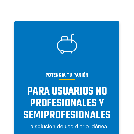
POTENCIA TU PASIÓN
PARA USUARIOS NO
PROFESIONALES Y
SEMIPROFESIONALES
La solución de uso diario idónea