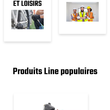
ET LOISIRS
Produits Line populaires