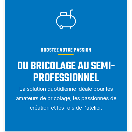
BOOSTEZ VOTRE PASSION
DU BRICOLAGE AU SEMI-
PROFESSIONNEL
La solution quotidienne idéale pour les
amateurs de bricolage, les passionnés de
création et les rois de l'atelier.