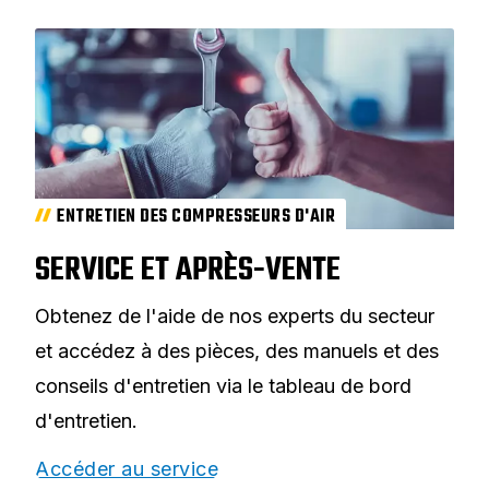
ENTRETIEN DES COMPRESSEURS D'AIR
SERVICE ET APRÈS-VENTE
Obtenez de l'aide de nos experts du secteur
et accédez à des pièces, des manuels et des
conseils d'entretien via le tableau de bord
d'entretien.
Accéder au service