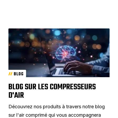
BLOG
BLOG SUR LES COMPRESSEURS
D'AIR
Découvrez nos produits à travers notre blog
sur l'air comprimé qui vous accompagnera