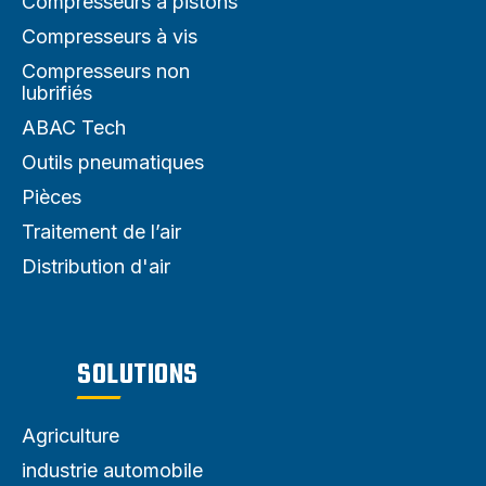
Compresseurs à pistons
Compresseurs à vis
Compresseurs non
lubrifiés
ABAC Tech
Outils pneumatiques
Pièces
Traitement de l’air
Distribution d'air
SOLUTIONS
Agriculture
industrie automobile