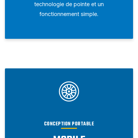
technologie de pointe et un
fonctionnement simple.
CONCEPTION PORTABLE