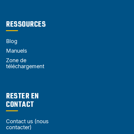
RESSOURCES
Blog
Manuels
Zone de
téléchargement
RESTER EN
CONTACT
Contact us (nous
contacter)