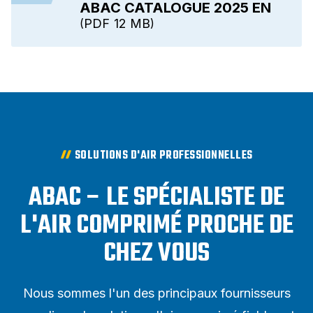
ABAC CATALOGUE 2025 EN
PDF
12 MB
SOLUTIONS D'AIR PROFESSIONNELLES
ABAC – LE SPÉCIALISTE DE
L'AIR COMPRIMÉ PROCHE DE
CHEZ VOUS
Nous sommes l'un des principaux fournisseurs