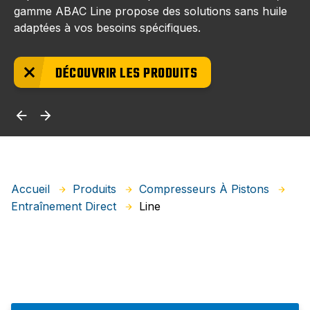
gamme ABAC Line propose des solutions sans huile
adaptées à vos besoins spécifiques.
DÉCOUVRIR LES PRODUITS
Accueil
Produits
Compresseurs À Pistons
Line
Entraînement Direct