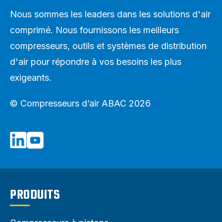
Nous sommes les leaders dans les solutions d'air
comprimé. Nous fournissons les meilleurs
compresseurs, outils et systèmes de distribution
d'air pour répondre à vos besoins les plus
exigeants.
© Compresseurs d’air ABAC 2026
PRODUITS