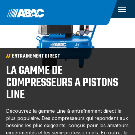
ENTRAINEMENT DIRECT
LA GAMME DE
COMPRESSEURS A PISTONS
LINE
Découvrez la gamme Line à entraînement direct la
plus populaire. Des compresseurs qui répondent aux
besoins les plus exigeants, conçus pour les amateurs
expérimentés et les semi-professionnels. En outre, la