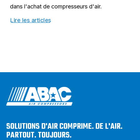
dans l'achat de compresseurs d'air.
Lire les articles
SOLUTIONS D'AIR COMPRIME. DE L'AIR.
PARTOUT. TOUJOURS.