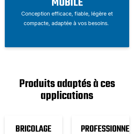
MOBILE
Conception efficace, fiable, légère et
compacte, adaptée à vos besoins.
Produits adaptés à ces
applications
BRICOLAGE
PROFESSIONNEL