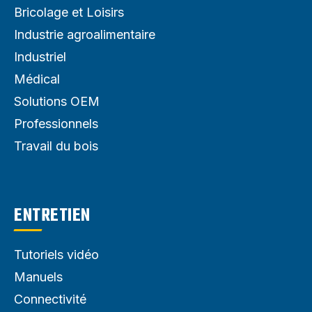
Bricolage et Loisirs
Industrie agroalimentaire
Industriel
Médical
Solutions OEM
Professionnels
Travail du bois
ENTRETIEN
Tutoriels vidéo
Manuels
Connectivité