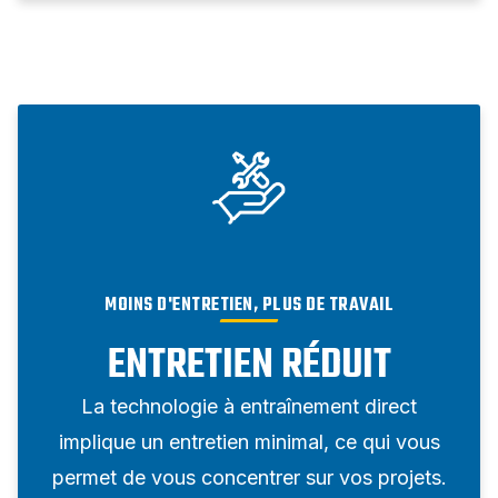
MOINS D'ENTRETIEN, PLUS DE TRAVAIL
ENTRETIEN RÉDUIT
La technologie à entraînement direct
implique un entretien minimal, ce qui vous
permet de vous concentrer sur vos projets.