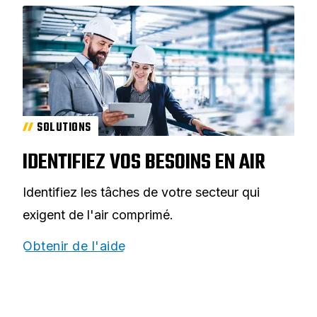
SOLUTIONS
IDENTIFIEZ VOS BESOINS EN AIR
Identifiez les tâches de votre secteur qui
exigent de l'air comprimé.
Obtenir de l'aide