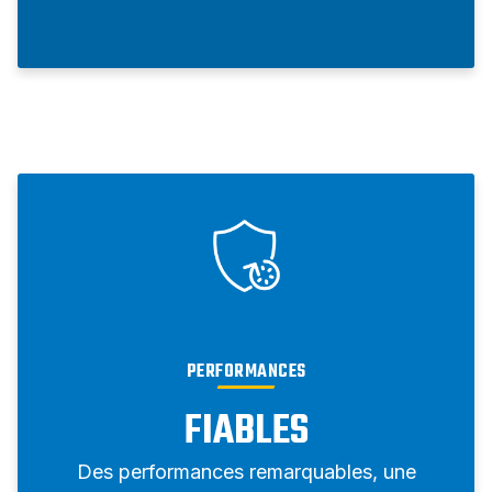
PERFORMANCES
FIABLES
Des performances remarquables, une