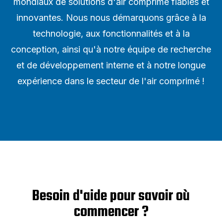
mondiaux de solutions d'air comprimé fiables et
innovantes. Nous nous démarquons grâce à la
technologie, aux fonctionnalités et à la
conception, ainsi qu'à notre équipe de recherche
et de développement interne et à notre longue
expérience dans le secteur de l'air comprimé !
Besoin d'aide pour savoir où
commencer ?