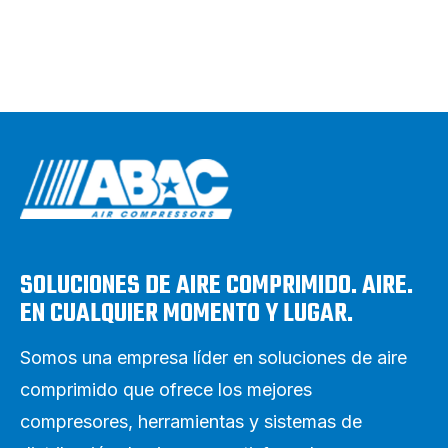
SOLUCIONES DE AIRE COMPRIMIDO. AIRE.
EN CUALQUIER MOMENTO Y LUGAR.
Somos una empresa líder en soluciones de aire
comprimido que ofrece los mejores
compresores, herramientas y sistemas de