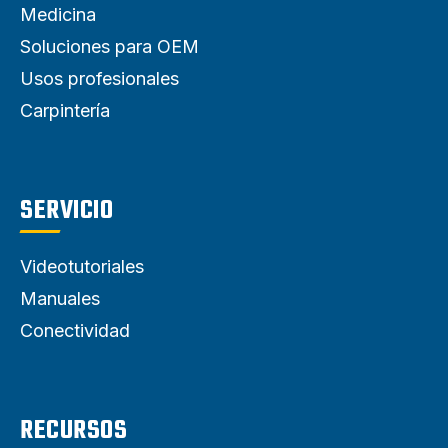
Medicina
Soluciones para OEM
Usos profesionales
Carpintería
SERVICIO
Videotutoriales
Manuales
Conectividad
RECURSOS