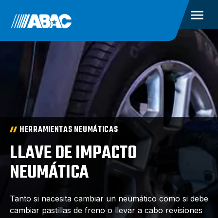
HERRAMIENTAS NEUMÁTICAS
LLAVE DE IMPACTO
NEUMÁTICA
Tanto si necesita cambiar un neumático como si debe
cambiar pastillas de freno o llevar a cabo revisiones