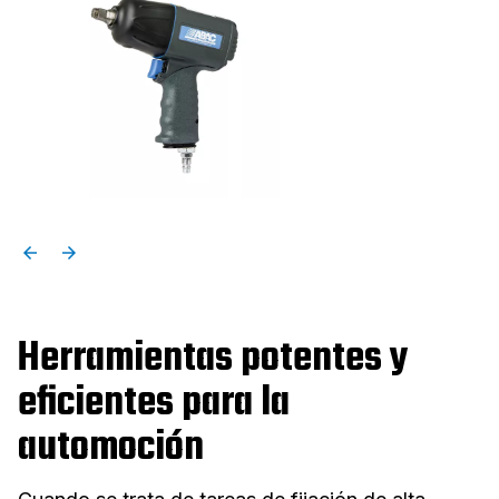
Herramientas potentes y
eficientes para la
automoción