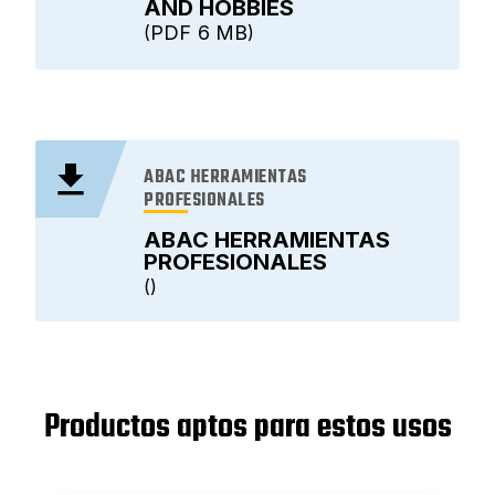
AND HOBBIES
PDF
6 MB
ABAC HERRAMIENTAS
PROFESIONALES
ABAC HERRAMIENTAS
PROFESIONALES
Productos aptos para estos usos