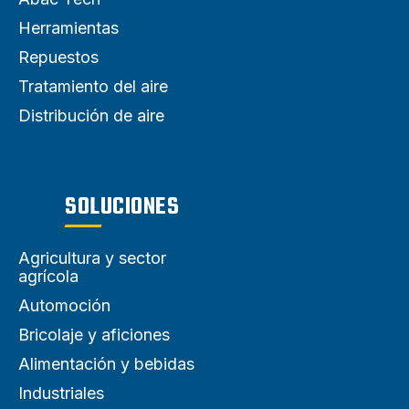
Herramientas
Repuestos
Tratamiento del aire
Distribución de aire
SOLUCIONES
Agricultura y sector
agrícola
Automoción
Bricolaje y aficiones
Alimentación y bebidas
Industriales