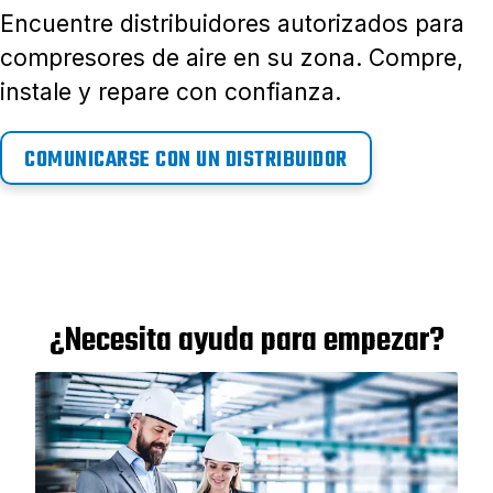
Encuentre distribuidores autorizados para
compresores de aire en su zona. Compre,
instale y repare con confianza.
COMUNICARSE CON UN DISTRIBUIDOR
¿Necesita ayuda para empezar?