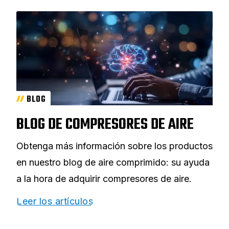
BLOG
BLOG DE COMPRESORES DE AIRE
Obtenga más información sobre los productos
en nuestro blog de aire comprimido: su ayuda
a la hora de adquirir compresores de aire.
Leer los artículos