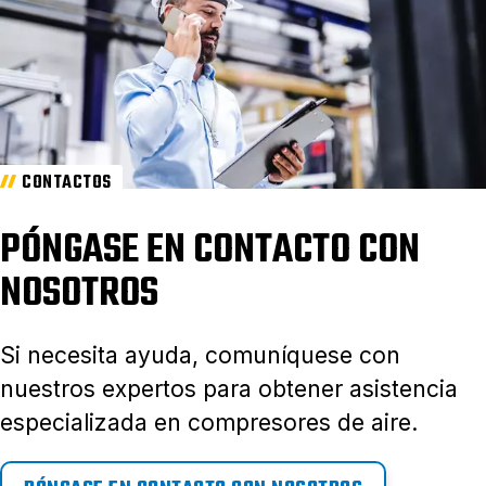
CONTACTOS
PÓNGASE EN CONTACTO CON
NOSOTROS
Si necesita ayuda, comuníquese con
nuestros expertos para obtener asistencia
especializada en compresores de aire.