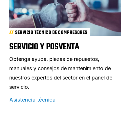
SERVICIO TÉCNICO DE COMPRESORES
SERVICIO Y POSVENTA
Obtenga ayuda, piezas de repuestos,
manuales y consejos de mantenimiento de
nuestros expertos del sector en el panel de
servicio.
Asistencia técnica