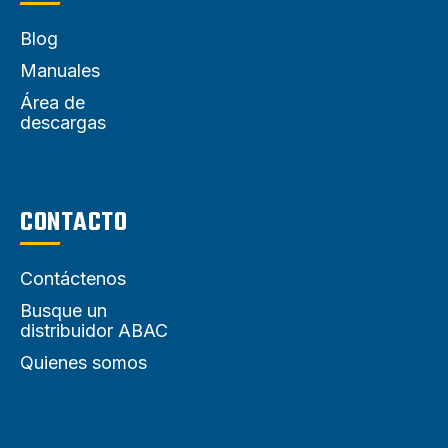
Blog
Manuales
Área de
descargas
CONTACTO
Contáctenos
Busque un
distribuidor ABAC
Quienes somos