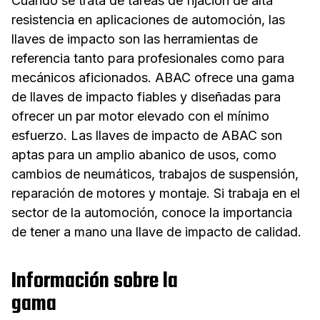
Cuando se trata de tareas de fijación de alta
resistencia en aplicaciones de automoción, las
llaves de impacto son las herramientas de
referencia tanto para profesionales como para
mecánicos aficionados. ABAC ofrece una gama
de llaves de impacto fiables y diseñadas para
ofrecer un par motor elevado con el mínimo
esfuerzo. Las llaves de impacto de ABAC son
aptas para un amplio abanico de usos, como
cambios de neumáticos, trabajos de suspensión,
reparación de motores y montaje. Si trabaja en el
sector de la automoción, conoce la importancia
de tener a mano una llave de impacto de calidad.
Información sobre la
gama