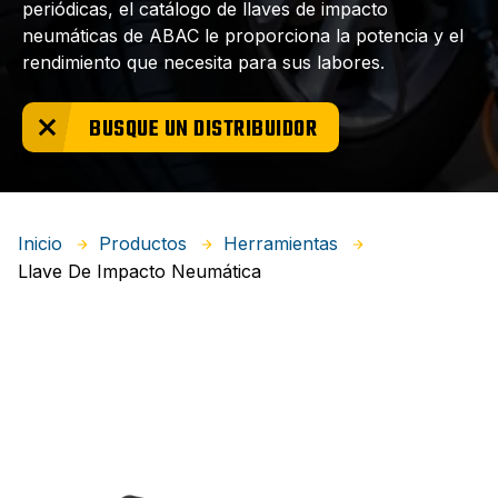
periódicas, el catálogo de llaves de impacto
neumáticas de ABAC le proporciona la potencia y el
rendimiento que necesita para sus labores.
BUSQUE UN DISTRIBUIDOR
Inicio
Productos
Herramientas
Llave De Impacto Neumática