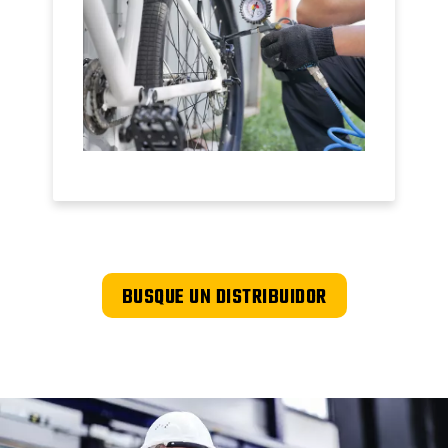
BUSQUE UN DISTRIBUIDOR