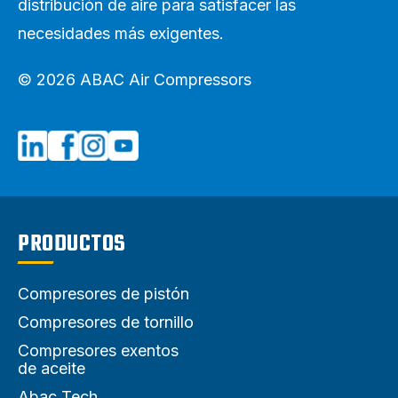
distribución de aire para satisfacer las
necesidades más exigentes.
© 2026 ABAC Air Compressors
PRODUCTOS
Compresores de pistón
Compresores de tornillo
Compresores exentos
de aceite
Abac Tech