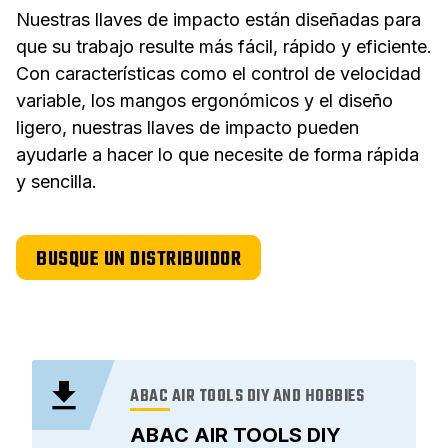
Nuestras llaves de impacto están diseñadas para
que su trabajo resulte más fácil, rápido y eficiente.
Con características como el control de velocidad
variable, los mangos ergonómicos y el diseño
ligero, nuestras llaves de impacto pueden
ayudarle a hacer lo que necesite de forma rápida
y sencilla.
BUSQUE UN DISTRIBUIDOR
ABAC AIR TOOLS DIY AND HOBBIES
ABAC AIR TOOLS DIY