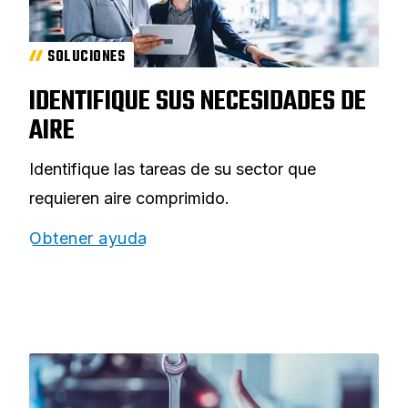
SOLUCIONES
IDENTIFIQUE SUS NECESIDADES DE
AIRE
Identifique las tareas de su sector que
requieren aire comprimido.
Obtener ayuda