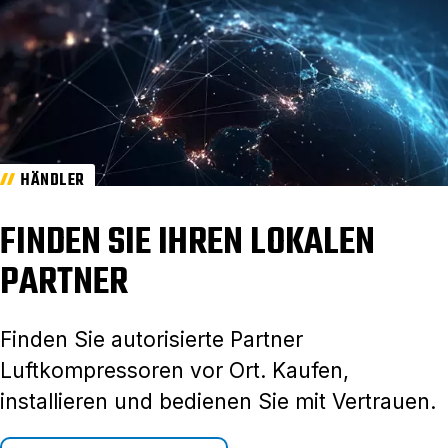
HÄNDLER
FINDEN SIE IHREN LOKALEN
PARTNER
Finden Sie autorisierte Partner
Luftkompressoren vor Ort. Kaufen,