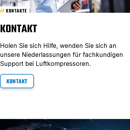
KONTAKTE
KONTAKT
Holen Sie sich Hilfe, wenden Sie sich an
unsere Niederlassungen für fachkundigen
Support bei Luftkompressoren.
KONTAKT