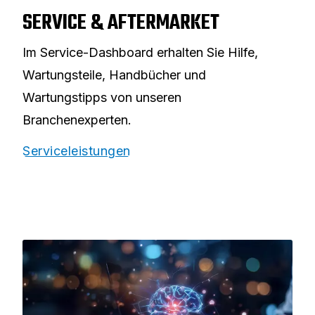
WARTUNG DES LUFTKOMPRESSORS
SERVICE & AFTERMARKET
Im Service-Dashboard erhalten Sie Hilfe,
Wartungsteile, Handbücher und
Wartungstipps von unseren
Branchenexperten.
Serviceleistungen