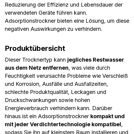
nachgeschalteten Geräte, was zu kostspieligen
Produktionsunterbrechungen und einer
Reduzierung der Effizienz und Lebensdauer der
verwendeten Geräte führen kann.
Adsorptionstrockner bieten eine Lösung, um diese
negativen Auswirkungen zu verhindern.
Produktübersicht
Dieser Trocknertyp kann
jegliches Restwasser
aus dem Netz entfernen
, was viele durch
Feuchtigkeit verursachte Probleme wie Verschleiß
und Korrosion, Ausfälle und Ausfallzeiten,
schlechte Produktqualität, Leckagen und
Druckschwankungen sowie hohen
Energieverbrauch verhindern kann. Darüber
hinaus ist ein Adsorptionstrockner
kompakt und