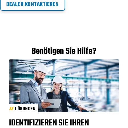
installieren und bedienen Sie mit Vertrauen.
DEALER KONTAKTIEREN
Benötigen Sie Hilfe?
LÖSUNGEN