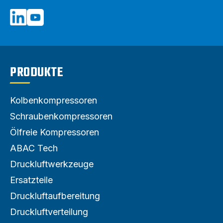
© 2026 ABAC Luftkompressoren
PRODUKTE
Kolbenkompressoren
Schraubenkompressoren
Ölfreie Kompressoren
ABAC Tech
Druckluftwerkzeuge
Ersatzteile
Druckluftaufbereitung