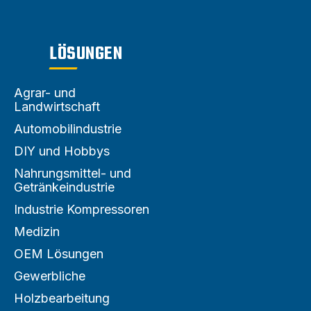
Druckluftverteilung
LÖSUNGEN
Agrar- und
Landwirtschaft
Automobilindustrie
DIY und Hobbys
Nahrungsmittel- und
Getränkeindustrie
Industrie Kompressoren
Medizin
OEM Lösungen
Gewerbliche