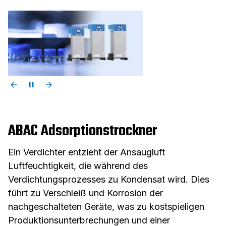
ABAC Adsorptionstrockner
Ein Verdichter entzieht der Ansaugluft
Luftfeuchtigkeit, die während des
Verdichtungsprozesses zu Kondensat wird. Dies
führt zu Verschleiß und Korrosion der