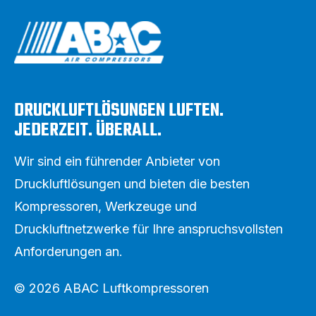
DRUCKLUFTLÖSUNGEN LUFTEN.
JEDERZEIT. ÜBERALL.
Wir sind ein führender Anbieter von
Druckluftlösungen und bieten die besten
Kompressoren, Werkzeuge und
Druckluftnetzwerke für Ihre anspruchsvollsten
Anforderungen an.