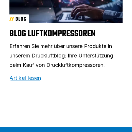
BLOG
BLOG LUFTKOMPRESSOREN
Erfahren Sie mehr über unsere Produkte in
unserem Druckluftblog: Ihre Unterstützung
beim Kauf von Druckluftkompressoren.
Artikel lesen