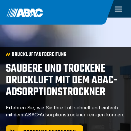
DRUCKLUFTAUFBEREITUNG
SAUBERE UND TROCKENE
DRUCKLUFT MIT DEM ABAC-
ADSORPTIONSTROCKNER
Erfahren Sie, wie Sie Ihre Luft schnell und einfach
mit dem ABAC-Adsorptionstrockner reinigen können.