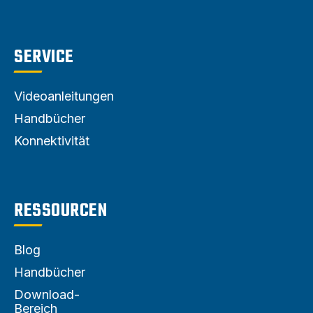
Holzbearbeitung
SERVICE
Videoanleitungen
Handbücher
Konnektivität
RESSOURCEN
Blog
Handbücher