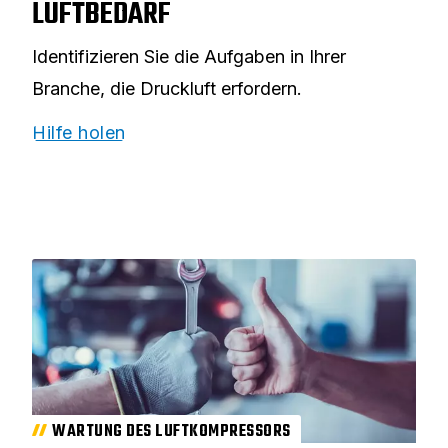
IDENTIFIZIEREN SIE IHREN
LUFTBEDARF
Identifizieren Sie die Aufgaben in Ihrer
Branche, die Druckluft erfordern.
Hilfe holen