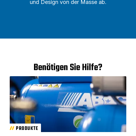
und Design von der Masse ab.
Benötigen Sie Hilfe?
PRODUKTE