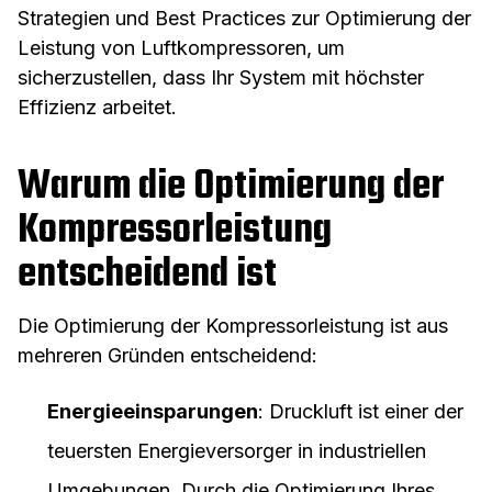
Strategien und Best Practices zur Optimierung der
Leistung von Luftkompressoren, um
sicherzustellen, dass Ihr System mit höchster
Effizienz arbeitet.
Warum die Optimierung der
Kompressorleistung
entscheidend ist
Die Optimierung der Kompressorleistung ist aus
mehreren Gründen entscheidend:
Energieeinsparungen
: Druckluft ist einer der
teuersten Energieversorger in industriellen
Umgebungen. Durch die Optimierung Ihres