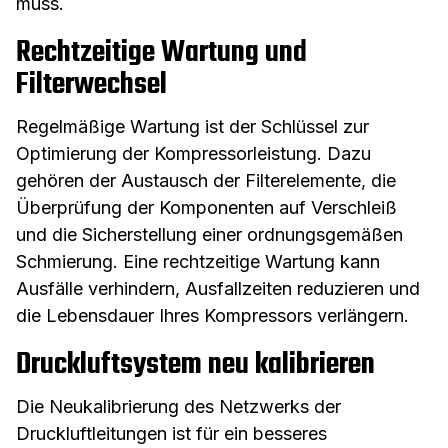
muss.
Rechtzeitige Wartung und
Filterwechsel
Regelmäßige Wartung ist der Schlüssel zur
Optimierung der Kompressorleistung. Dazu
gehören der Austausch der Filterelemente, die
Überprüfung der Komponenten auf Verschleiß
und die Sicherstellung einer ordnungsgemäßen
Schmierung. Eine rechtzeitige Wartung kann
Ausfälle verhindern, Ausfallzeiten reduzieren und
die Lebensdauer Ihres Kompressors verlängern.
Druckluftsystem neu kalibrieren
Die Neukalibrierung des Netzwerks der
Druckluftleitungen ist für ein besseres