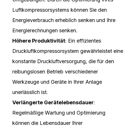
Luftkompressorsystems können Sie den
Energieverbrauch erheblich senken und Ihre
Energierechnungen senken.
Höhere Produktivität
: Ein effizientes
Druckluftkompressorsystem gewährleistet eine
konstante Druckluftversorgung, die für den
reibungslosen Betrieb verschiedener
Werkzeuge und Geräte in Ihrer Anlage
unerlässlich ist.
Verlängerte Gerätelebensdauer
:
Regelmäßige Wartung und Optimierung
können die Lebensdauer Ihrer