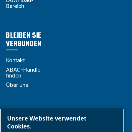
Download-
Bereich
BLEIBEN SIE
VERBUNDEN
Kontakt
ABAC-Händler
finden
Über uns
PARTNER
Unsere Website verwendet
Cookies.