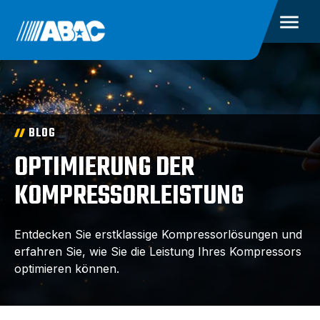
BLOG
OPTIMIERUNG DER
KOMPRESSORLEISTUNG
Entdecken Sie erstklassige Kompressorlösungen und
erfahren Sie, wie Sie die Leistung Ihres Kompressors
optimieren können.