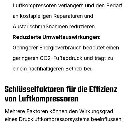
Luftkompressoren verlängern und den Bedarf
an kostspieligen Reparaturen und
Austauschmaßnahmen reduzieren.
Reduzierte Umweltauswirkungen
:
Geringerer Energieverbrauch bedeutet einen
geringeren CO2-Fußabdruck und trägt zu
einem nachhaltigeren Betrieb bei.
Schlüsselfaktoren für die Effizienz
von Luftkompressoren
Mehrere Faktoren können den Wirkungsgrad
eines Druckluftkompressorsystems beeinflussen: