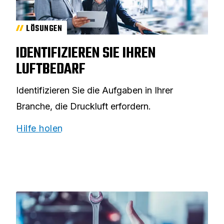
LÖSUNGEN
IDENTIFIZIEREN SIE IHREN
LUFTBEDARF
Identifizieren Sie die Aufgaben in Ihrer
Branche, die Druckluft erfordern.
Hilfe holen