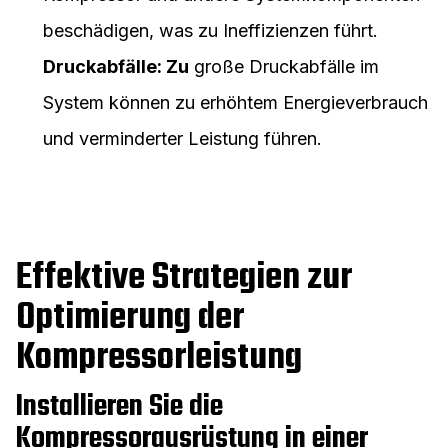
beschädigen, was zu Ineffizienzen führt.
Druckabfälle: Zu
große Druckabfälle im
System können zu erhöhtem Energieverbrauch
und verminderter Leistung führen.
Effektive Strategien zur
Optimierung der
Kompressorleistung
Installieren Sie die
Kompressorausrüstung in einer