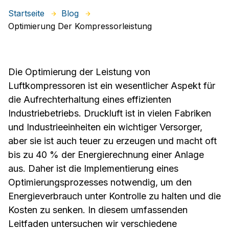
Startseite
Blog
Optimierung Der Kompressorleistung
Die Optimierung der Leistung von
Luftkompressoren ist ein wesentlicher Aspekt für
die Aufrechterhaltung eines effizienten
Industriebetriebs. Druckluft ist in vielen Fabriken
und Industrieeinheiten ein wichtiger Versorger,
aber sie ist auch teuer zu erzeugen und macht oft
bis zu 40 % der Energierechnung einer Anlage
aus. Daher ist die Implementierung eines
Optimierungsprozesses notwendig, um den
Energieverbrauch unter Kontrolle zu halten und die
Kosten zu senken. In diesem umfassenden
Leitfaden untersuchen wir verschiedene