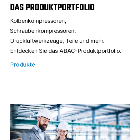
DAS PRODUKTPORTFOLIO
Kolbenkompressoren,
Schraubenkompressoren,
Druckluftwerkzeuge, Teile und mehr.
Entdecken Sie das ABAC-Produktportfolio.
Produkte