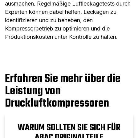
ausmachen. Regelmäßige Luftleckagetests durch
Experten können dabei helfen, Leckagen zu
identifizieren und zu beheben, den
Kompressorbetrieb zu optimieren und die
Produktionskosten unter Kontrolle zu halten.
Erfahren Sie mehr über die
Leistung von
Druckluftkompressoren
WARUM SOLLTEN SIE SICH FÜR
ABAC ORIGINALTEILE