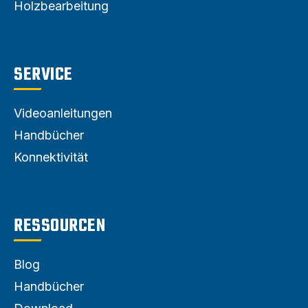
Holzbearbeitung
SERVICE
Videoanleitungen
Handbücher
Konnektivität
RESSOURCEN
Blog
Handbücher