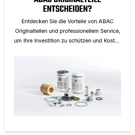
ENTSCHEIDEN?
Entdecken Sie die Vorteile von ABAC
Originalteilen und professionellem Service,
um Ihre Investition zu schützen und Kosten
zu senken.