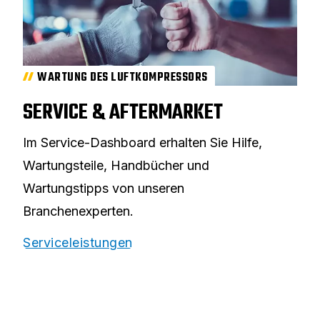
WARTUNG DES LUFTKOMPRESSORS
SERVICE & AFTERMARKET
Im Service-Dashboard erhalten Sie Hilfe,
Wartungsteile, Handbücher und
Wartungstipps von unseren
Branchenexperten.
Serviceleistungen