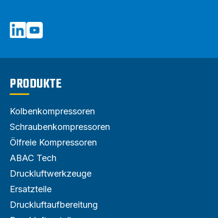
PRODUKTE
Kolbenkompressoren
Schraubenkompressoren
Ölfreie Kompressoren
ABAC Tech
Druckluftwerkzeuge
Ersatzteile
Druckluftaufbereitung