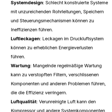
Systemdesign
: Schlecht konstruierte Systeme
mit unzureichenden Rohrleitungen, Speichern
und Steuerungsmechanismen können zu
Ineffizienzen führen.
Luftleckagen
: Leckagen im Druckluftsystem
können zu erheblichen Energieverlusten
führen.
Wartung
: Mangelnde regelmäßige Wartung
kann zu verstopften Filtern, verschlissenen
Komponenten und anderen Problemen führen,
die die Effizienz verringern.
Luftqualität
: Verunreinigte Luft kann den
Kompressor und andere Systemkomponenten