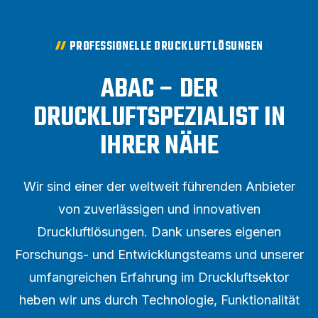
PROFESSIONELLE DRUCKLUFTLÖSUNGEN
ABAC – DER
DRUCKLUFTSPEZIALIST IN
IHRER NÄHE
Wir sind einer der weltweit führenden Anbieter
von zuverlässigen und innovativen
Druckluftlösungen. Dank unseres eigenen
Forschungs- und Entwicklungsteams und unserer
umfangreichen Erfahrung im Druckluftsektor
heben wir uns durch Technologie, Funktionalität