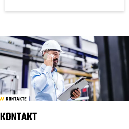
KONTAKTE
KONTAKT