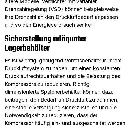
ältere Modelle. Verdichter mit variabler
Drehzahlregelung (VSD) können beispielsweise
ihre Drehzahl an den Druckluftbedarf anpassen
und so den Energieverbrauch senken.
Sicherstellung adäquater
Lagerbehälter
Es ist wichtig, genügend Vorratsbehälter in Ihrem
Druckluftsystem zu haben, um einen konstanten
Druck aufrechtzuerhalten und die Belastung des
Kompressors zu reduzieren. Richtig
dimensionierte Speicherbehälter können dazu
beitragen, den Bedarf an Druckluft zu dämmen,
eine stabile Versorgung sicherzustellen und die
Notwendigkeit zu reduzieren, dass der
Kompressor häufig ein- und ausgeschaltet werden