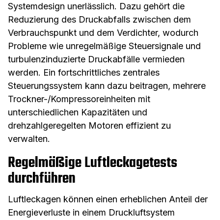
Systemdesign unerlässlich. Dazu gehört die
Reduzierung des Druckabfalls zwischen dem
Verbrauchspunkt und dem Verdichter, wodurch
Probleme wie unregelmäßige Steuersignale und
turbulenzinduzierte Druckabfälle vermieden
werden. Ein fortschrittliches zentrales
Steuerungssystem kann dazu beitragen, mehrere
Trockner-/Kompressoreinheiten mit
unterschiedlichen Kapazitäten und
drehzahlgeregelten Motoren effizient zu
verwalten.
Regelmäßige Luftleckagetests
durchführen
Luftleckagen können einen erheblichen Anteil der
Energieverluste in einem Druckluftsystem