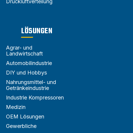
Druckluftverteilung
LÖSUNGEN
Agrar- und
Landwirtschaft
Automobilindustrie
DIY und Hobbys
Nahrungsmittel- und
Getränkeindustrie
Industrie Kompressoren
Medizin
OEM Lösungen
Gewerbliche