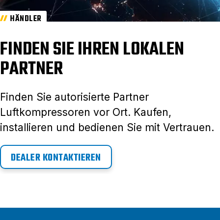
HÄNDLER
FINDEN SIE IHREN LOKALEN
PARTNER
Finden Sie autorisierte Partner
Luftkompressoren vor Ort. Kaufen,
installieren und bedienen Sie mit Vertrauen.
DEALER KONTAKTIEREN