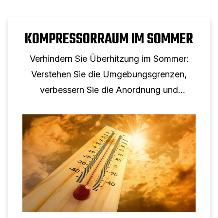
KOMPRESSORRAUM IM SOMMER
Verhindern Sie Überhitzung im Sommer:
Verstehen Sie die Umgebungsgrenzen,
verbessern Sie die Anordnung und
Belüftung des Kompressorraums und
überwachen Sie Temperaturtrends, um
Auslösungen zu vermeiden.