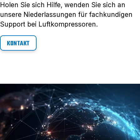
Holen Sie sich Hilfe, wenden Sie sich an
unsere Niederlassungen für fachkundigen
Support bei Luftkompressoren.
KONTAKT