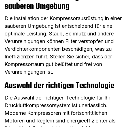
sauberen Umgebung
Die Installation der Kompressorausrüstung in einer
sauberen Umgebung ist entscheidend für eine
optimale Leistung. Staub, Schmutz und andere
Verunreinigungen können Filter verstopfen und
Verdichterkomponenten beschädigen, was zu
Ineffizienzen führt. Stellen Sie sicher, dass der
Kompressorraum gut belüftet und frei von
Verunreinigungen ist.
Auswahl der richtigen Technologie
Die Auswahl der richtigen Technologie für Ihr
Druckluftkompressorsystem ist unerlässlich.
Moderne Kompressoren mit fortschrittlichen
Motoren und Reglern sind energieeffizienter als