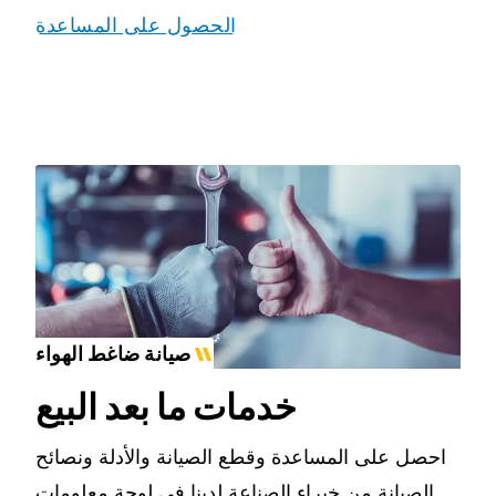
الحصول على المساعدة
صيانة ضاغط الهواء
خدمات ما بعد البيع
احصل على المساعدة وقطع الصيانة والأدلة ونصائح
الصيانة من خبراء الصناعة لدينا في لوحة معلومات