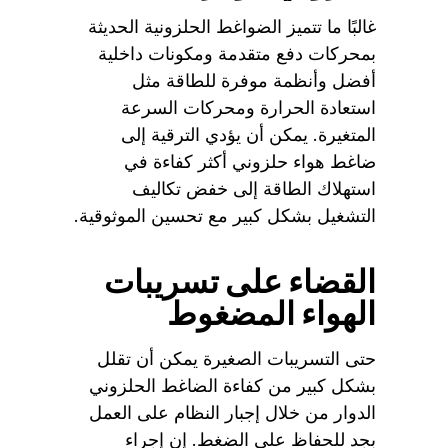
غالبًا ما تتميز الضواغط الحلزونية الحديثة
بمحركات دفع متقدمة ومكونات داخلية
أفضل وأنظمة موفرة للطاقة مثل
استعادة الحرارة ومحركات السرعة
المتغيرة. يمكن أن يؤدي الترقية إلى
ضاغط هواء حلزوني أكثر كفاءة في
استهلاك الطاقة إلى خفض تكاليف
التشغيل بشكل كبير مع تحسين الموثوقية.
القضاء على تسريبات
الهواء المضغوط
حتى التسريبات الصغيرة يمكن أن تقلل
بشكل كبير من كفاءة الضاغط الحلزوني
الدوار من خلال إجبار النظام على العمل
بجد للحفاظ على الضغط. إن إجراء