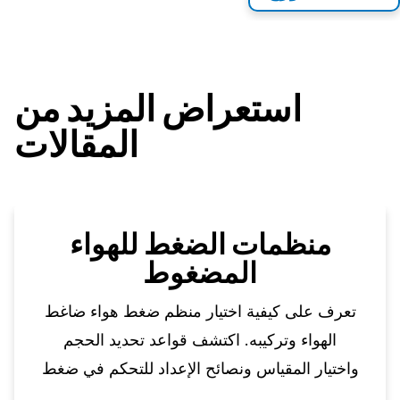
استعراض المزيد من
المقالات
منظمات الضغط للهواء
المضغوط
تعرف على كيفية اختيار منظم ضغط هواء ضاغط
الهواء وتركيبه. اكتشف قواعد تحديد الحجم
واختيار المقياس ونصائح الإعداد للتحكم في ضغط
الهواء بشكل موثوق.