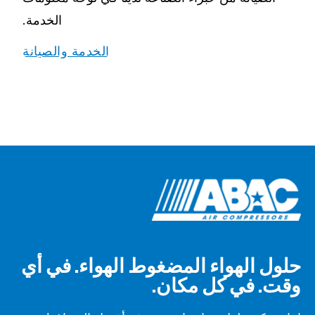
الخدمة.
الخدمة والصيانة
حلول الهواء المضغوط الهواء. في أي
وقت. في كل مكان.