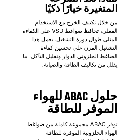
المتغيرة خيارًا ذكيًا
من خلال تكييف الخرج مع الاستخدام
الفعلي، تحافظ ضواغط VSD على الكفاءة
المثلى طوال دورة التشغيل. يعمل هذا
التشغيل المرن على تحسين كفاءة
الضاغط الحلزوني الدوار وتقليل التآكل، ما
يقلل من تكاليف الطاقة والصيانة.
حلول ABAC للهواء
الموفر للطاقة
توفر ABAC مجموعة كاملة من ضواغط
الهواء الحلزونية الموفرة للطاقة