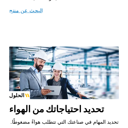
البحث عن منتج
الحلول
تحديد احتياجاتك من الهواء
تحديد المهام في صناعتك التي تتطلب هواءً مضغوطًا.