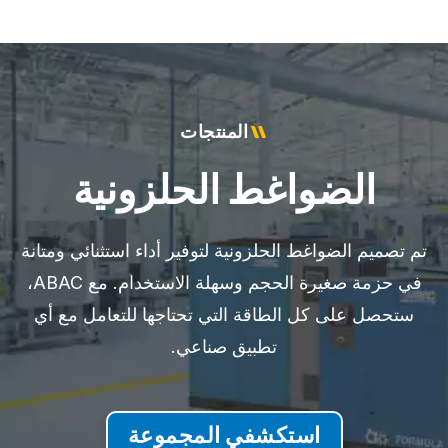
المنتجات
الضواغط الحلزونية
تم تصميم الضواغط الحلزونية لتوفير أداء استثنائي ومتانة
في حزمة صغيرة الحجم وسهلة الاستخدام. مع ABAC،
ستحصل على كل الطاقة التي تحتاجها للتعامل مع أي
تطبيق صناعي.
استكشفي المجموعة