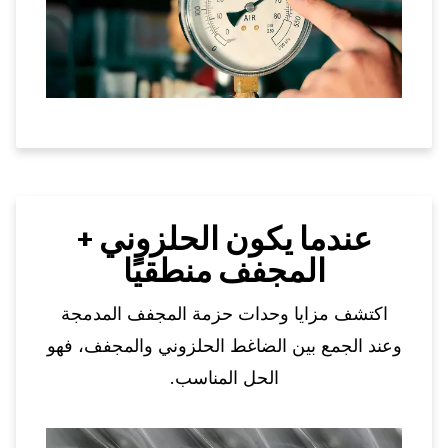
عندما يكون الحلزوني +
المجفف منطقيًا
اكتشف مزايا وحدات حزمة المجفف المدمجة
وعند الجمع بين الضاغط الحلزوني والمجفف، فهو
الحل المناسب.