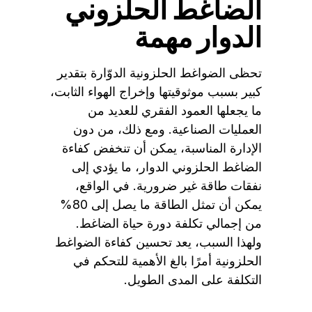
الضاغط الحلزوني
الدوار مهمة
تحظى الضواغط الحلزونية الدوّارة بتقدير
كبير بسبب موثوقيتها وإخراج الهواء الثابت،
ما يجعلها العمود الفقري للعديد من
العمليات الصناعية. ومع ذلك، من دون
الإدارة المناسبة، يمكن أن تنخفض كفاءة
الضاغط الحلزوني الدوار، ما يؤدي إلى
نفقات طاقة غير ضرورية. في الواقع،
يمكن أن تمثل الطاقة ما يصل إلى 80%
من إجمالي تكلفة دورة حياة الضاغط.
ولهذا السبب، يعد تحسين كفاءة الضواغط
الحلزونية أمرًا بالغ الأهمية للتحكم في
التكلفة على المدى الطويل.