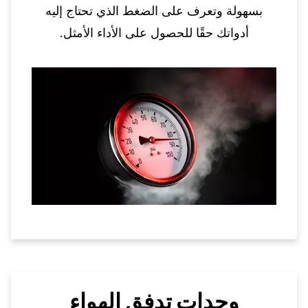
بسهولة وتعرف على الضغط الذي تحتاج إليه
أدواتك حقًا للحصول على الأداء الأمثل.
وحدات تدفق الهواء