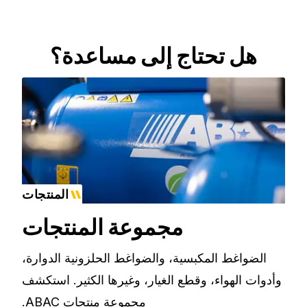
هل تحتاج إلى مساعدة؟
المنتجات
مجموعة المنتجات
الضواغط المكبسية، والضواغط الحلزونية الدوارة،
وأدوات الهواء، وقطع الغيار، وغيرها الكثير. استكشف
مجموعة منتجات ABAC.