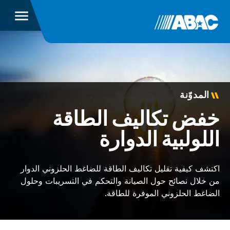
المدوّنة
خفض تكاليف الطاقة
اللولبية الدوارة
اكتشف كيفية تقليل تكاليف الطاقة للضاغط الحلزوني الدوار
من خلال نصائح حول الصيانة والتحكم في التسريبات وحلول
الضاغط الحلزوني الموفرة للطاقة.