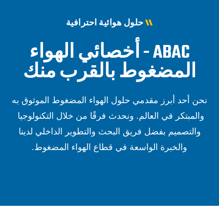
حلول هوائية احترافية
ABAC - أخصائي الهواء
المضغوط بالقرب منك
نحن أحد أبرز مقدمي حلول الهواء المضغوط الموثوق به
والمبتكر في العالم. ونحدث فرقًا من خلال التكنولوجيا
والتصميم بفضل فريق البحث والتطوير الداخلي لدينا
والخبرة الواسعة في قطاع الهواء المضغوط.