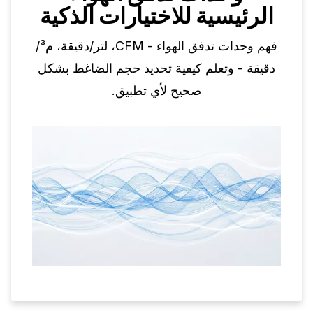
الرئيسية للاختيارات الذكية
فهم وحدات تدفق الهواء - CFM، لتر/دقيقة، م³/
دقيقة - وتعلم كيفية تحديد حجم الضاغط بشكل
صحيح لأي تطبيق.