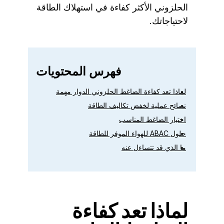
الحلزوني الأكثر كفاءة في استهلاك الطاقة
لاحتياجاتك.
فهرس المحتويات
لماذا تعد كفاءة الضاغط الحلزوني الدوار مهمة
نصائح عملية لخفض تكاليف الطاقة
اختيار الضاغط المناسب
حلول ABAC للهواء الموفر للطاقة
ما الذي قد تتساءل عنه
لماذا تعد كفاءة