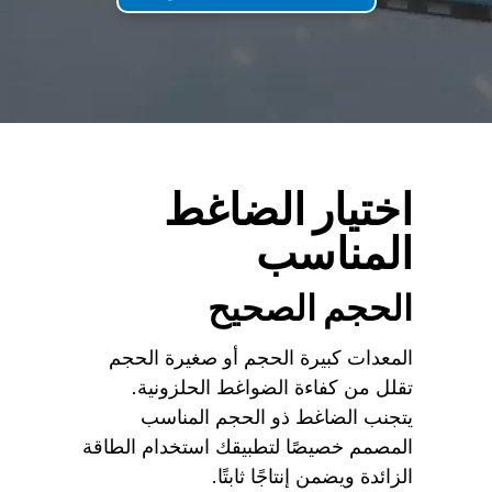
اختيار الضاغط
المناسب
الحجم الصحيح
المعدات كبيرة الحجم أو صغيرة الحجم
تقلل من كفاءة الضواغط الحلزونية.
يتجنب الضاغط ذو الحجم المناسب
المصمم خصيصًا لتطبيقك استخدام الطاقة
الزائدة ويضمن إنتاجًا ثابتًا.