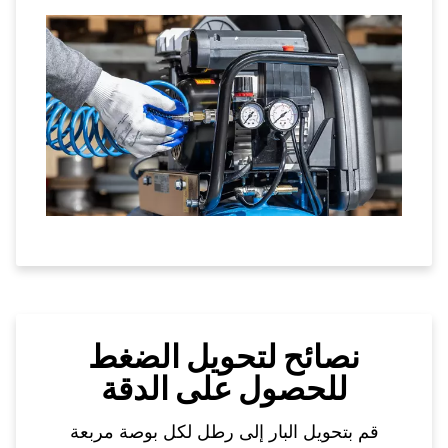
نصائح لتحويل الضغط
للحصول على الدقة
قم بتحويل البار إلى رطل لكل بوصة مربعة