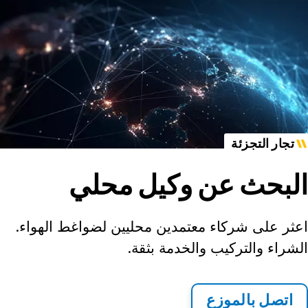
تجار التجزئة
البحث عن وكيل محلي
اعثر على شركاء معتمدين محليين لضواغط الهواء.
الشراء والتركيب والخدمة بثقة.
اتصل بالموزع