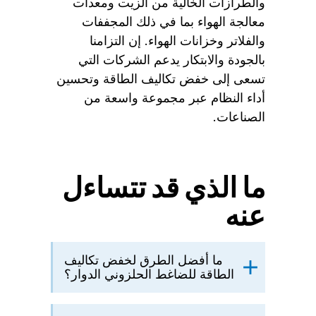
والطرازات الخالية من الزيت ومعدات
معالجة الهواء بما في ذلك المجففات
والفلاتر وخزانات الهواء. إن التزامنا
بالجودة والابتكار يدعم الشركات التي
تسعى إلى خفض تكاليف الطاقة وتحسين
أداء النظام عبر مجموعة واسعة من
الصناعات.
ما الذي قد تتساءل
عنه
ما أفضل الطرق لخفض تكاليف
الطاقة للضاغط الحلزوني الدوار؟