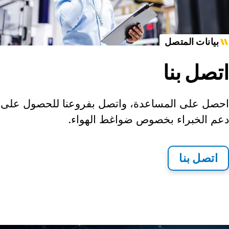
بيانات المتصل
اتصل بنا
احصل على المساعدة، واتصل بفروعنا للحصول على
دعم الخبراء بخصوص ضواغط الهواء.
اتصل بنا