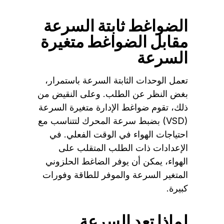
الضواغط ثابتة السرعة
مقابل الضواغط متغيرة
السرعة
تعمل الوحدات الثابتة السرعة باستمرار،
بغض النظر عن الطلب. وعلى النقيض من
ذلك، تقوم ضواغط الإدارة متغيرة السرعة
(VSD) بضبط سرعة المحرك لتتناسب مع
احتياجات الهواء في الوقت الفعلي. في
الإعدادات ذات الطلب المتقلب على
الهواء، يمكن أن يوفر الضاغط الحلزوني
المتغير السرعة والموفر للطاقة وفورات
كبيرة.
لماذا تعد السرعة