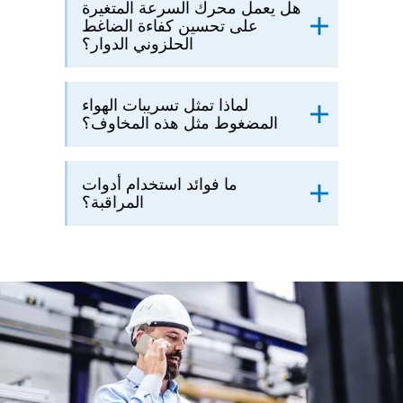
هل يعمل محرك السرعة المتغيرة
على تحسين كفاءة الضاغط
الحلزوني الدوار؟
لماذا تمثل تسريبات الهواء
المضغوط مثل هذه المخاوف؟
ما فوائد استخدام أدوات
المراقبة؟