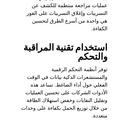
عمليات مراجعة منتظمة للكشف عن
التسريبات وإغلاق التسريبات على الفور
هي واحدة من أسرع الطرق لتحسين
الكفاءة.
استخدام تقنية المراقبة
والتحكم
توفر أنظمة التحكم الرقمية
والمستشعرات الذكية بيانات في الوقت
الفعلي حول أداء الضاغط. تساعد هذه
الأدوات الشركات على تحسين العمليات
وتقليل النفايات وخفض استهلاك الطاقة
من خلال توزيع الحمل بكفاءة على وحدات
متعددة.