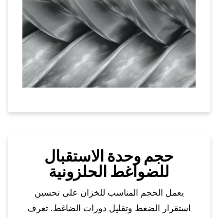
حجم وحدة الاستقبال
للضواغط الحلزونية
يعمل الحجم المناسب للخزان على تحسين
استقرار الضغط وتقليل دورات الضاغط. تعرف