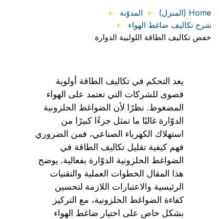
Home (المنزل)
المدوّنة
شرح تكاليف ضاغط الهواء
خفض تكاليف الطاقة اللولبية الدوارة
يعد التحكم في تكاليف الطاقة أولوية
قصوى للشركات التي تعتمد على الهواء
المضغوط. نظرًا لأن الضواغط الحلزونية
الدوّارة غالبًا ما تمثل جزءًا كبيرًا من
استهلاك الكهرباء الصناعي، فمن الضروري
فهم كيفية تقليل تكاليف الطاقة في
الضواغط الحلزونية الدوّارة بفعالية. يوضح
هذا المقال الخطوات العملية والتقنيات
الرئيسية والاعتبارات اللازمة لتحسين
كفاءة الضواغط الحلزونية، مع التركيز
بشكل خاص على اختيار ضاغط الهواء