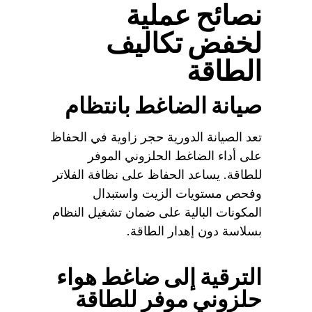
نصائح عملية
لخفض تكاليف
الطاقة
صيانة الضاغط بانتظام
تعد الصيانة الدورية حجر زاوية في الحفاظ
على أداء الضاغط الحلزوني الموفر
للطاقة. يساعد الحفاظ على نظافة الفلاتر
وفحص مستويات الزيت واستبدال
المكونات البالية على ضمان تشغيل النظام
بسلاسة دون إهدار الطاقة.
الترقية إلى ضاغط هواء
حلزوني موفر للطاقة